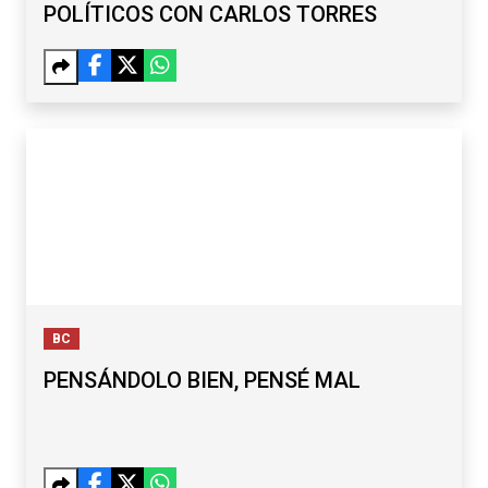
POLÍTICOS CON CARLOS TORRES
BC
PENSÁNDOLO BIEN, PENSÉ MAL