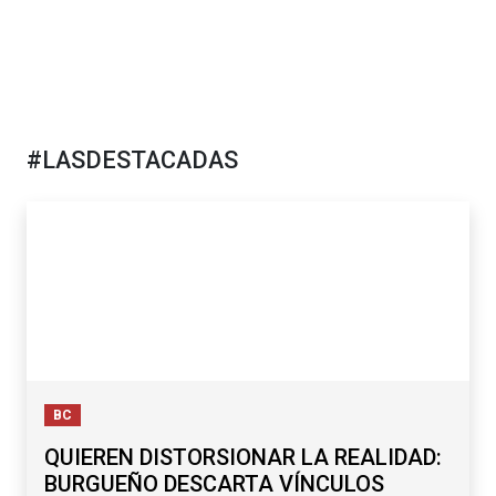
#LASDESTACADAS
BC
QUIEREN DISTORSIONAR LA REALIDAD:
BURGUEÑO DESCARTA VÍNCULOS