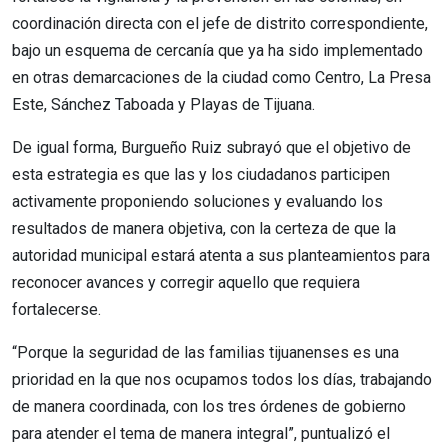
coordinación directa con el jefe de distrito correspondiente,
bajo un esquema de cercanía que ya ha sido implementado
en otras demarcaciones de la ciudad como Centro, La Presa
Este, Sánchez Taboada y Playas de Tijuana.
De igual forma, Burgueño Ruiz subrayó que el objetivo de
esta estrategia es que las y los ciudadanos participen
activamente proponiendo soluciones y evaluando los
resultados de manera objetiva, con la certeza de que la
autoridad municipal estará atenta a sus planteamientos para
reconocer avances y corregir aquello que requiera
fortalecerse.
“Porque la seguridad de las familias tijuanenses es una
prioridad en la que nos ocupamos todos los días, trabajando
de manera coordinada, con los tres órdenes de gobierno
para atender el tema de manera integral”, puntualizó el