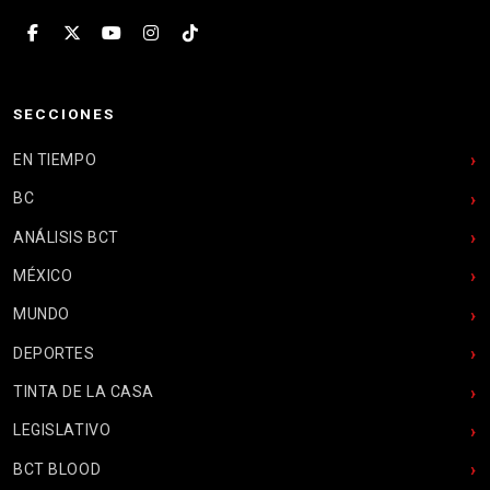
SECCIONES
EN TIEMPO
BC
ANÁLISIS BCT
MÉXICO
MUNDO
DEPORTES
TINTA DE LA CASA
LEGISLATIVO
BCT BLOOD