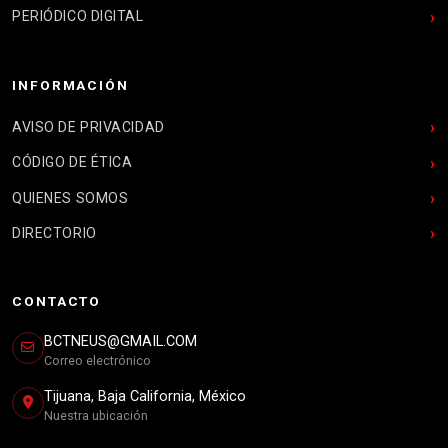
PERIÓDICO DIGITAL
INFORMACIÓN
AVISO DE PRIVACIDAD
CÓDIGO DE ÉTICA
QUIENES SOMOS
DIRECTORIO
CONTACTO
BCTNEUS@GMAIL.COM
Correo electrónico
Tijuana, Baja California, México
Nuestra ubicación