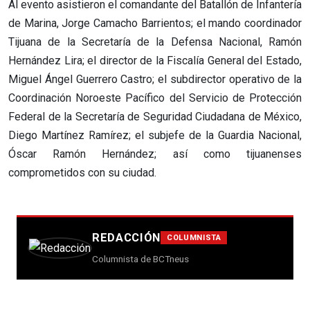
Al evento asistieron el comandante del Batallón de Infantería
de Marina, Jorge Camacho Barrientos; el mando coordinador
Tijuana de la Secretaría de la Defensa Nacional, Ramón
Hernández Lira; el director de la Fiscalía General del Estado,
Miguel Ángel Guerrero Castro; el subdirector operativo de la
Coordinación Noroeste Pacífico del Servicio de Protección
Federal de la Secretaría de Seguridad Ciudadana de México,
Diego Martínez Ramírez; el subjefe de la Guardia Nacional,
Óscar Ramón Hernández; así como tijuanenses
comprometidos con su ciudad.
REDACCIÓN
COLUMNISTA
Columnista de BCTneus