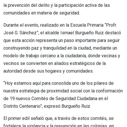
la prevención del delito y la participación activa de las
comunidades en materia de seguridad.
Durante el evento, realizado en la Escuela Primaria “Profr.
José G. Sánchez”, el alcalde Ismael Burgueño Ruiz destacó
que esta acción representa un paso importante para seguir
construyendo paz y tranquilidad en la ciudad, mediante un
modelo de trabajo cercano a la ciudadanía, donde vecinas y
vecinos se convierten en aliados estratégicos de la
autoridad desde sus hogares y comunidades.
“Hoy estamos aquí para consolida uno de los pilares de
nuestra estrategia de proximidad social con la conformación
de 19 nuevos Comités de Seguridad Ciudadana en el
Distrito Centenario”, expresó Burgueño Ruiz.
El primer edil señaló que, a través de estos comités, se
fortalece la vigilancia y la prevención en las colonias, en