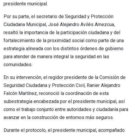
presidente municipal.
Por su parte, el secretario de Seguridad y Protección
Ciudadana Municipal, José Alejandro Avilés Amezcua,
resaltó la importancia de la participación ciudadana y del
fortalecimiento de la proximidad social como parte de una
estrategia alineada con los distintos órdenes de gobierno
para atender de manera integral la seguridad en las
comunidades.
En su intervención, el regidor presidente de la Comisión de
Seguridad Ciudadana y Protección Civil, Ranier Alejandro
Falcón Martínez, reconoció la coordinación de esta
subestrategia encabezada por el presidente municipal, así
como el trabajo conjunto entre autoridades y ciudadanía para
avanzar en la construcción de entornos más seguros.
Durante el protocolo, el presidente municipal, acompañado