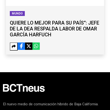
MUNDO
QUIERE LO MEJOR PARA SU PAÍS”: JEFE
DE LA DEA RESPALDA LABOR DE OMAR
GARCÍA HARFUCH
El nuevo medio de comunicación híbrido de Baja California.