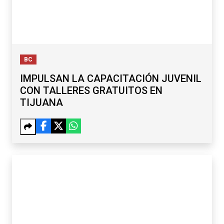
BC
IMPULSAN LA CAPACITACIÓN JUVENIL
CON TALLERES GRATUITOS EN
TIJUANA