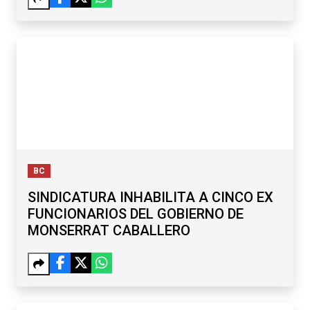
BC
SINDICATURA INHABILITA A CINCO EX
FUNCIONARIOS DEL GOBIERNO DE
MONSERRAT CABALLERO