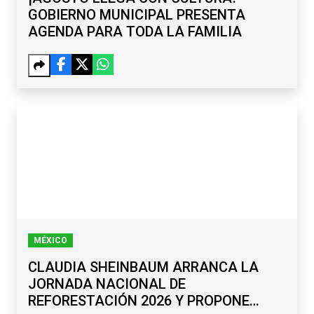
GOBIERNO MUNICIPAL PRESENTA
AGENDA PARA TODA LA FAMILIA
MÉXICO
CLAUDIA SHEINBAUM ARRANCA LA
JORNADA NACIONAL DE
REFORESTACIÓN 2026 Y PROPONE