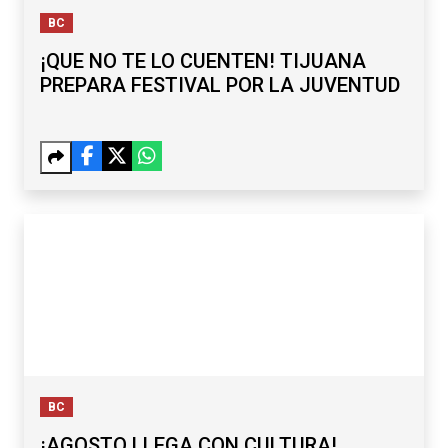
BC
¡QUE NO TE LO CUENTEN! TIJUANA
PREPARA FESTIVAL POR LA JUVENTUD
BC
¡AGOSTO LLEGA CON CULTURA!