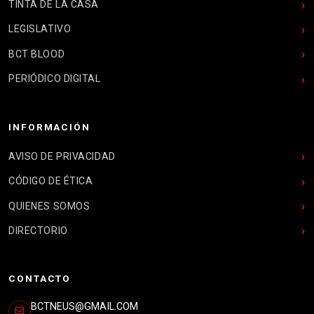
TINTA DE LA CASA
LEGISLATIVO
BCT BLOOD
PERIÓDICO DIGITAL
INFORMACIÓN
AVISO DE PRIVACIDAD
CÓDIGO DE ÉTICA
QUIENES SOMOS
DIRECTORIO
CONTACTO
BCTNEUS@GMAIL.COM