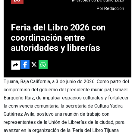
Por
Redacción
Feria del Libro 2026 con
coordinación entre
autoridades y librerías
Tijuana, Baja California, a 3 de junio de 2026. Como parte del
compromiso del gobierno del presidente municipal, Ismael
Burgueño Ruiz, de impulsar espacios culturales y fortalecer
la convivencia comunitaria, la secretaría de Cultura Yadira
Gutiérrez Avila, sostuvo una reunión de trabajo con
representantes de la Unión de Librerías de la ciudad, para
avanzar en la organización de la ‘Feria del Libro Tijuana