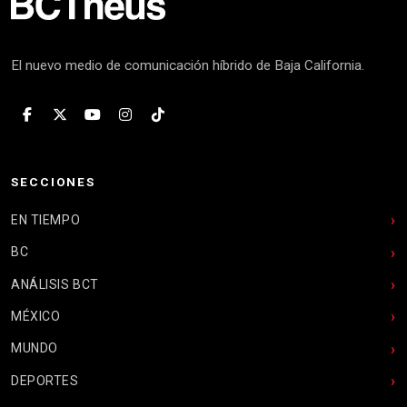
El nuevo medio de comunicación híbrido de Baja California.
SECCIONES
EN TIEMPO
BC
ANÁLISIS BCT
MÉXICO
MUNDO
DEPORTES