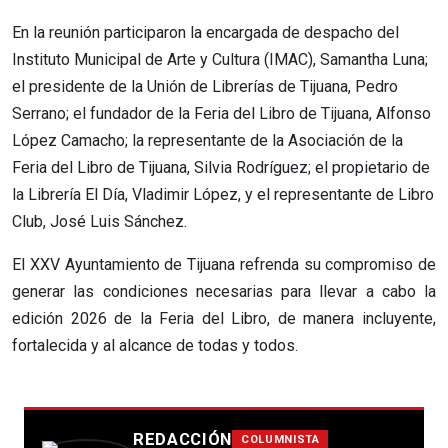
En la reunión participaron la encargada de despacho del
Instituto Municipal de Arte y Cultura (IMAC), Samantha Luna;
el presidente de la Unión de Librerías de Tijuana, Pedro
Serrano; el fundador de la Feria del Libro de Tijuana, Alfonso
López Camacho; la representante de la Asociación de la
Feria del Libro de Tijuana, Silvia Rodríguez; el propietario de
la Librería El Día, Vladimir López, y el representante de Libro
Club, José Luis Sánchez.
El XXV Ayuntamiento de Tijuana refrenda su compromiso de
generar las condiciones necesarias para llevar a cabo la
edición 2026 de la Feria del Libro, de manera incluyente,
fortalecida y al alcance de todas y todos.
REDACCIÓN
COLUMNISTA