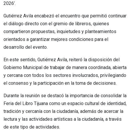
2026’.
Gutiérrez Avila encabezó el encuentro que permitió continuar
el diálogo directo con el gremio de libreros, quienes
compartieron propuestas, inquietudes y planteamientos
orientados a garantizar mejores condiciones para el
desarrollo del evento.
En este sentido, Gutiérrez Avila, reiteró la disposición del
Gobierno Municipal de trabajar de manera coordinada, abierta
y cercana con todos los sectores involucrados, privilegiando
el consenso y la participación en la toma de decisiones.
Durante la reunión se destacó la importancia de consolidar la
Feria del Libro Tijuana como un espacio cultural de identidad,
tradición y cercanía con la ciudadanía, además de acercar la
lectura y las actividades artísticas a la ciudadanía, a través
de este tipo de actividades.