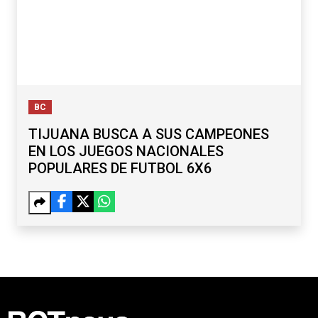
BC
TIJUANA BUSCA A SUS CAMPEONES
EN LOS JUEGOS NACIONALES
POPULARES DE FUTBOL 6X6