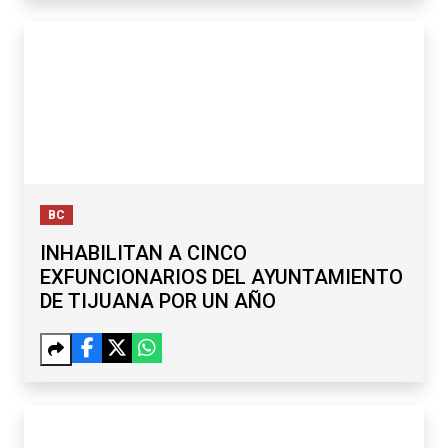
BC
INHABILITAN A CINCO
EXFUNCIONARIOS DEL AYUNTAMIENTO
DE TIJUANA POR UN AÑO