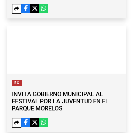
RENOMBRAR EL PASO DE CORTÉS
BC
INVITA GOBIERNO MUNICIPAL AL
FESTIVAL POR LA JUVENTUD EN EL
PARQUE MORELOS