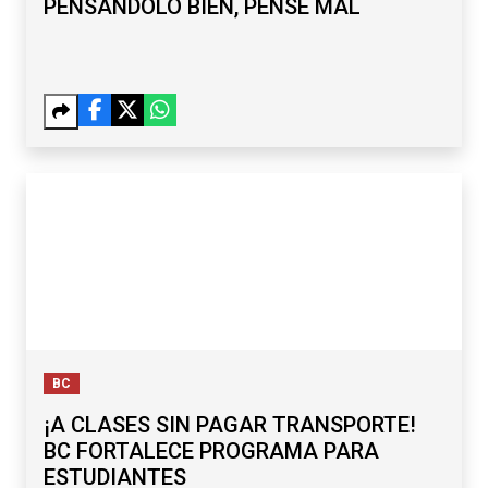
PENSÁNDOLO BIEN, PENSÉ MAL
BC
¡A CLASES SIN PAGAR TRANSPORTE!
BC FORTALECE PROGRAMA PARA
ESTUDIANTES