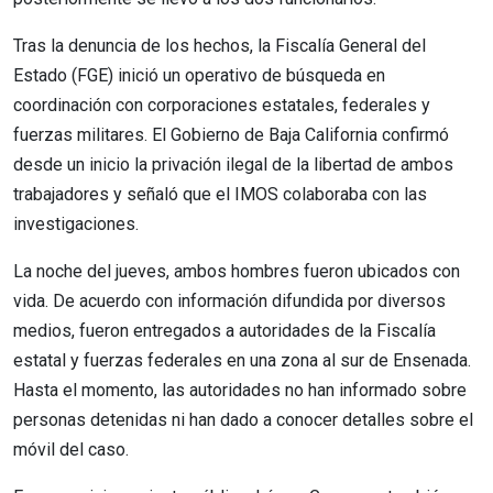
Tras la denuncia de los hechos, la Fiscalía General del
Estado (FGE) inició un operativo de búsqueda en
coordinación con corporaciones estatales, federales y
fuerzas militares. El Gobierno de Baja California confirmó
desde un inicio la privación ilegal de la libertad de ambos
trabajadores y señaló que el IMOS colaboraba con las
investigaciones.
La noche del jueves, ambos hombres fueron ubicados con
vida. De acuerdo con información difundida por diversos
medios, fueron entregados a autoridades de la Fiscalía
estatal y fuerzas federales en una zona al sur de Ensenada.
Hasta el momento, las autoridades no han informado sobre
personas detenidas ni han dado a conocer detalles sobre el
móvil del caso.