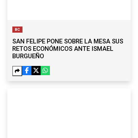
BC
SAN FELIPE PONE SOBRE LA MESA SUS
RETOS ECONÓMICOS ANTE ISMAEL
BURGUEÑO