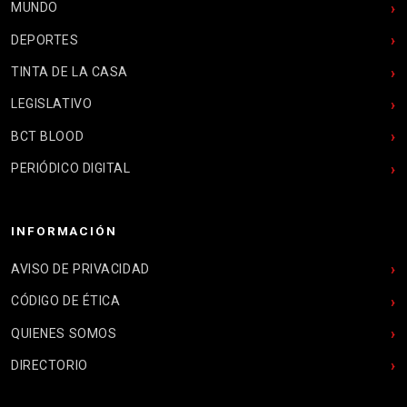
MUNDO
DEPORTES
TINTA DE LA CASA
LEGISLATIVO
BCT BLOOD
PERIÓDICO DIGITAL
INFORMACIÓN
AVISO DE PRIVACIDAD
CÓDIGO DE ÉTICA
QUIENES SOMOS
DIRECTORIO