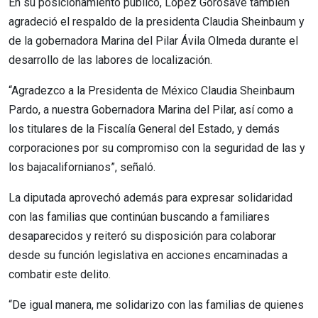
En su posicionamiento público, López Gorosave también
agradeció el respaldo de la presidenta Claudia Sheinbaum y
de la gobernadora Marina del Pilar Ávila Olmeda durante el
desarrollo de las labores de localización.
“Agradezco a la Presidenta de México Claudia Sheinbaum
Pardo, a nuestra Gobernadora Marina del Pilar, así como a
los titulares de la Fiscalía General del Estado, y demás
corporaciones por su compromiso con la seguridad de las y
los bajacalifornianos”, señaló.
La diputada aprovechó además para expresar solidaridad
con las familias que continúan buscando a familiares
desaparecidos y reiteró su disposición para colaborar
desde su función legislativa en acciones encaminadas a
combatir este delito.
“De igual manera, me solidarizo con las familias de quienes