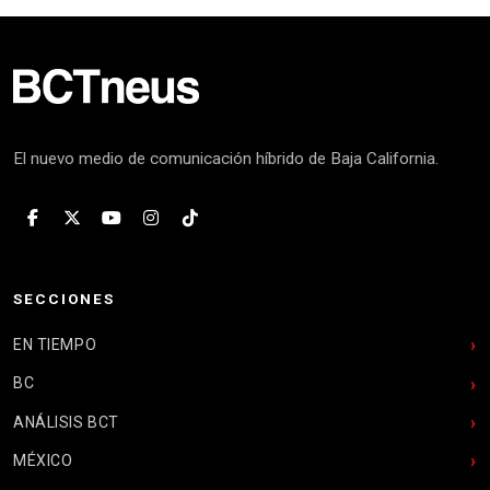
El nuevo medio de comunicación híbrido de Baja California.
SECCIONES
EN TIEMPO
BC
ANÁLISIS BCT
MÉXICO