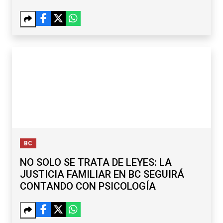
BC
NO SOLO SE TRATA DE LEYES: LA
JUSTICIA FAMILIAR EN BC SEGUIRÁ
CONTANDO CON PSICOLOGÍA