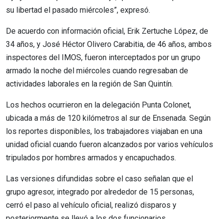
su libertad el pasado miércoles”, expresó.
De acuerdo con información oficial, Erik Zertuche López, de
34 años, y José Héctor Olivero Carabitia, de 46 años, ambos
inspectores del IMOS, fueron interceptados por un grupo
armado la noche del miércoles cuando regresaban de
actividades laborales en la región de San Quintín.
Los hechos ocurrieron en la delegación Punta Colonet,
ubicada a más de 120 kilómetros al sur de Ensenada. Según
los reportes disponibles, los trabajadores viajaban en una
unidad oficial cuando fueron alcanzados por varios vehículos
tripulados por hombres armados y encapuchados.
Las versiones difundidas sobre el caso señalan que el
grupo agresor, integrado por alrededor de 15 personas,
cerró el paso al vehículo oficial, realizó disparos y
posteriormente se llevó a los dos funcionarios.