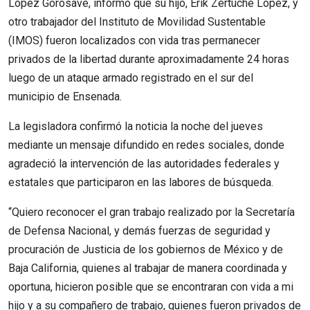
López Gorosave, informó que su hijo, Erik Zertuche López, y
otro trabajador del Instituto de Movilidad Sustentable
(IMOS) fueron localizados con vida tras permanecer
privados de la libertad durante aproximadamente 24 horas
luego de un ataque armado registrado en el sur del
municipio de Ensenada.
La legisladora confirmó la noticia la noche del jueves
mediante un mensaje difundido en redes sociales, donde
agradeció la intervención de las autoridades federales y
estatales que participaron en las labores de búsqueda.
“Quiero reconocer el gran trabajo realizado por la Secretaría
de Defensa Nacional, y demás fuerzas de seguridad y
procuración de Justicia de los gobiernos de México y de
Baja California, quienes al trabajar de manera coordinada y
oportuna, hicieron posible que se encontraran con vida a mi
hijo y a su compañero de trabajo, quienes fueron privados de