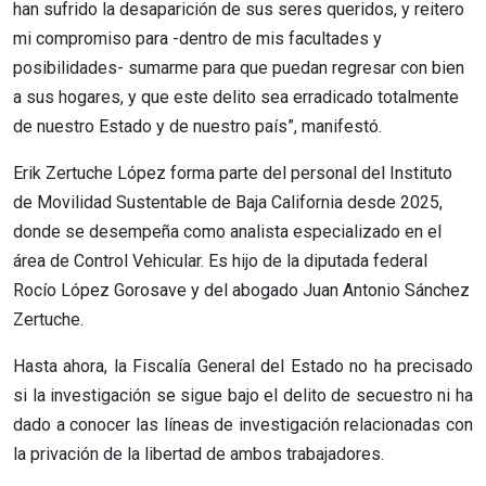
han sufrido la desaparición de sus seres queridos, y reitero
mi compromiso para -dentro de mis facultades y
posibilidades- sumarme para que puedan regresar con bien
a sus hogares, y que este delito sea erradicado totalmente
de nuestro Estado y de nuestro país”, manifestó.
Erik Zertuche López forma parte del personal del Instituto
de Movilidad Sustentable de Baja California desde 2025,
donde se desempeña como analista especializado en el
área de Control Vehicular. Es hijo de la diputada federal
Rocío López Gorosave y del abogado Juan Antonio Sánchez
Zertuche.
Hasta ahora, la Fiscalía General del Estado no ha precisado
si la investigación se sigue bajo el delito de secuestro ni ha
dado a conocer las líneas de investigación relacionadas con
la privación de la libertad de ambos trabajadores.