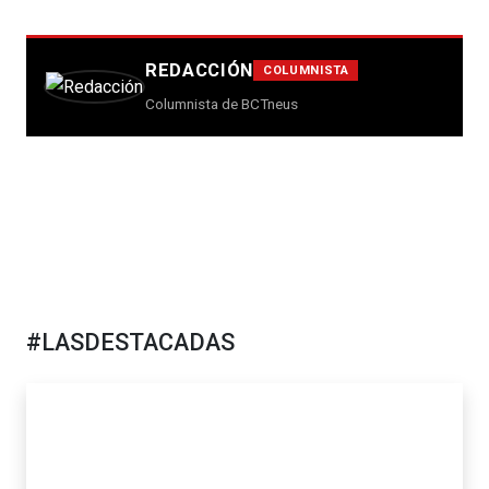
REDACCIÓN
COLUMNISTA
Columnista de BCTneus
#LASDESTACADAS