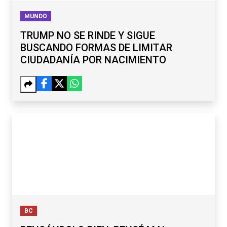
MUNDO
TRUMP NO SE RINDE Y SIGUE
BUSCANDO FORMAS DE LIMITAR
CIUDADANÍA POR NACIMIENTO
BC