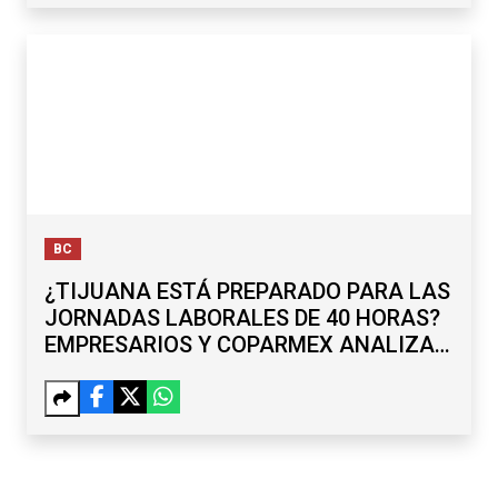
BC
¿TIJUANA ESTÁ PREPARADO PARA LAS
JORNADAS LABORALES DE 40 HORAS?
EMPRESARIOS Y COPARMEX ANALIZAN
RETOS