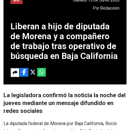
Por
Redacción
Liberan a hijo de diputada
de Morena y a compañero
de trabajo tras operativo de
búsqueda en Baja California
La legisladora confirmó la noticia la noche del
jueves mediante un mensaje difundido en
redes sociales
La diputada federal de Morena por Baja California, Rocío