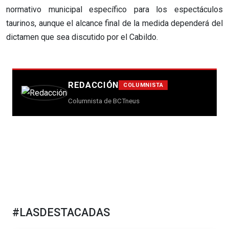
normativo municipal específico para los espectáculos
taurinos, aunque el alcance final de la medida dependerá del
dictamen que sea discutido por el Cabildo.
REDACCIÓN
COLUMNISTA
Columnista de BCTneus
#LASDESTACADAS