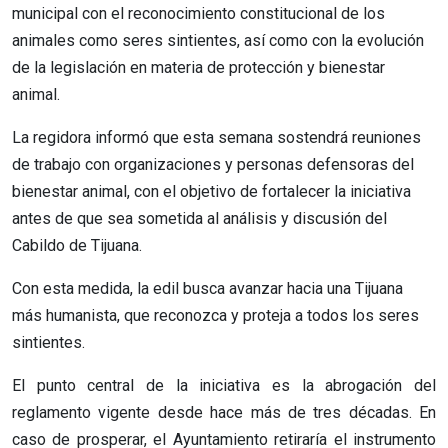
municipal con el reconocimiento constitucional de los
animales como seres sintientes, así como con la evolución
de la legislación en materia de protección y bienestar
animal.
La regidora informó que esta semana sostendrá reuniones
de trabajo con organizaciones y personas defensoras del
bienestar animal, con el objetivo de fortalecer la iniciativa
antes de que sea sometida al análisis y discusión del
Cabildo de Tijuana.
Con esta medida, la edil busca avanzar hacia una Tijuana
más humanista, que reconozca y proteja a todos los seres
sintientes.
El punto central de la iniciativa es la abrogación del
reglamento vigente desde hace más de tres décadas. En
caso de prosperar, el Ayuntamiento retiraría el instrumento