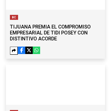
BC
TIJUANA PREMIA EL COMPROMISO
EMPRESARIAL DE TIDI POSEY CON
DISTINTIVO ACORDE