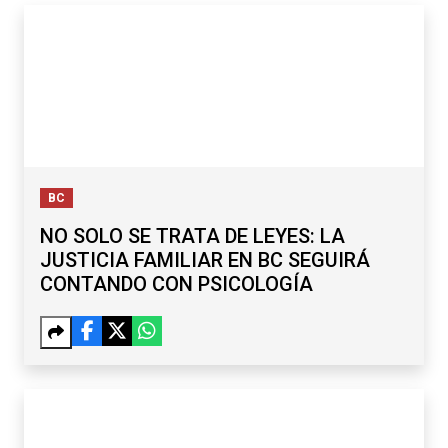
BC
NO SOLO SE TRATA DE LEYES: LA
JUSTICIA FAMILIAR EN BC SEGUIRÁ
CONTANDO CON PSICOLOGÍA