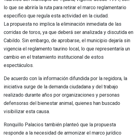
lo que se abriría la ruta para retirar el marco reglamentario
específico que regula esta actividad en la ciudad.
La propuesta no implica la eliminación inmediata de las
corridas de toros, ya que deberá ser analizada y discutida en
Cabildo. Sin embargo, de aprobarse, el municipio dejaría sin
vigencia el reglamento taurino local, lo que representaría un
cambio en el tratamiento institucional de estos
espectáculos.
De acuerdo con la información difundida por la regidora, la
iniciativa surge de la demanda ciudadana y del trabajo
realizado durante años por organizaciones y personas
defensoras del bienestar animal, quienes han buscado
visibilizar esta causa.
Ronquillo Palacios también planteó que la propuesta
responde a la necesidad de armonizar el marco jurídico