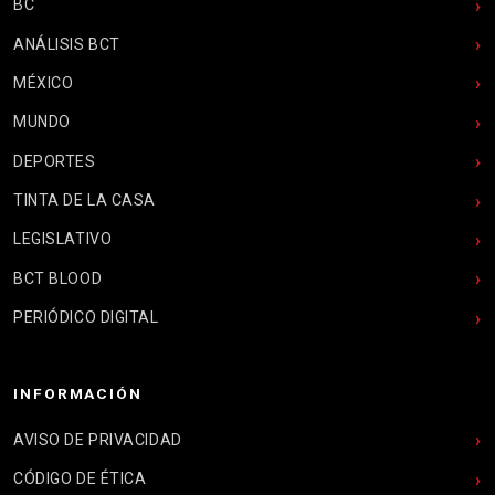
BC
ANÁLISIS BCT
MÉXICO
MUNDO
DEPORTES
TINTA DE LA CASA
LEGISLATIVO
BCT BLOOD
PERIÓDICO DIGITAL
INFORMACIÓN
AVISO DE PRIVACIDAD
CÓDIGO DE ÉTICA