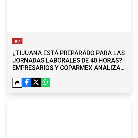
BC
¿TIJUANA ESTÁ PREPARADO PARA LAS
JORNADAS LABORALES DE 40 HORAS?
EMPRESARIOS Y COPARMEX ANALIZAN
RETOS