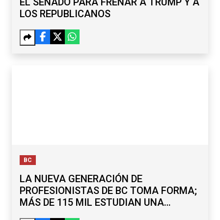
EL SENADO PARA FRENAR A TRUMP Y A
LOS REPUBLICANOS
BC
LA NUEVA GENERACIÓN DE
PROFESIONISTAS DE BC TOMA FORMA;
MÁS DE 115 MIL ESTUDIAN UNA
LICENCIATURA