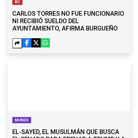
BC
CARLOS TORRES NO FUE FUNCIONARIO
NI RECIBIÓ SUELDO DEL
AYUNTAMIENTO, AFIRMA BURGUEÑO
MUNDO
EL-SAYED, EL MUSULMÁN QUE BUSCA