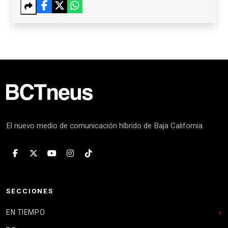
El nuevo medio de comunicación híbrido de Baja California.
SECCIONES
EN TIEMPO