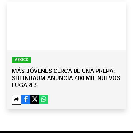
MÉXICO
MÁS JÓVENES CERCA DE UNA PREPA:
SHEINBAUM ANUNCIA 400 MIL NUEVOS
LUGARES