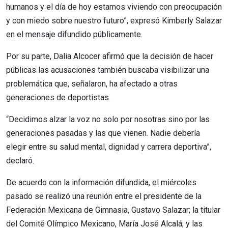
humanos y el día de hoy estamos viviendo con preocupación
y con miedo sobre nuestro futuro”, expresó Kimberly Salazar
en el mensaje difundido públicamente.
Por su parte, Dalia Alcocer afirmó que la decisión de hacer
públicas las acusaciones también buscaba visibilizar una
problemática que, señalaron, ha afectado a otras
generaciones de deportistas.
“Decidimos alzar la voz no solo por nosotras sino por las
generaciones pasadas y las que vienen. Nadie debería
elegir entre su salud mental, dignidad y carrera deportiva”,
declaró.
De acuerdo con la información difundida, el miércoles
pasado se realizó una reunión entre el presidente de la
Federación Mexicana de Gimnasia, Gustavo Salazar; la titular
del Comité Olímpico Mexicano, María José Alcalá; y las