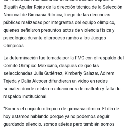
Blajaith Aguilar Rojas de la dirección técnica de la Selección
Nacional de Gimnasia Rítmica, luego de las denuncias
públicas realizadas por integrantes del equipo olímpico,
quienes señalaron presuntos actos de violencia física y
psicológica durante el proceso rumbo a los Juegos
Olímpicos.
La determinación fue tomada por la FMG con el respaldo del
Comité Olímpico Mexicano, después de que las
seleccionadas Julia Gutiérrez, Kimberly Salazar, Adirem
Tejeda y Dalia Alcocer difundieran un video en redes
sociales donde relataron situaciones de maltrato y falta de
respaldo institucional.
“Somos el conjunto olímpico de gimnasia rítmica. El día de
hoy estamos hablando porque ya no podemos seguir
guardando silencio, somos atletas pero también somos