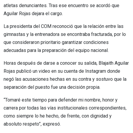
atletas denunciantes. Tras ese encuentro se acordó que
Aguilar Rojas dejara el cargo.
La presidenta del COM reconoció que la relación entre las
gimnastas y la entrenadora se encontraba fracturada, por lo
que consideraron prioritario garantizar condiciones
adecuadas para la preparación del equipo nacional.
Horas después de darse a conocer su salida, Blajaith Aguilar
Rojas publicó un video en su cuenta de Instagram donde
negó las acusaciones hechas en su contra y sostuvo que la
separación del puesto fue una decisión propia.
“Tomaré este tiempo para defender mi nombre, honor y
carrera por todas las vías institucionales correspondientes,
como siempre lo he hecho, de frente, con dignidad y
absoluto respeto”, expresó.