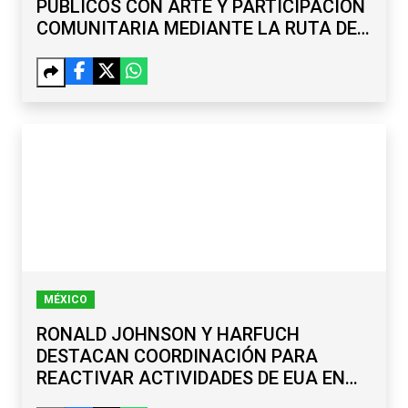
PÚBLICOS CON ARTE Y PARTICIPACIÓN
COMUNITARIA MEDIANTE LA RUTA DE
LA PAZ
MÉXICO
RONALD JOHNSON Y HARFUCH
DESTACAN COORDINACIÓN PARA
REACTIVAR ACTIVIDADES DE EUA EN
MICHOACÁN