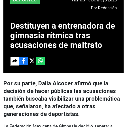
Por
Redacción
Destituyen a entrenadora de
gimnasia rítmica tras
acusaciones de maltrato
Por su parte, Dalia Alcocer afirmó que la
decisión de hacer públicas las acusaciones
también buscaba visibilizar una problemática
que, señalaron, ha afectado a otras
generaciones de deportistas.
La Federación Mexicana de Gimnasia decidió separar a