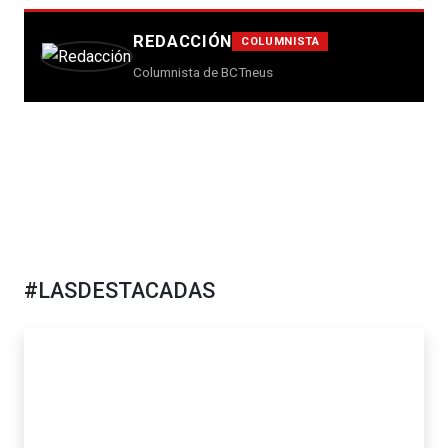
REDACCIÓN
COLUMNISTA
Columnista de BCTneus
#LASDESTACADAS