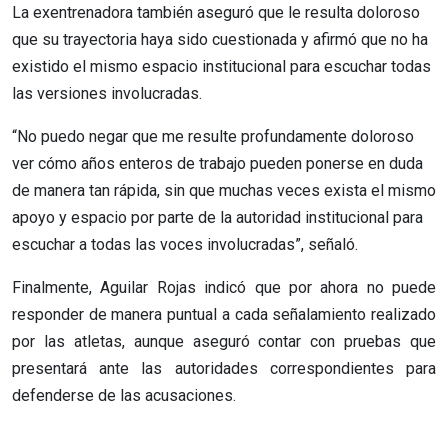
La exentrenadora también aseguró que le resulta doloroso
que su trayectoria haya sido cuestionada y afirmó que no ha
existido el mismo espacio institucional para escuchar todas
las versiones involucradas.
“No puedo negar que me resulte profundamente doloroso
ver cómo años enteros de trabajo pueden ponerse en duda
de manera tan rápida, sin que muchas veces exista el mismo
apoyo y espacio por parte de la autoridad institucional para
escuchar a todas las voces involucradas”, señaló.
Finalmente, Aguilar Rojas indicó que por ahora no puede
responder de manera puntual a cada señalamiento realizado
por las atletas, aunque aseguró contar con pruebas que
presentará ante las autoridades correspondientes para
defenderse de las acusaciones.