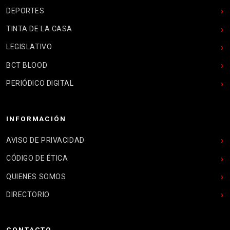
DEPORTES
TINTA DE LA CASA
LEGISLATIVO
BCT BLOOD
PERIÓDICO DIGITAL
INFORMACIÓN
AVISO DE PRIVACIDAD
CÓDIGO DE ÉTICA
QUIENES SOMOS
DIRECTORIO
CONTACTO