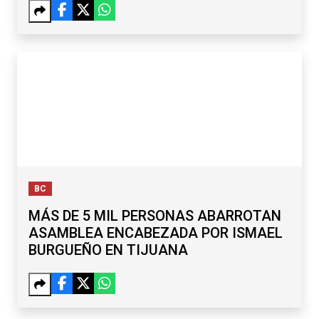
BC
MÁS DE 5 MIL PERSONAS ABARROTAN
ASAMBLEA ENCABEZADA POR ISMAEL
BURGUEÑO EN TIJUANA