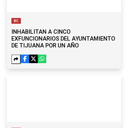
BC
INHABILITAN A CINCO
EXFUNCIONARIOS DEL AYUNTAMIENTO
DE TIJUANA POR UN AÑO