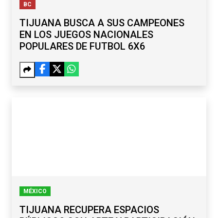
BC
TIJUANA BUSCA A SUS CAMPEONES
EN LOS JUEGOS NACIONALES
POPULARES DE FUTBOL 6X6
MÉXICO
TIJUANA RECUPERA ESPACIOS