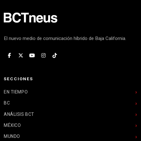
El nuevo medio de comunicación híbrido de Baja California.
SECCIONES
EN TIEMPO
BC
ANÁLISIS BCT
MÉXICO
MUNDO