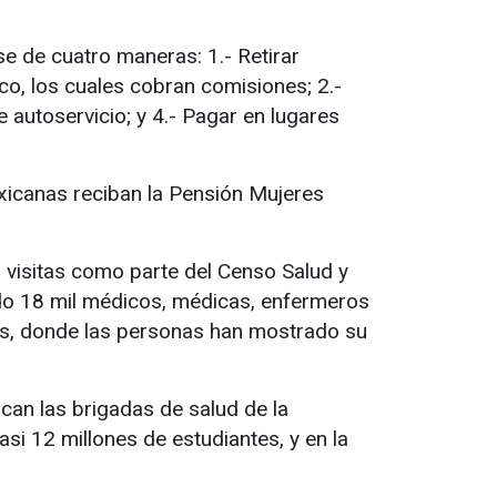
se de cuatro maneras: 1.- Retirar
nco, los cuales cobran comisiones; 2.-
e autoservicio; y 4.- Pagar en lugares
xicanas reciban la Pensión Mujeres
 visitas como parte del Censo Salud y
do 18 mil médicos, médicas, enfermeros
eas, donde las personas han mostrado su
can las brigadas de salud de la
asi 12 millones de estudiantes, y en la