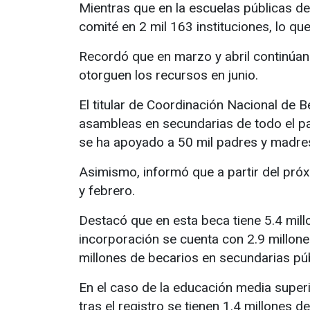
Mientras que en la escuelas públicas de
comité en 2 mil 163 instituciones, lo que
Recordó que en marzo y abril continúan
otorguen los recursos en junio.
El titular de Coordinación Nacional de Be
asambleas en secundarias de todo el pa
se ha apoyado a 50 mil padres y madres
Asimismo, informó que a partir del pr
y febrero.
Destacó que en esta beca tiene 5.4 mill
incorporación se cuenta con 2.9 millone
millones de becarios en secundarias púb
En el caso de la educación media superi
tras el registro se tienen 1.4 millones 