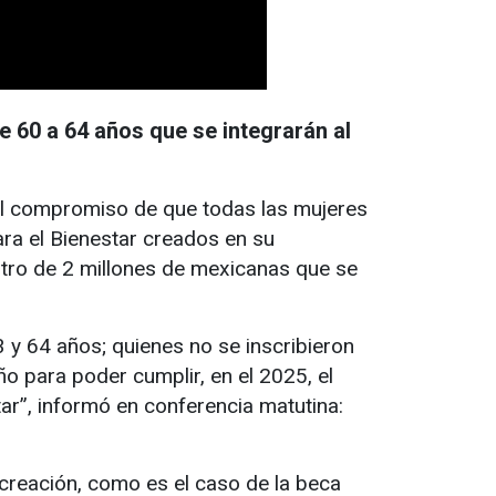
e 60 a 64 años que se integrarán al
el compromiso de que todas las mujeres
ra el Bienestar creados en su
istro de 2 millones de mexicanas que se
 y 64 años; quienes no se inscribieron
ño para poder cumplir, en el 2025, el
r”, informó en conferencia matutina:
creación, como es el caso de la beca