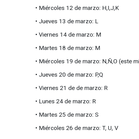
• Miércoles 12 de marzo: H,I,J,K
• Jueves 13 de marzo: L
• Viernes 14 de marzo: M
• Martes 18 de marzo: M
• Miércoles 19 de marzo: N,Ñ,O (este 
• Jueves 20 de marzo: P,Q
• Viernes 21 de de marzo: R
• Lunes 24 de marzo: R
• Martes 25 de marzo: S
• Miércoles 26 de marzo: T, U, V