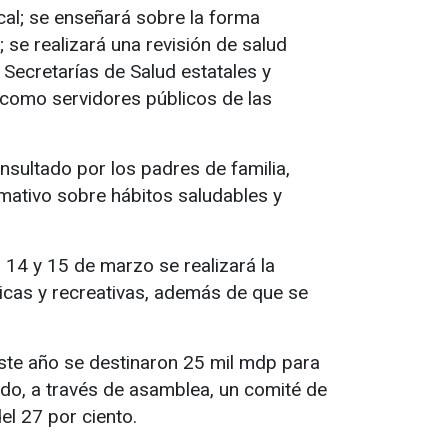
cal; se enseñará sobre la forma
; se realizará una revisión de salud
s Secretarías de Salud estatales y
 como servidores públicos de las
nsultado por los padres de familia,
rmativo sobre hábitos saludables y
 14 y 15 de marzo se realizará la
ticas y recreativas, además de que se
ste año se destinaron 25 mil mdp para
ido, a través de asamblea, un comité de
l 27 por ciento.