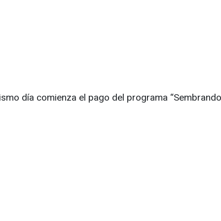
mismo día comienza el pago del programa “Sembrando