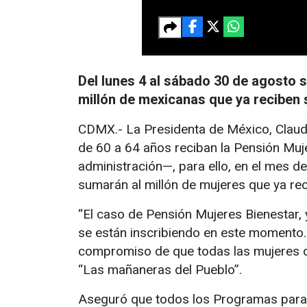
Del lunes 4 al sábado 30 de agosto s
millón de mexicanas que ya reciben
CDMX.- La Presidenta de México, Claud
de 60 a 64 años reciban la Pensión Muj
administración—, para ello, en el mes de
sumarán al millón de mujeres que ya re
“El caso de Pensión Mujeres Bienestar, 
se están inscribiendo en este momento. Y
compromiso de que todas las mujeres de
“Las mañaneras del Pueblo”.
Aseguró que todos los Programas para e