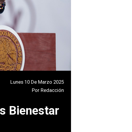
Lunes 10 De Marzo 2025
Por
Redacción
s Bienestar