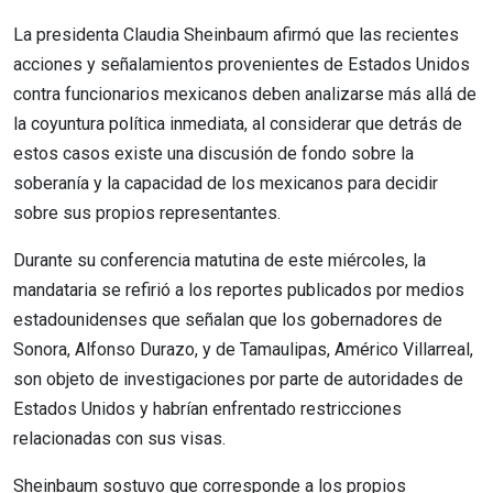
La presidenta Claudia Sheinbaum afirmó que las recientes
acciones y señalamientos provenientes de Estados Unidos
contra funcionarios mexicanos deben analizarse más allá de
la coyuntura política inmediata, al considerar que detrás de
estos casos existe una discusión de fondo sobre la
soberanía y la capacidad de los mexicanos para decidir
sobre sus propios representantes.
Durante su conferencia matutina de este miércoles, la
mandataria se refirió a los reportes publicados por medios
estadounidenses que señalan que los gobernadores de
Sonora, Alfonso Durazo, y de Tamaulipas, Américo Villarreal,
son objeto de investigaciones por parte de autoridades de
Estados Unidos y habrían enfrentado restricciones
relacionadas con sus visas.
Sheinbaum sostuvo que corresponde a los propios