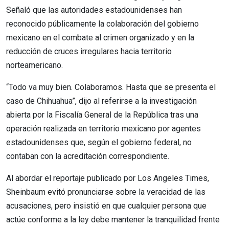
Señaló que las autoridades estadounidenses han
reconocido públicamente la colaboración del gobierno
mexicano en el combate al crimen organizado y en la
reducción de cruces irregulares hacia territorio
norteamericano.
“Todo va muy bien. Colaboramos. Hasta que se presenta el
caso de Chihuahua”, dijo al referirse a la investigación
abierta por la Fiscalía General de la República tras una
operación realizada en territorio mexicano por agentes
estadounidenses que, según el gobierno federal, no
contaban con la acreditación correspondiente.
Al abordar el reportaje publicado por Los Angeles Times,
Sheinbaum evitó pronunciarse sobre la veracidad de las
acusaciones, pero insistió en que cualquier persona que
actúe conforme a la ley debe mantener la tranquilidad frente