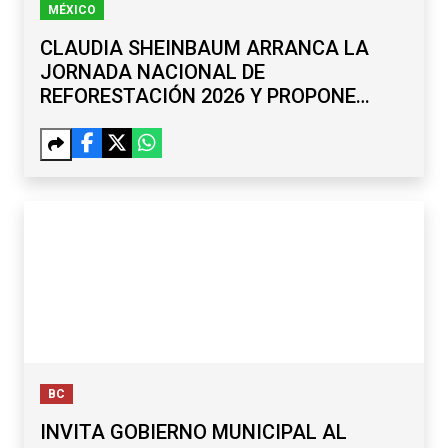
MÉXICO
CLAUDIA SHEINBAUM ARRANCA LA
JORNADA NACIONAL DE
REFORESTACIÓN 2026 Y PROPONE
RENOMBRAR EL PASO DE CORTÉS
BC
INVITA GOBIERNO MUNICIPAL AL