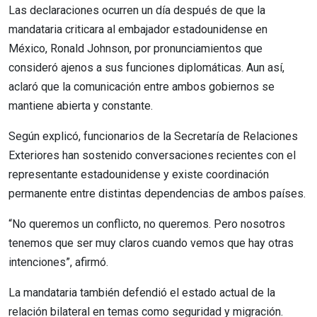
Las declaraciones ocurren un día después de que la
mandataria criticara al embajador estadounidense en
México, Ronald Johnson, por pronunciamientos que
consideró ajenos a sus funciones diplomáticas. Aun así,
aclaró que la comunicación entre ambos gobiernos se
mantiene abierta y constante.
Según explicó, funcionarios de la Secretaría de Relaciones
Exteriores han sostenido conversaciones recientes con el
representante estadounidense y existe coordinación
permanente entre distintas dependencias de ambos países.
“No queremos un conflicto, no queremos. Pero nosotros
tenemos que ser muy claros cuando vemos que hay otras
intenciones”, afirmó.
La mandataria también defendió el estado actual de la
relación bilateral en temas como seguridad y migración.