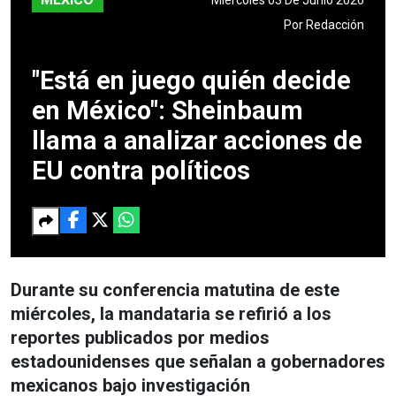
Por
Redacción
"Está en juego quién decide
en México": Sheinbaum
llama a analizar acciones de
EU contra políticos
Durante su conferencia matutina de este
miércoles, la mandataria se refirió a los
reportes publicados por medios
estadounidenses que señalan a gobernadores
mexicanos bajo investigación