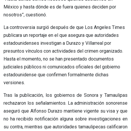
México y hasta dónde es de fuera quienes deciden por
nosotros”, cuestionó.
La controversia surgió después de que Los Angeles Times
publicara un reportaje en el que asegura que autoridades
estadounidenses investigan a Durazo y Villarreal por
presuntos vínculos con actividades del crimen organizado.
Hasta el momento, no se han presentado documentos
judiciales públicos ni comunicados oficiales del gobierno
estadounidense que confirmen formalmente dichas
versiones.
Tras la publicación, los gobiernos de Sonora y Tamaulipas
rechazaron los señalamientos. La administración sonorense
aseguró que Alfonso Durazo mantiene vigente su visa y que
no ha recibido notificación alguna sobre investigaciones en
su contra, mientras que autoridades tamaulipecas calificaron