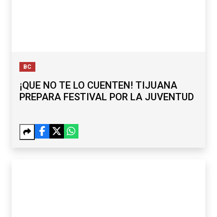
BC
¡QUE NO TE LO CUENTEN! TIJUANA
PREPARA FESTIVAL POR LA JUVENTUD