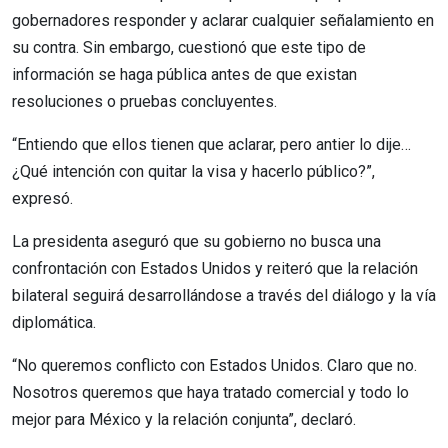
gobernadores responder y aclarar cualquier señalamiento en
su contra. Sin embargo, cuestionó que este tipo de
información se haga pública antes de que existan
resoluciones o pruebas concluyentes.
“Entiendo que ellos tienen que aclarar, pero antier lo dije…
¿Qué intención con quitar la visa y hacerlo público?”,
expresó.
La presidenta aseguró que su gobierno no busca una
confrontación con Estados Unidos y reiteró que la relación
bilateral seguirá desarrollándose a través del diálogo y la vía
diplomática.
“No queremos conflicto con Estados Unidos. Claro que no.
Nosotros queremos que haya tratado comercial y todo lo
mejor para México y la relación conjunta”, declaró.