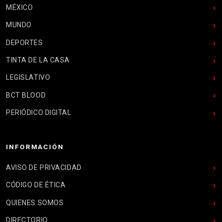
MÉXICO
MUNDO
DEPORTES
TINTA DE LA CASA
LEGISLATIVO
BCT BLOOD
PERIÓDICO DIGITAL
INFORMACIÓN
AVISO DE PRIVACIDAD
CÓDIGO DE ÉTICA
QUIENES SOMOS
DIRECTORIO