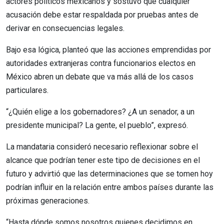
actores políticos mexicanos y sostuvo que cualquier
acusación debe estar respaldada por pruebas antes de
derivar en consecuencias legales.
Bajo esa lógica, planteó que las acciones emprendidas por
autoridades extranjeras contra funcionarios electos en
México abren un debate que va más allá de los casos
particulares.
“¿Quién elige a los gobernadores? ¿A un senador, a un
presidente municipal? La gente, el pueblo”, expresó.
La mandataria consideró necesario reflexionar sobre el
alcance que podrían tener este tipo de decisiones en el
futuro y advirtió que las determinaciones que se tomen hoy
podrían influir en la relación entre ambos países durante las
próximas generaciones.
“Hasta dónde somos nosotros quienes decidimos en