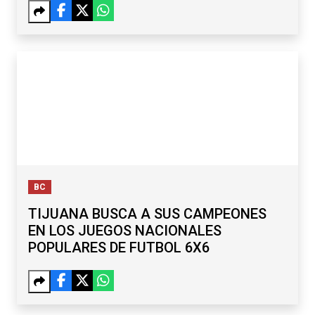
BC
TIJUANA BUSCA A SUS CAMPEONES
EN LOS JUEGOS NACIONALES
POPULARES DE FUTBOL 6X6