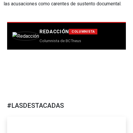
las acusaciones como carentes de sustento documental.
REDACCIÓN
COLUMNISTA
Columnista de BCTneus
#LASDESTACADAS