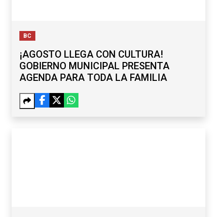
BC
¡AGOSTO LLEGA CON CULTURA!
GOBIERNO MUNICIPAL PRESENTA
AGENDA PARA TODA LA FAMILIA