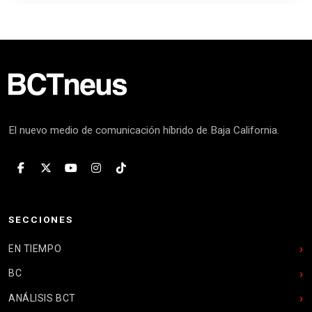
El nuevo medio de comunicación híbrido de Baja California.
SECCIONES
EN TIEMPO
BC
ANÁLISIS BCT