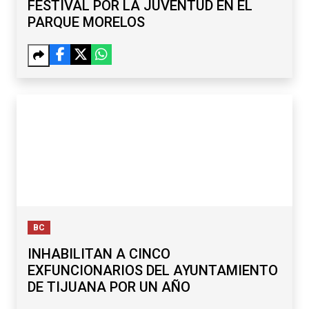
FESTIVAL POR LA JUVENTUD EN EL
PARQUE MORELOS
BC
INHABILITAN A CINCO
EXFUNCIONARIOS DEL AYUNTAMIENTO
DE TIJUANA POR UN AÑO