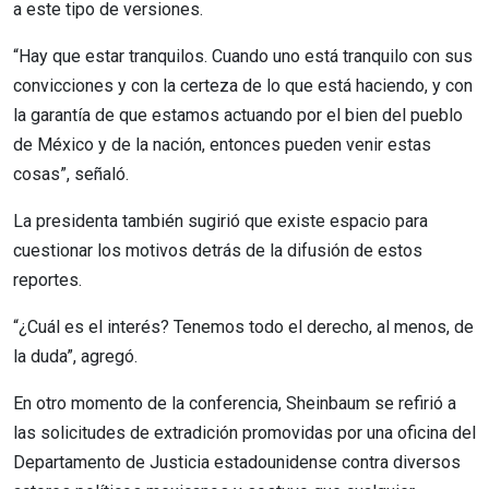
a este tipo de versiones.
“Hay que estar tranquilos. Cuando uno está tranquilo con sus
convicciones y con la certeza de lo que está haciendo, y con
la garantía de que estamos actuando por el bien del pueblo
de México y de la nación, entonces pueden venir estas
cosas”, señaló.
La presidenta también sugirió que existe espacio para
cuestionar los motivos detrás de la difusión de estos
reportes.
“¿Cuál es el interés? Tenemos todo el derecho, al menos, de
la duda”, agregó.
En otro momento de la conferencia, Sheinbaum se refirió a
las solicitudes de extradición promovidas por una oficina del
Departamento de Justicia estadounidense contra diversos