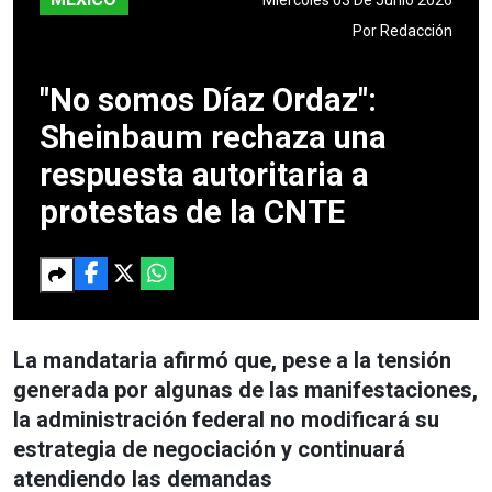
Por
Redacción
"No somos Díaz Ordaz":
Sheinbaum rechaza una
respuesta autoritaria a
protestas de la CNTE
La mandataria afirmó que, pese a la tensión
generada por algunas de las manifestaciones,
la administración federal no modificará su
estrategia de negociación y continuará
atendiendo las demandas