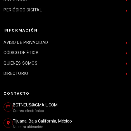
PERIÓDICO DIGITAL
INFORMACIÓN
AVISO DE PRIVACIDAD
CÓDIGO DE ÉTICA
QUIENES SOMOS
DIRECTORIO
CONTACTO
BCTNEUS@GMAIL.COM
Correo electrónico
Tijuana, Baja California, México
Nuestra ubicación