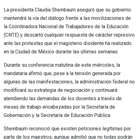
La presidenta Claudia Sheinbaum aseguró que su gobierno
mantendrá la vía del diálogo frente a las movilizaciones de
la Coordinadora Nacional de Trabajadores de la Educación
(CNTE) y descartó cualquier respuesta de carácter represivo
ante las protestas que el magisterio disidente ha realizado
en la Ciudad de México durante las últimas semanas.
Durante su conferencia matutina de este miércoles, la
mandataria afirmó que, pese a la tensión generada por
algunas de las manifestaciones, la administración federal no
modificará su estrategia de negociación y continuará
atendiendo las demandas de los docentes a través de
mesas de trabajo encabezadas por la Secretaría de
Gobernación y la Secretaría de Educación Pública.
Sheinbaum reconoció que existen peticiones legítimas por
parte de los maestros, aunque admitió que no todas podrán