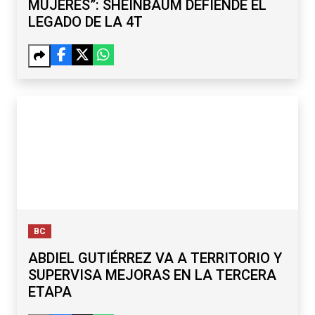
MUJERES”: SHEINBAUM DEFIENDE EL
LEGADO DE LA 4T
BC
ABDIEL GUTIÉRREZ VA A TERRITORIO Y
SUPERVISA MEJORAS EN LA TERCERA
ETAPA