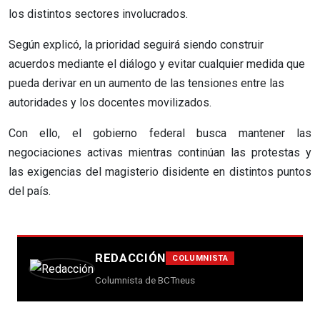
los distintos sectores involucrados.
Según explicó, la prioridad seguirá siendo construir
acuerdos mediante el diálogo y evitar cualquier medida que
pueda derivar en un aumento de las tensiones entre las
autoridades y los docentes movilizados.
Con ello, el gobierno federal busca mantener las
negociaciones activas mientras continúan las protestas y
las exigencias del magisterio disidente en distintos puntos
del país.
REDACCIÓN
COLUMNISTA
Columnista de BCTneus