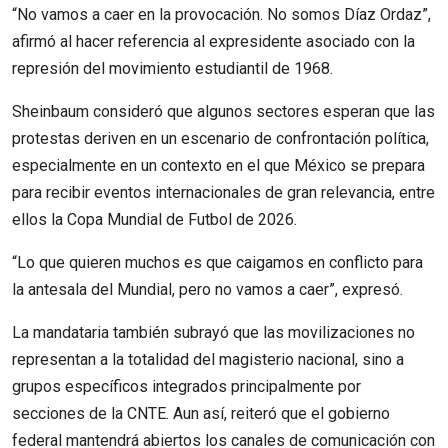
“No vamos a caer en la provocación. No somos Díaz Ordaz”,
afirmó al hacer referencia al expresidente asociado con la
represión del movimiento estudiantil de 1968.
Sheinbaum consideró que algunos sectores esperan que las
protestas deriven en un escenario de confrontación política,
especialmente en un contexto en el que México se prepara
para recibir eventos internacionales de gran relevancia, entre
ellos la Copa Mundial de Futbol de 2026.
“Lo que quieren muchos es que caigamos en conflicto para
la antesala del Mundial, pero no vamos a caer”, expresó.
La mandataria también subrayó que las movilizaciones no
representan a la totalidad del magisterio nacional, sino a
grupos específicos integrados principalmente por
secciones de la CNTE. Aun así, reiteró que el gobierno
federal mantendrá abiertos los canales de comunicación con