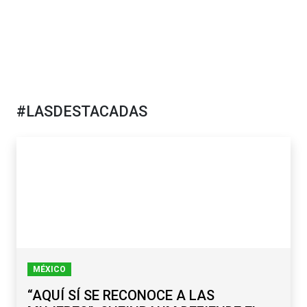
#LASDESTACADAS
MÉXICO
“AQUÍ SÍ SE RECONOCE A LAS