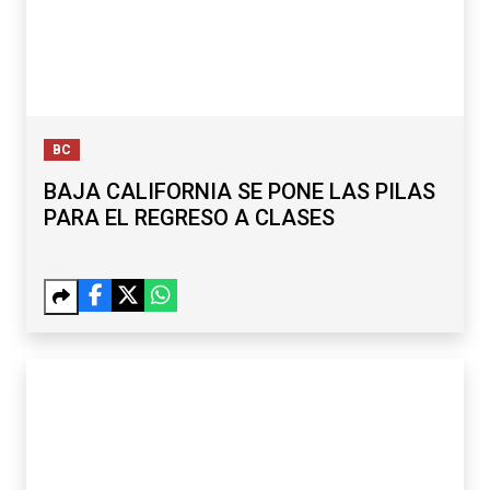
BC
BAJA CALIFORNIA SE PONE LAS PILAS
PARA EL REGRESO A CLASES