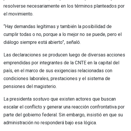
resolverse necesariamente en los términos planteados por
el movimiento.
“Hay demandas legítimas y también la posibilidad de
cumplir todas o no, porque a lo mejor no se puede, pero el
diálogo siempre está abierto”, señaló.
Las declaraciones se producen luego de diversas acciones
emprendidas por integrantes de la CNTE en la capital del
país, en el marco de sus exigencias relacionadas con
condiciones laborales, prestaciones y el sistema de
pensiones del magisterio.
La presidenta sostuvo que existen actores que buscan
escalar el conflicto y generar una reacción confrontativa por
parte del gobierno federal. Sin embargo, insistió en que su
administración no responderá bajo esa lógica.