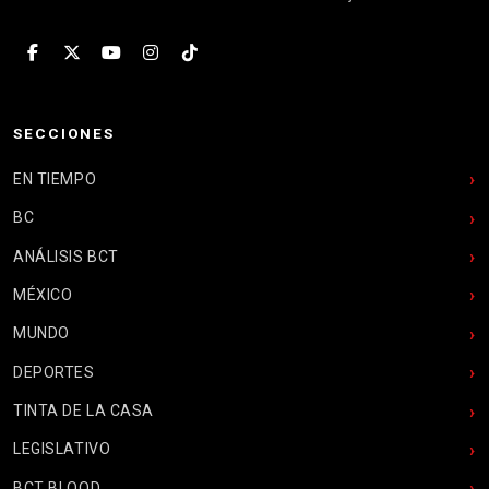
SECCIONES
EN TIEMPO
BC
ANÁLISIS BCT
MÉXICO
MUNDO
DEPORTES
TINTA DE LA CASA
LEGISLATIVO
BCT BLOOD