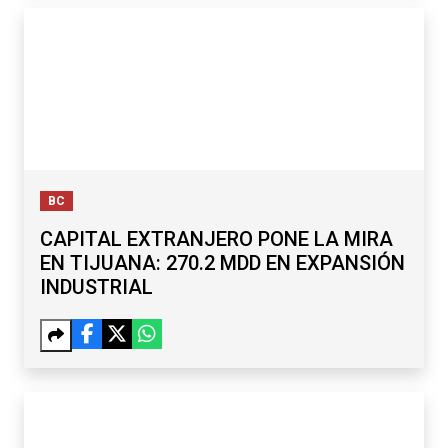
BC
CAPITAL EXTRANJERO PONE LA MIRA
EN TIJUANA: 270.2 MDD EN EXPANSIÓN
INDUSTRIAL