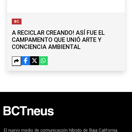
BC
A RECICLAR CREANDO! ASÍ FUE EL
CAMPAMENTO QUE UNIÓ ARTE Y
CONCIENCIA AMBIENTAL
El nuevo medio de comunicación híbrido de Baja California.