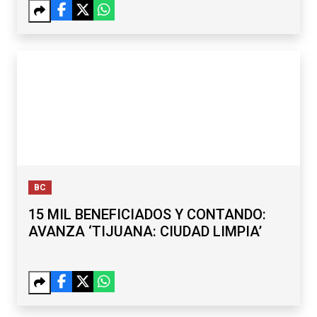
BC
15 MIL BENEFICIADOS Y CONTANDO:
AVANZA ‘TIJUANA: CIUDAD LIMPIA’