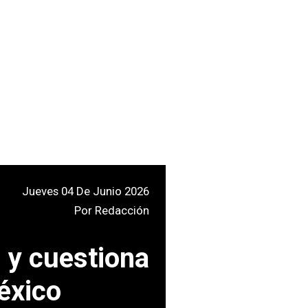
Jueves 04 De Junio 2026
Por
Redacción
 y cuestiona
éxico