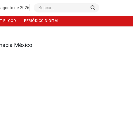
 agosto de 2026
Buscar
T BLOOD
PERIÓDICO DIGITAL