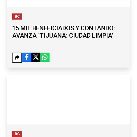
BC
15 MIL BENEFICIADOS Y CONTANDO:
AVANZA ‘TIJUANA: CIUDAD LIMPIA’
BC