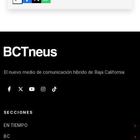
El nuevo medio de comunicación híbrido de Baja California.
SECCIONES
EN TIEMPO
BC