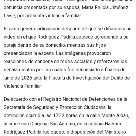
denuncia presentada por su esposa, María Felicia Jiménez
Lavie, por presunta violencia familiar.
El caso generó indignación después de que se difundiera un
video en el que Rodríguez Padilla aparece agrediendo a su
pareja dentro de su domicilio, mientras sus hijos
presenciaban la escena. Las imágenes provocaron
reacciones de condena en redes sociales y reforzaron los
señalamientos por los cuales fue denunciado a finales de
junio de 2026 ante la Fiscalía de Investigación del Delito de
Violencia Familiar.
De acuerdo con el Registro Nacional de Detenciones de la
Secretaría de Seguridad y Protección Ciudadana, la
detención ocurrió a las 17:32 horas en la calle Monte Albán,
al cruce con Diagonal San Antonio, en la colonia Narvarte.
Rodríguez Padilla fue puesto a disposición del Ministerio