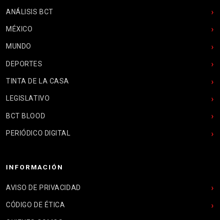
ANÁLISIS BCT
MÉXICO
MUNDO
DEPORTES
TINTA DE LA CASA
LEGISLATIVO
BCT BLOOD
PERIÓDICO DIGITAL
INFORMACIÓN
AVISO DE PRIVACIDAD
CÓDIGO DE ÉTICA