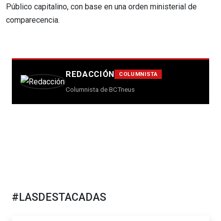
Público capitalino, con base en una orden ministerial de
comparecencia.
REDACCIÓN
COLUMNISTA
Columnista de BCTneus
#LASDESTACADAS