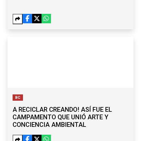
BC
A RECICLAR CREANDO! ASÍ FUE EL
CAMPAMENTO QUE UNIÓ ARTE Y
CONCIENCIA AMBIENTAL