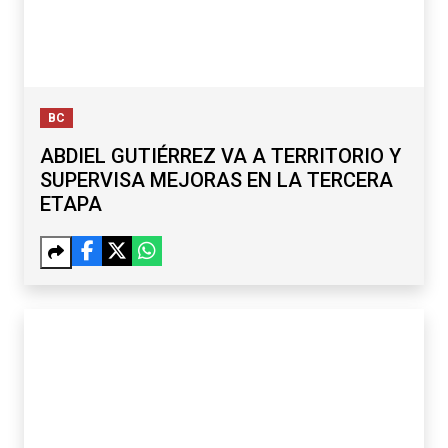
BC
ABDIEL GUTIÉRREZ VA A TERRITORIO Y
SUPERVISA MEJORAS EN LA TERCERA
ETAPA