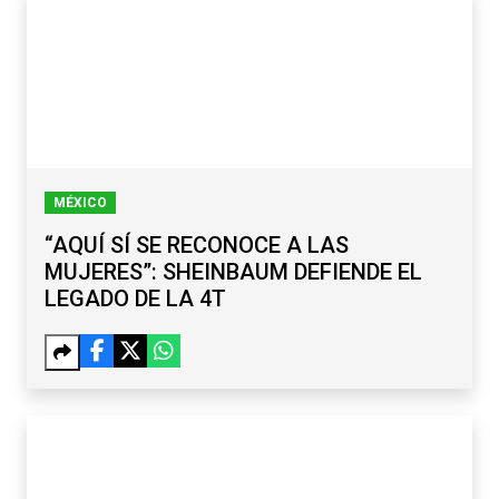
MÉXICO
“AQUÍ SÍ SE RECONOCE A LAS
MUJERES”: SHEINBAUM DEFIENDE EL
LEGADO DE LA 4T