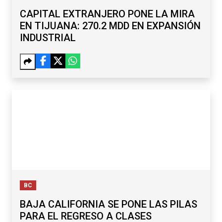
CAPITAL EXTRANJERO PONE LA MIRA
EN TIJUANA: 270.2 MDD EN EXPANSIÓN
INDUSTRIAL
BC
BAJA CALIFORNIA SE PONE LAS PILAS
PARA EL REGRESO A CLASES