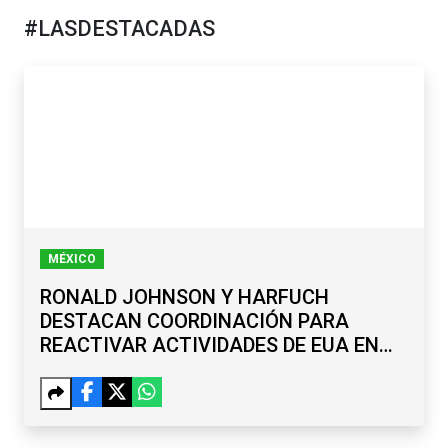
#LASDESTACADAS
MÉXICO
RONALD JOHNSON Y HARFUCH
DESTACAN COORDINACIÓN PARA
REACTIVAR ACTIVIDADES DE EUA EN
MICHOACÁN