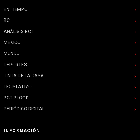
EN TIEMPO
BC
ANÁLISIS BCT
MÉXICO
MUNDO
DEPORTES
TINTA DE LA CASA
LEGISLATIVO
BCT BLOOD
PERIÓDICO DIGITAL
INFORMACIÓN