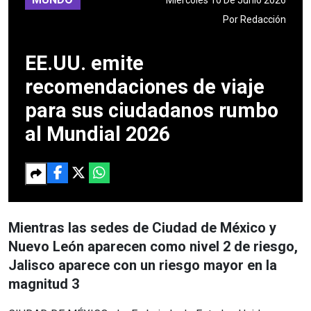
Por
Redacción
EE.UU. emite
recomendaciones de viaje
para sus ciudadanos rumbo
al Mundial 2026
Mientras las sedes de Ciudad de México y
Nuevo León aparecen como nivel 2 de riesgo,
Jalisco aparece con un riesgo mayor en la
magnitud 3