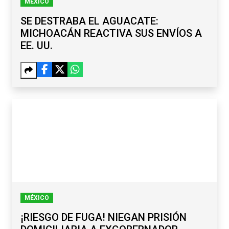
MÉXICO
SE DESTRABA EL AGUACATE:
MICHOACÁN REACTIVA SUS ENVÍOS A
EE. UU.
MÉXICO
¡RIESGO DE FUGA! NIEGAN PRISIÓN