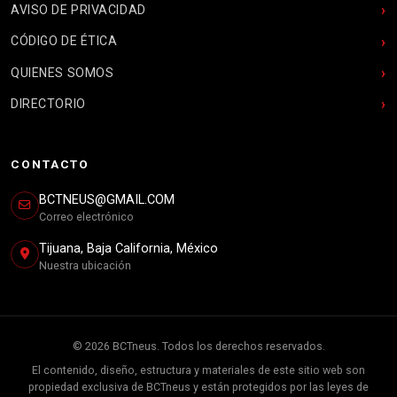
AVISO DE PRIVACIDAD
CÓDIGO DE ÉTICA
QUIENES SOMOS
DIRECTORIO
CONTACTO
BCTNEUS@GMAIL.COM
Correo electrónico
Tijuana, Baja California, México
Nuestra ubicación
© 2026 BCTneus. Todos los derechos reservados.
El contenido, diseño, estructura y materiales de este sitio web son
propiedad exclusiva de BCTneus y están protegidos por las leyes de