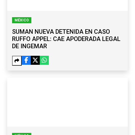
MÉXICO
SUMAN NUEVA DETENIDA EN CASO
RUFFO APPEL: CAE APODERADA LEGAL
DE INGEMAR