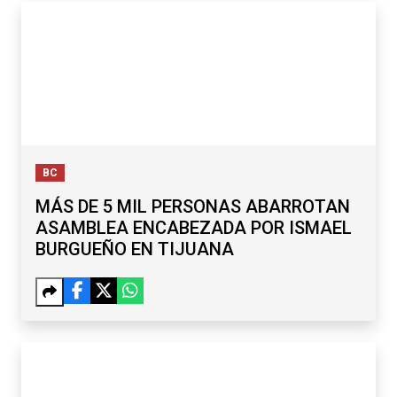
BC
MÁS DE 5 MIL PERSONAS ABARROTAN
ASAMBLEA ENCABEZADA POR ISMAEL
BURGUEÑO EN TIJUANA