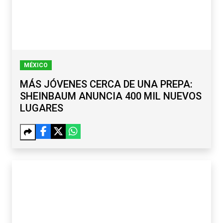
MÉXICO
MÁS JÓVENES CERCA DE UNA PREPA:
SHEINBAUM ANUNCIA 400 MIL NUEVOS
LUGARES