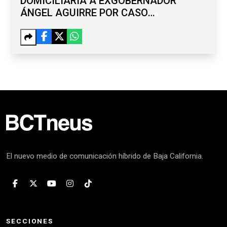
DOMICILIARIA A EXGOBERNADOR
ÁNGEL AGUIRRE POR CASO
AYOTZINAPA
El nuevo medio de comunicación híbrido de Baja California.
SECCIONES