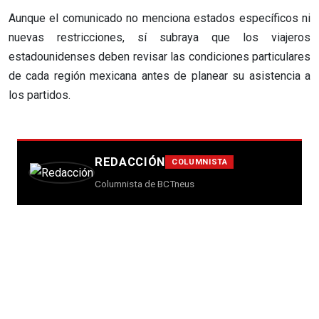
Aunque el comunicado no menciona estados específicos ni
nuevas restricciones, sí subraya que los viajeros
estadounidenses deben revisar las condiciones particulares
de cada región mexicana antes de planear su asistencia a
los partidos.
REDACCIÓN
COLUMNISTA
Columnista de BCTneus