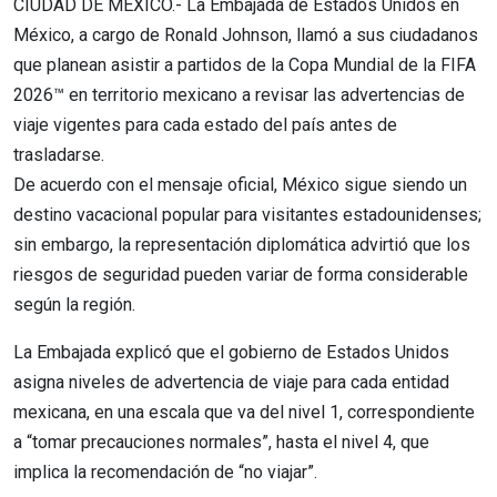
CIUDAD DE MÉXICO.- La Embajada de Estados Unidos en
México, a cargo de Ronald Johnson, llamó a sus ciudadanos
que planean asistir a partidos de la Copa Mundial de la FIFA
2026™ en territorio mexicano a revisar las advertencias de
viaje vigentes para cada estado del país antes de
trasladarse.
De acuerdo con el mensaje oficial, México sigue siendo un
destino vacacional popular para visitantes estadounidenses;
sin embargo, la representación diplomática advirtió que los
riesgos de seguridad pueden variar de forma considerable
según la región.
La Embajada explicó que el gobierno de Estados Unidos
asigna niveles de advertencia de viaje para cada entidad
mexicana, en una escala que va del nivel 1, correspondiente
a “tomar precauciones normales”, hasta el nivel 4, que
implica la recomendación de “no viajar”.