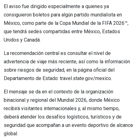
El aviso fue dirigido especialmente a quienes ya
consiguieron boletos para algún partido mundialista en
México, como parte de la Copa Mundial de la FIFA 2026™,
que tendrá sedes compartidas entre México, Estados
Unidos y Canadá.
La recomendación central es consultar el nivel de
advertencia de viaje más reciente, así como la información
sobre riesgos de seguridad, en la página oficial del
Departamento de Estado: travel.state.gov/mexico.
El mensaje se da en el contexto de la organización
binacional y regional del Mundial 2026, donde México
recibirá visitantes internacionales y, al mismo tiempo,
deberá atender los desafíos logísticos, turísticos y de
seguridad que acompañan a un evento deportivo de alcance
global.