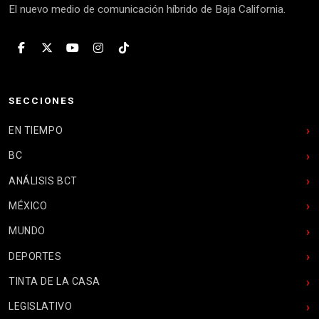
El nuevo medio de comunicación híbrido de Baja California.
SECCIONES
EN TIEMPO
BC
ANÁLISIS BCT
MÉXICO
MUNDO
DEPORTES
TINTA DE LA CASA
LEGISLATIVO