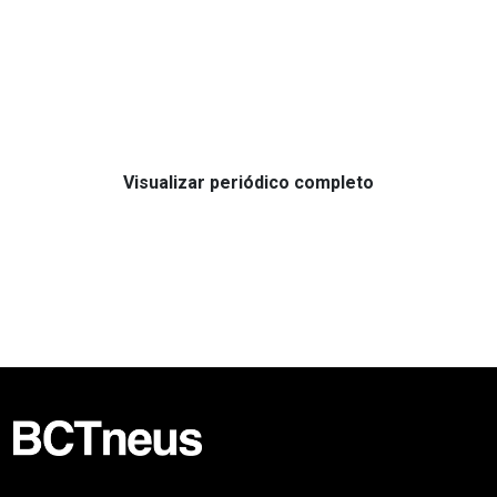
Visualizar periódico completo