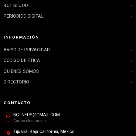
BCT BLOOD
PERIÓDICO DIGITAL
INFORMACIÓN
AVISO DE PRIVACIDAD
CÓDIGO DE ÉTICA
QUIENES SOMOS
DIRECTORIO
CONTACTO
BCTNEUS@GMAIL.COM
Correo electrónico
Tijuana, Baja California, México