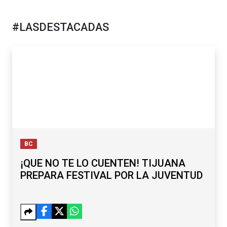
#LASDESTACADAS
BC
¡QUE NO TE LO CUENTEN! TIJUANA
PREPARA FESTIVAL POR LA JUVENTUD