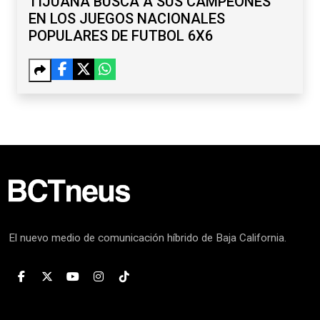
TIJUANA BUSCA A SUS CAMPEONES
EN LOS JUEGOS NACIONALES
POPULARES DE FUTBOL 6X6
El nuevo medio de comunicación híbrido de Baja California.