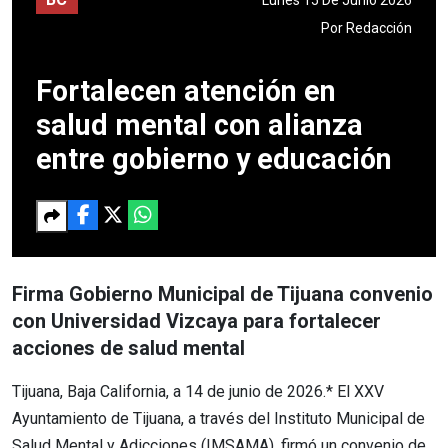
Por
Redacción
Fortalecen atención en
salud mental con alianza
entre gobierno y educación
Firma Gobierno Municipal de Tijuana convenio
con Universidad Vizcaya para fortalecer
acciones de salud mental
Tijuana, Baja California, a 14 de junio de 2026.* El XXV
Ayuntamiento de Tijuana, a través del Instituto Municipal de
Salud Mental y Adicciones (IMSAMA), firmó un convenio de