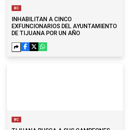
BC
INHABILITAN A CINCO
EXFUNCIONARIOS DEL AYUNTAMIENTO
DE TIJUANA POR UN AÑO
BC