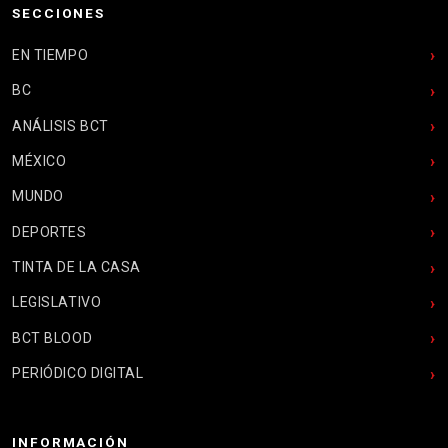
SECCIONES
EN TIEMPO
BC
ANÁLISIS BCT
MÉXICO
MUNDO
DEPORTES
TINTA DE LA CASA
LEGISLATIVO
BCT BLOOD
PERIÓDICO DIGITAL
INFORMACIÓN