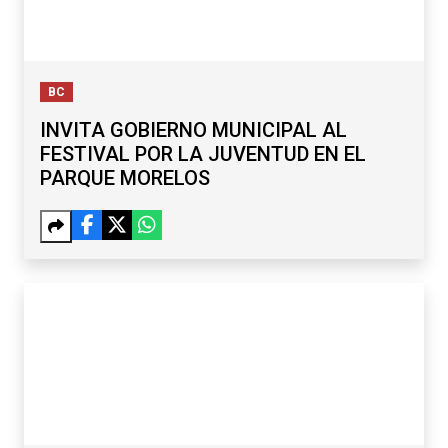
BC
INVITA GOBIERNO MUNICIPAL AL
FESTIVAL POR LA JUVENTUD EN EL
PARQUE MORELOS