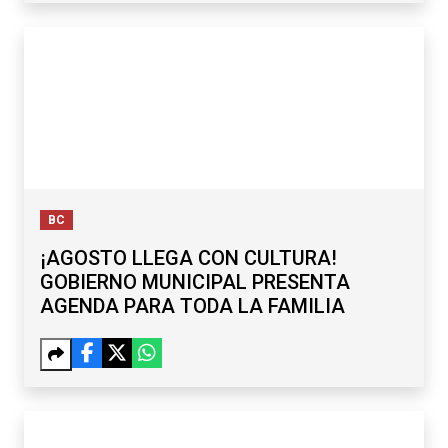
BC
¡AGOSTO LLEGA CON CULTURA!
GOBIERNO MUNICIPAL PRESENTA
AGENDA PARA TODA LA FAMILIA