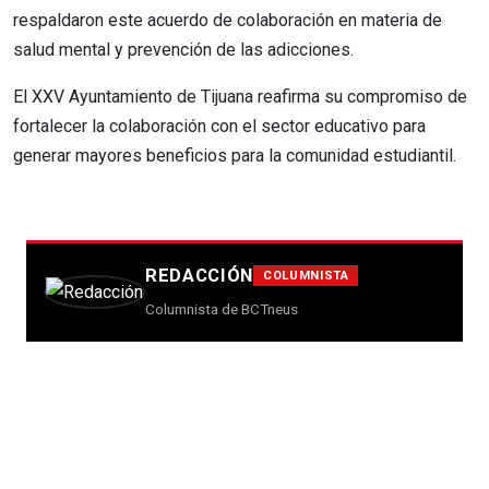
respaldaron este acuerdo de colaboración en materia de
salud mental y prevención de las adicciones.
El XXV Ayuntamiento de Tijuana reafirma su compromiso de
fortalecer la colaboración con el sector educativo para
generar mayores beneficios para la comunidad estudiantil.
REDACCIÓN
COLUMNISTA
Columnista de BCTneus