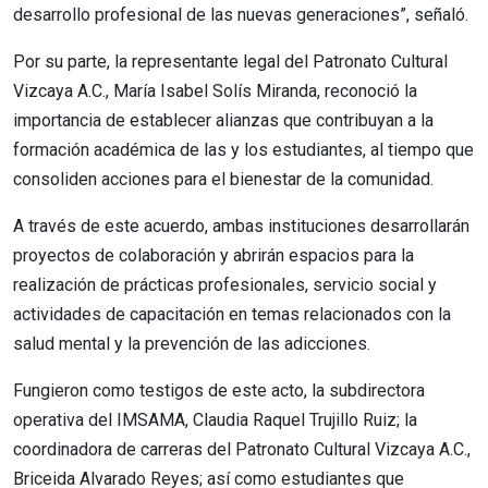
desarrollo profesional de las nuevas generaciones”, señaló.
Por su parte, la representante legal del Patronato Cultural
Vizcaya A.C., María Isabel Solís Miranda, reconoció la
importancia de establecer alianzas que contribuyan a la
formación académica de las y los estudiantes, al tiempo que
consoliden acciones para el bienestar de la comunidad.
A través de este acuerdo, ambas instituciones desarrollarán
proyectos de colaboración y abrirán espacios para la
realización de prácticas profesionales, servicio social y
actividades de capacitación en temas relacionados con la
salud mental y la prevención de las adicciones.
Fungieron como testigos de este acto, la subdirectora
operativa del IMSAMA, Claudia Raquel Trujillo Ruiz; la
coordinadora de carreras del Patronato Cultural Vizcaya A.C.,
Briceida Alvarado Reyes; así como estudiantes que