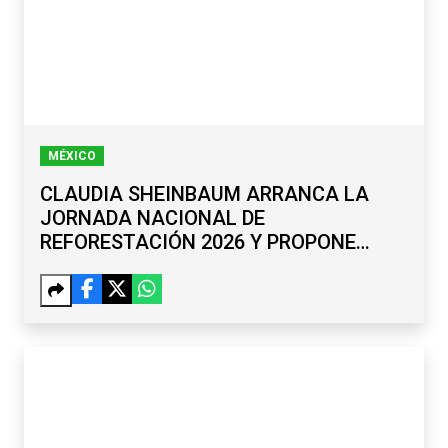
MÉXICO
CLAUDIA SHEINBAUM ARRANCA LA
JORNADA NACIONAL DE
REFORESTACIÓN 2026 Y PROPONE
RENOMBRAR EL PASO DE CORTÉS