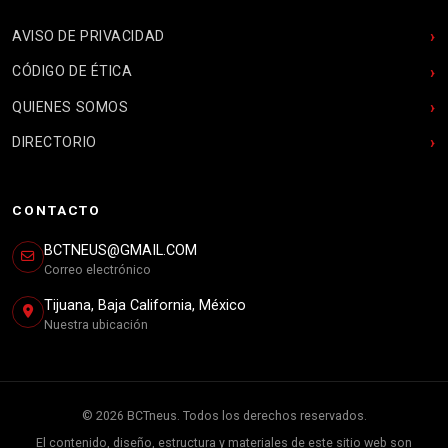
AVISO DE PRIVACIDAD
CÓDIGO DE ÉTICA
QUIENES SOMOS
DIRECTORIO
CONTACTO
BCTNEUS@GMAIL.COM
Correo electrónico
Tijuana, Baja California, México
Nuestra ubicación
© 2026 BCTneus. Todos los derechos reservados.
El contenido, diseño, estructura y materiales de este sitio web son