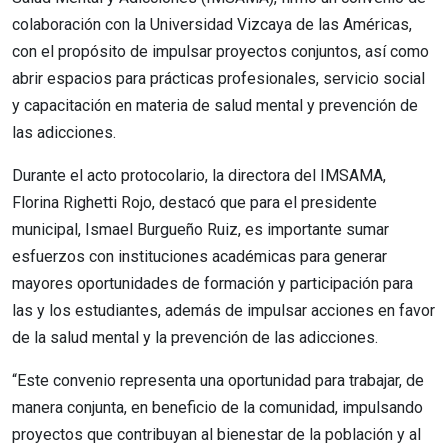
colaboración con la Universidad Vizcaya de las Américas,
con el propósito de impulsar proyectos conjuntos, así como
abrir espacios para prácticas profesionales, servicio social
y capacitación en materia de salud mental y prevención de
las adicciones.
Durante el acto protocolario, la directora del IMSAMA,
Florina Righetti Rojo, destacó que para el presidente
municipal, Ismael Burgueño Ruiz, es importante sumar
esfuerzos con instituciones académicas para generar
mayores oportunidades de formación y participación para
las y los estudiantes, además de impulsar acciones en favor
de la salud mental y la prevención de las adicciones.
“Este convenio representa una oportunidad para trabajar, de
manera conjunta, en beneficio de la comunidad, impulsando
proyectos que contribuyan al bienestar de la población y al