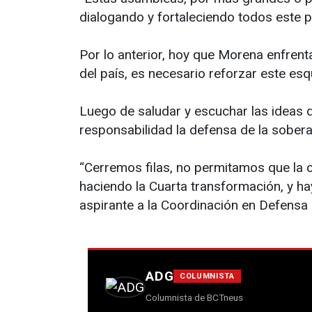
dialogando y fortaleciendo todos este p
Por lo anterior, hoy que Morena enfren
del país, es necesario reforzar este es
Luego de saludar y escuchar las ideas d
responsabilidad la defensa de la sobera
“Cerremos filas, no permitamos que la o
haciendo la Cuarta transformación, y ha
aspirante a la Coordinación en Defensa 
ADG
COLUMNISTA
Columnista de BCTneus