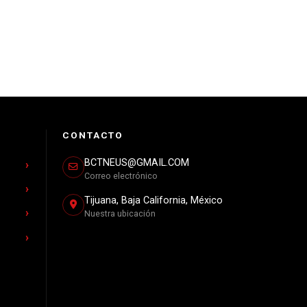
CONTACTO
BCTNEUS@GMAIL.COM
Correo electrónico
Tijuana, Baja California, México
Nuestra ubicación