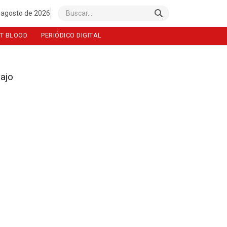
 agosto de 2026
Buscar
T BLOOD
PERIÓDICO DIGITAL