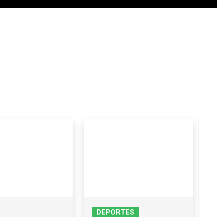
DEPORTES