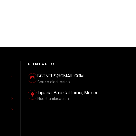
CONTACTO
BCTNEUS@GMAIL.COM
Correo electrónico
Tijuana, Baja California, México
Nuestra ubicación