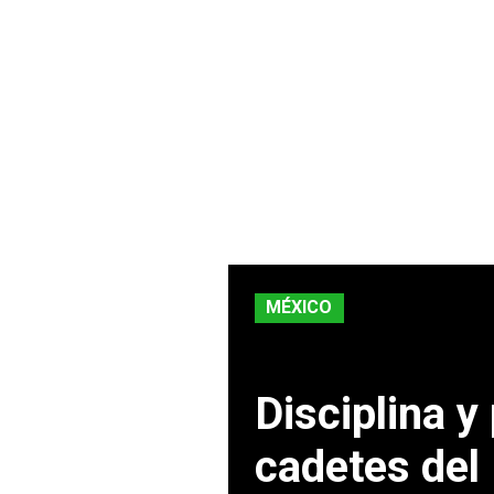
MÉXICO
Disciplina y
cadetes del 