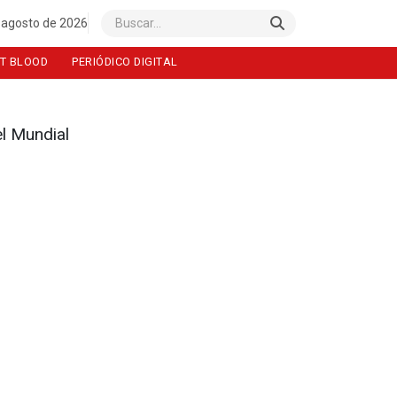
 agosto de 2026
Buscar
T BLOOD
PERIÓDICO DIGITAL