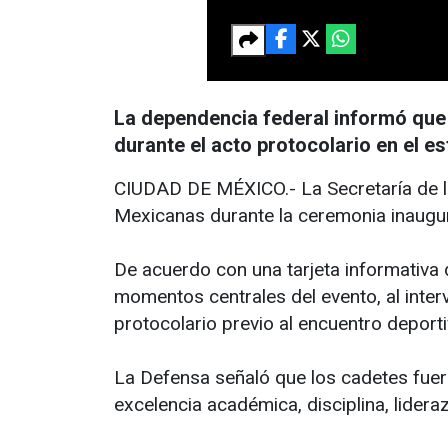
La dependencia federal informó que 
durante el acto protocolario en el 
CIUDAD DE MÉXICO.- La Secretaría de la
Mexicanas durante la ceremonia inaugur
De acuerdo con una tarjeta informativa 
momentos centrales del evento, al inter
protocolario previo al encuentro deporti
La Defensa señaló que los cadetes fuero
excelencia académica, disciplina, lideraz