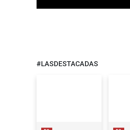
#LASDESTACADAS