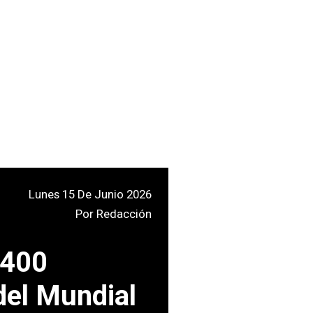
Lunes 15 De Junio 2026
Por
Redacción
 400
del Mundial