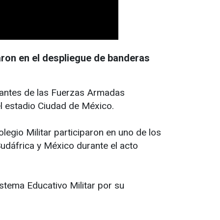
aron en el despliegue de banderas
rantes de las Fuerzas Armadas
l estadio Ciudad de México.
legio Militar participaron en uno de los
Sudáfrica y México durante el acto
stema Educativo Militar por su