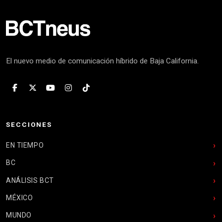
El nuevo medio de comunicación híbrido de Baja California.
SECCIONES
EN TIEMPO
BC
ANÁLISIS BCT
MÉXICO
MUNDO