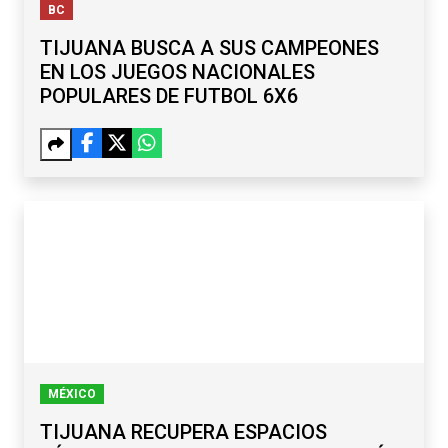
BC
TIJUANA BUSCA A SUS CAMPEONES
EN LOS JUEGOS NACIONALES
POPULARES DE FUTBOL 6X6
MÉXICO
TIJUANA RECUPERA ESPACIOS