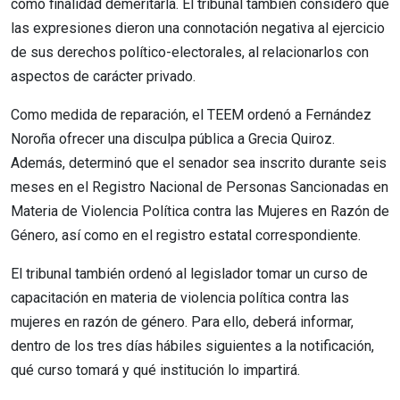
como finalidad demeritarla. El tribunal también consideró que
las expresiones dieron una connotación negativa al ejercicio
de sus derechos político-electorales, al relacionarlos con
aspectos de carácter privado.
Como medida de reparación, el TEEM ordenó a Fernández
Noroña ofrecer una disculpa pública a Grecia Quiroz.
Además, determinó que el senador sea inscrito durante seis
meses en el Registro Nacional de Personas Sancionadas en
Materia de Violencia Política contra las Mujeres en Razón de
Género, así como en el registro estatal correspondiente.
El tribunal también ordenó al legislador tomar un curso de
capacitación en materia de violencia política contra las
mujeres en razón de género. Para ello, deberá informar,
dentro de los tres días hábiles siguientes a la notificación,
qué curso tomará y qué institución lo impartirá.