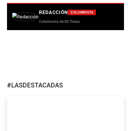
REDACCIÓN
COLUMNISTA
Columnista de BCTneus
#LASDESTACADAS