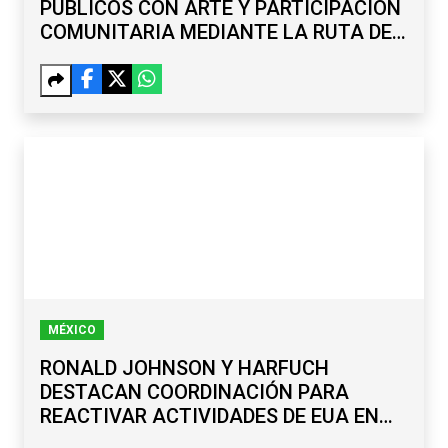
PÚBLICOS CON ARTE Y PARTICIPACIÓN
COMUNITARIA MEDIANTE LA RUTA DE
LA PAZ
MÉXICO
RONALD JOHNSON Y HARFUCH
DESTACAN COORDINACIÓN PARA
REACTIVAR ACTIVIDADES DE EUA EN
MICHOACÁN