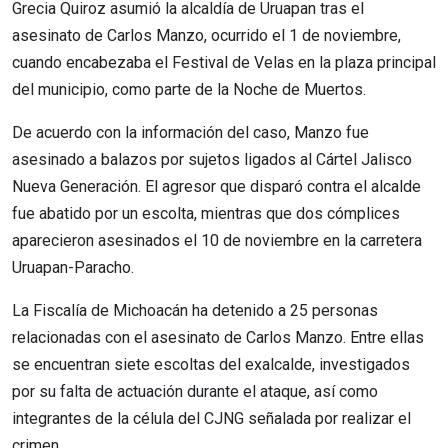
Grecia Quiroz asumió la alcaldía de Uruapan tras el
asesinato de Carlos Manzo, ocurrido el 1 de noviembre,
cuando encabezaba el Festival de Velas en la plaza principal
del municipio, como parte de la Noche de Muertos.
De acuerdo con la información del caso, Manzo fue
asesinado a balazos por sujetos ligados al Cártel Jalisco
Nueva Generación. El agresor que disparó contra el alcalde
fue abatido por un escolta, mientras que dos cómplices
aparecieron asesinados el 10 de noviembre en la carretera
Uruapan-Paracho.
La Fiscalía de Michoacán ha detenido a 25 personas
relacionadas con el asesinato de Carlos Manzo. Entre ellas
se encuentran siete escoltas del exalcalde, investigados
por su falta de actuación durante el ataque, así como
integrantes de la célula del CJNG señalada por realizar el
crimen.