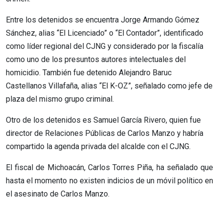
Entre los detenidos se encuentra Jorge Armando Gómez
Sánchez, alias “El Licenciado” o “El Contador”, identificado
como líder regional del CJNG y considerado por la fiscalía
como uno de los presuntos autores intelectuales del
homicidio. También fue detenido Alejandro Baruc
Castellanos Villafaña, alias “El K-OZ”, señalado como jefe de
plaza del mismo grupo criminal.
Otro de los detenidos es Samuel García Rivero, quien fue
director de Relaciones Públicas de Carlos Manzo y habría
compartido la agenda privada del alcalde con el CJNG.
El fiscal de Michoacán, Carlos Torres Piña, ha señalado que
hasta el momento no existen indicios de un móvil político en
el asesinato de Carlos Manzo.