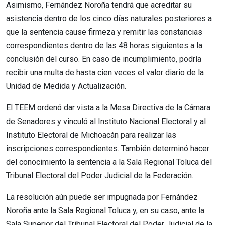
Asimismo, Fernández Noroña tendrá que acreditar su
asistencia dentro de los cinco días naturales posteriores a
que la sentencia cause firmeza y remitir las constancias
correspondientes dentro de las 48 horas siguientes a la
conclusión del curso. En caso de incumplimiento, podría
recibir una multa de hasta cien veces el valor diario de la
Unidad de Medida y Actualización.
El TEEM ordenó dar vista a la Mesa Directiva de la Cámara
de Senadores y vinculó al Instituto Nacional Electoral y al
Instituto Electoral de Michoacán para realizar las
inscripciones correspondientes. También determinó hacer
del conocimiento la sentencia a la Sala Regional Toluca del
Tribunal Electoral del Poder Judicial de la Federación.
La resolución aún puede ser impugnada por Fernández
Noroña ante la Sala Regional Toluca y, en su caso, ante la
Sala Superior del Tribunal Electoral del Poder Judicial de la