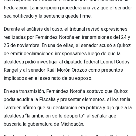
Federación. La inscripción procederá una vez que el senador
sea notificado y la sentencia quede firme.
Durante el análisis del caso, el tribunal revisó expresiones
realizadas por Fernández Noroña en transmisiones del 24 y
25 de noviembre. En una de ellas, el senador acusó a Quiroz
de emitir declaraciones irresponsables luego de que la
alcaldesa pidió investigar al diputado federal Leonel Godoy
Rangel y al senador Raúl Morón Orozco como presuntos
implicados en el asesinato de su esposo.
En esa transmisión, Fernández Noroña sostuvo que Quiroz
podía acudir a la Fiscalía y presentar elementos, si los tenía.
También afirmó que su declaración era política y dijo que a la
alcaldesa “la ambición se le despertó”, al señalar que
buscaría la gubernatura de Michoacán.