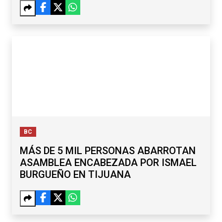
BC
MÁS DE 5 MIL PERSONAS ABARROTAN
ASAMBLEA ENCABEZADA POR ISMAEL
BURGUEÑO EN TIJUANA