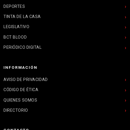
DEPORTES
TINTA DE LA CASA
LEGISLATIVO
BCT BLOOD
PERIÓDICO DIGITAL
INFORMACIÓN
AVISO DE PRIVACIDAD
CÓDIGO DE ÉTICA
QUIENES SOMOS
DIRECTORIO