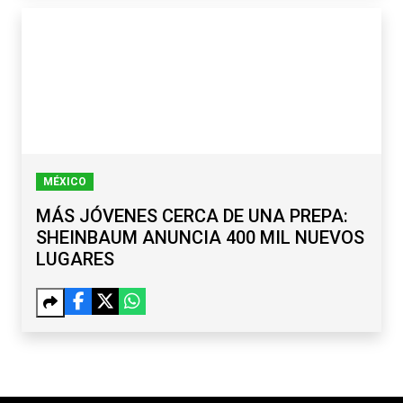
MÉXICO
MÁS JÓVENES CERCA DE UNA PREPA:
SHEINBAUM ANUNCIA 400 MIL NUEVOS
LUGARES