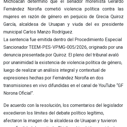
Michoacán determinó que el senador morenista Gerardo
Fernández Noroña cometió violencia política contra las
mujeres en razón de género en perjuicio de Grecia Quiroz
García, alcaldesa de Uruapan y viuda del ex presidente
municipal Carlos Manzo Rodríguez.
La sentencia fue emitida dentro del Procedimiento Especial
Sancionador TEEM-PES-VPMG-005/2026, originado por una
denuncia presentada por Quiroz. El pleno del tribunal avaló
por unanimidad la existencia de violencia política de género,
luego de realizar un análisis integral y contextual de
expresiones hechas por Fernández Noroña en dos
transmisiones en vivo difundidas en el canal de YouTube “GF
Norona Oficial”.
De acuerdo con la resolución, los comentarios del legislador
excedieron los límites del debate político legítimo,
afectaron la imagen de la alcaldesa de Uruapan y tuvieron