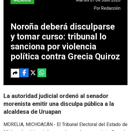
Por
Redacción
Noroña deberá disculparse
y tomar curso: tribunal lo
sanciona por violencia
política contra Grecia Quiroz
La autoridad judicial ordenó al senador
morenista emitir una disculpa pública a la
alcaldesa de Uruapan
MORELIA, MICHOACÁN.- El Tribunal Electoral del Estado de