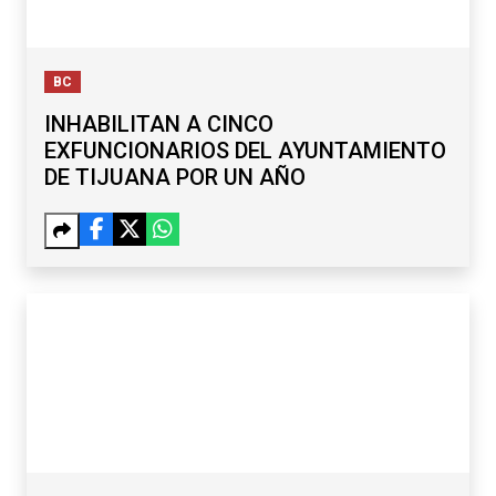
BC
INHABILITAN A CINCO
EXFUNCIONARIOS DEL AYUNTAMIENTO
DE TIJUANA POR UN AÑO