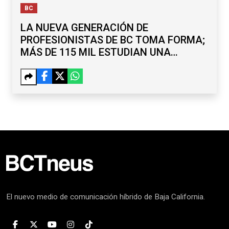
BC
LA NUEVA GENERACIÓN DE
PROFESIONISTAS DE BC TOMA FORMA;
MÁS DE 115 MIL ESTUDIAN UNA
LICENCIATURA
El nuevo medio de comunicación híbrido de Baja California.