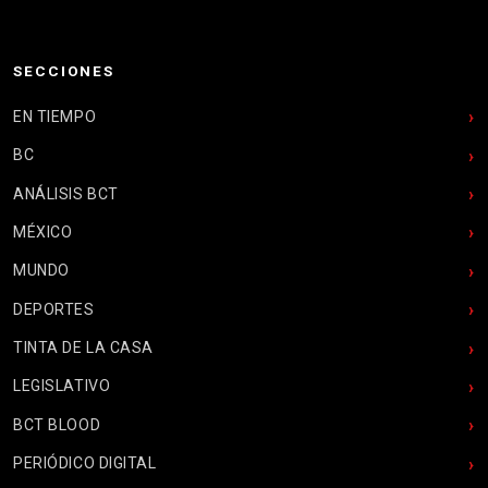
SECCIONES
EN TIEMPO
BC
ANÁLISIS BCT
MÉXICO
MUNDO
DEPORTES
TINTA DE LA CASA
LEGISLATIVO
BCT BLOOD
PERIÓDICO DIGITAL