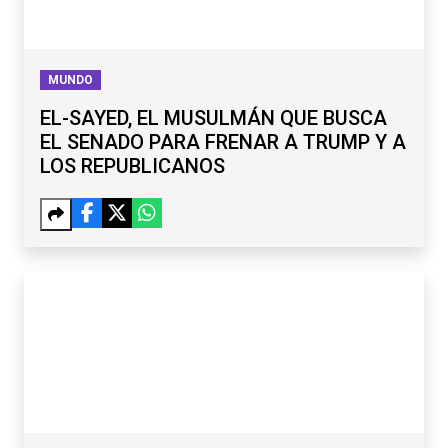
MUNDO
EL-SAYED, EL MUSULMÁN QUE BUSCA
EL SENADO PARA FRENAR A TRUMP Y A
LOS REPUBLICANOS