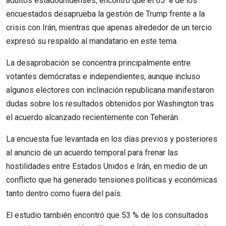
adultos estadounidenses, encontró que el 65 % de los
encuestados desaprueba la gestión de Trump frente a la
crisis con Irán, mientras que apenas alrededor de un tercio
expresó su respaldo al mandatario en este tema.
La desaprobación se concentra principalmente entre
votantes demócratas e independientes, aunque incluso
algunos electores con inclinación republicana manifestaron
dudas sobre los resultados obtenidos por Washington tras
el acuerdo alcanzado recientemente con Teherán.
La encuesta fue levantada en los días previos y posteriores
al anuncio de un acuerdo temporal para frenar las
hostilidades entre Estados Unidos e Irán, en medio de un
conflicto que ha generado tensiones políticas y económicas
tanto dentro como fuera del país.
El estudio también encontró que 53 % de los consultados