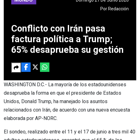
Por
Redacción
Conflicto con Irán pasa
factura política a Trump;
65% desaprueba su gestión
WASHINGTON D.C.- La mayoría de los estadounidenses
desaprueba la forma en que el presidente de Estados
Unidos, Donald Trump, ha manejado los asuntos
relacionados con Irán, de acuerdo con una nueva encuesta
elaborada por AP-NORC.
El sondeo, realizado entre el 11 y el 17 de junio a tres mil 40