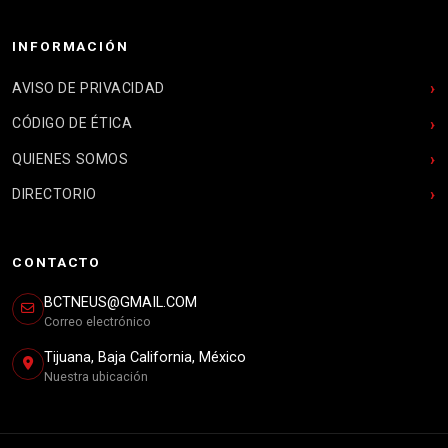
INFORMACIÓN
AVISO DE PRIVACIDAD
CÓDIGO DE ÉTICA
QUIENES SOMOS
DIRECTORIO
CONTACTO
BCTNEUS@GMAIL.COM
Correo electrónico
Tijuana, Baja California, México
Nuestra ubicación