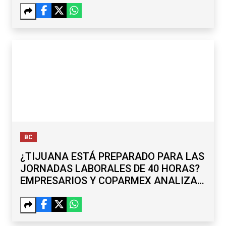
BC
¿TIJUANA ESTÁ PREPARADO PARA LAS
JORNADAS LABORALES DE 40 HORAS?
EMPRESARIOS Y COPARMEX ANALIZAN
RETOS