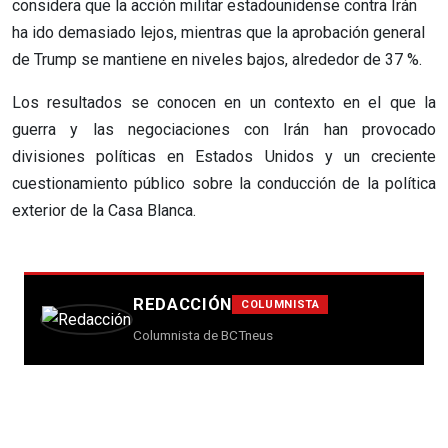
considera que la acción militar estadounidense contra Irán
ha ido demasiado lejos, mientras que la aprobación general
de Trump se mantiene en niveles bajos, alrededor de 37 %.
Los resultados se conocen en un contexto en el que la
guerra y las negociaciones con Irán han provocado
divisiones políticas en Estados Unidos y un creciente
cuestionamiento público sobre la conducción de la política
exterior de la Casa Blanca.
REDACCIÓN
COLUMNISTA
Columnista de BCTneus