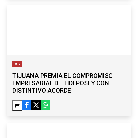
BC
TIJUANA PREMIA EL COMPROMISO
EMPRESARIAL DE TIDI POSEY CON
DISTINTIVO ACORDE