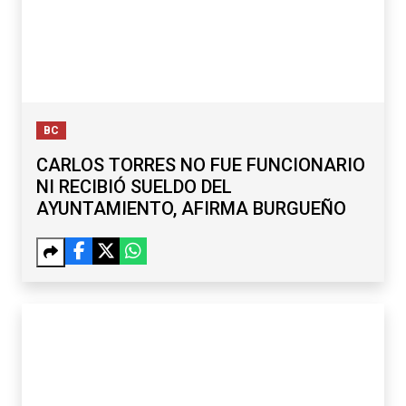
BC
CARLOS TORRES NO FUE FUNCIONARIO
NI RECIBIÓ SUELDO DEL
AYUNTAMIENTO, AFIRMA BURGUEÑO