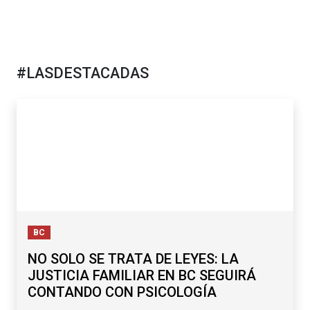
#LASDESTACADAS
BC
NO SOLO SE TRATA DE LEYES: LA
JUSTICIA FAMILIAR EN BC SEGUIRÁ
CONTANDO CON PSICOLOGÍA