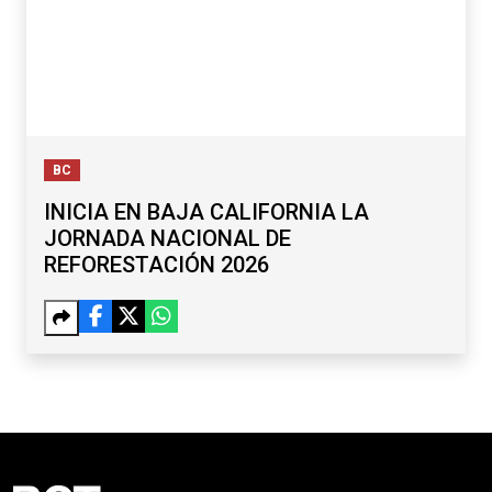
BC
INICIA EN BAJA CALIFORNIA LA
JORNADA NACIONAL DE
REFORESTACIÓN 2026