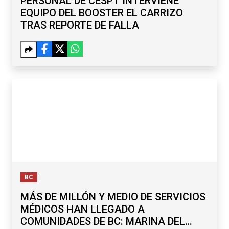
PERSONAL DE CESPT INTERVIENE
EQUIPO DEL BOOSTER EL CARRIZO
TRAS REPORTE DE FALLA
BC
MÁS DE MILLÓN Y MEDIO DE SERVICIOS
MÉDICOS HAN LLEGADO A
COMUNIDADES DE BC: MARINA DEL