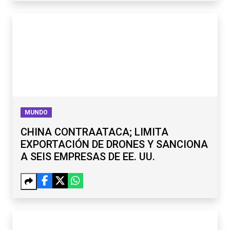
MUNDO
CHINA CONTRAATACA; LIMITA
EXPORTACIÓN DE DRONES Y SANCIONA
A SEIS EMPRESAS DE EE. UU.