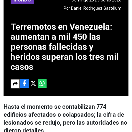
Por
Daniel Rodríguez Gastélum
Terremotos en Venezuela:
aumentan a mil 450 las
personas fallecidas y
heridos superan los tres mil
casos
Hasta el momento se contabilizan 774
edificios afectados o colapsados; la cifra de
lesionados se redujo, pero las autoridades no
dieron detalles