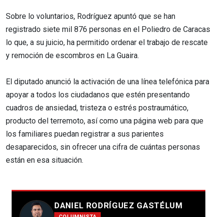
Sobre lo voluntarios, Rodríguez apuntó que se han
registrado siete mil 876 personas en el Poliedro de Caracas
lo que, a su juicio, ha permitido ordenar el trabajo de rescate
y remoción de escombros en La Guaira.
El diputado anunció la activación de una línea telefónica para
apoyar a todos los ciudadanos que estén presentando
cuadros de ansiedad, tristeza o estrés postraumático,
producto del terremoto, así como una página web para que
los familiares puedan registrar a sus parientes
desaparecidos, sin ofrecer una cifra de cuántas personas
están en esa situación.
DANIEL RODRÍGUEZ GASTÉLUM
COLUMNISTA