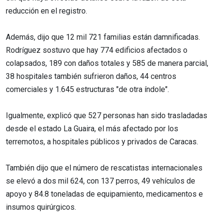
reducción en el registro.
Además, dijo que 12 mil 721 familias están damnificadas.
Rodríguez sostuvo que hay 774 edificios afectados o
colapsados, 189 con daños totales y 585 de manera parcial,
38 hospitales también sufrieron daños, 44 centros
comerciales y 1.645 estructuras "de otra índole".
Igualmente, explicó que 527 personas han sido trasladadas
desde el estado La Guaira, el más afectado por los
terremotos, a hospitales públicos y privados de Caracas.
También dijo que el número de rescatistas internacionales
se elevó a dos mil 624, con 137 perros, 49 vehículos de
apoyo y 84.8 toneladas de equipamiento, medicamentos e
insumos quirúrgicos.