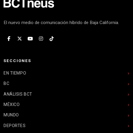
El nuevo medio de comunicación híbrido de Baja California.
SECCIONES
EN TIEMPO
BC
ANÁLISIS BCT
MÉXICO
MUNDO
DEPORTES