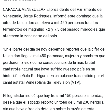
CARACAS, VENEZUELA.- El presidente del Parlamento de
Venezuela, Jorge Rodríguez, informó este domingo que la
cifra de fallecidos se elevó a mil 450 personas tras los
terremotos de magnitud 7.2 y 7.5 del pasado miércoles que
afectaron la zona norte del país.
"En el parte del día de hoy debemos reportar que la cifra de
fallecidos llega a mil 450 personas, mujeres y hombres que
perdieron la vida como consecuencia de la más brutal
catástrofe natural que haya sufrido nuestro país en su
historia", señaló Rodríguez en un balance transmitido por el
canal estatal Venezolana de Televisión (VTV).
El legislador indicó que hay tres mil 150 personas heridas,
pese a que el sábado reportó un total de 3 mil 238 heridos,
sin que haya ofrecido detalles sobre la razón de esta