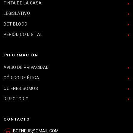
TINTA DE LA CASA
LEGISLATIVO
BCT BLOOD
PERIÓDICO DIGITAL
INFORMACIÓN
AVISO DE PRIVACIDAD
CÓDIGO DE ÉTICA
QUIENES SOMOS
DIRECTORIO
CONTACTO
BCTNEUS@GMAIL.COM