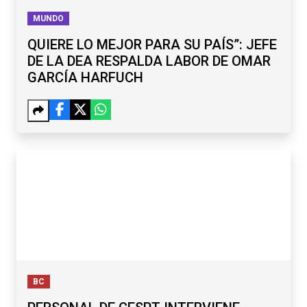
MUNDO
QUIERE LO MEJOR PARA SU PAÍS”: JEFE
DE LA DEA RESPALDA LABOR DE OMAR
GARCÍA HARFUCH
BC