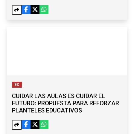
PILAR
BC
CUIDAR LAS AULAS ES CUIDAR EL
FUTURO: PROPUESTA PARA REFORZAR
PLANTELES EDUCATIVOS