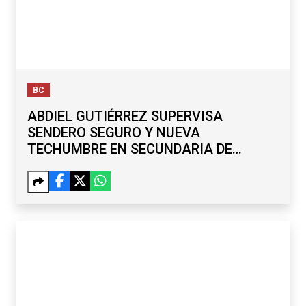
BC
ABDIEL GUTIÉRREZ SUPERVISA
SENDERO SEGURO Y NUEVA
TECHUMBRE EN SECUNDARIA DE
MARIANO MATAMOROS