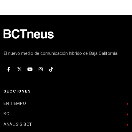
El nuevo medio de comunicación híbrido de Baja California.
SECCIONES
EN TIEMPO
BC
ANÁLISIS BCT