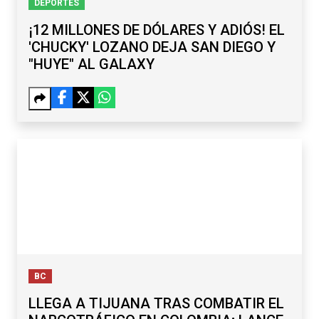
DEPORTES
¡12 MILLONES DE DÓLARES Y ADIÓS! EL
'CHUCKY' LOZANO DEJA SAN DIEGO Y
"HUYE" AL GALAXY
BC
LLEGA A TIJUANA TRAS COMBATIR EL