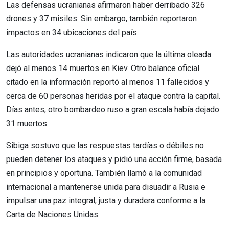
Las defensas ucranianas afirmaron haber derribado 326
drones y 37 misiles. Sin embargo, también reportaron
impactos en 34 ubicaciones del país.
Las autoridades ucranianas indicaron que la última oleada
dejó al menos 14 muertos en Kiev. Otro balance oficial
citado en la información reportó al menos 11 fallecidos y
cerca de 60 personas heridas por el ataque contra la capital.
Días antes, otro bombardeo ruso a gran escala había dejado
31 muertos.
Sibiga sostuvo que las respuestas tardías o débiles no
pueden detener los ataques y pidió una acción firme, basada
en principios y oportuna. También llamó a la comunidad
internacional a mantenerse unida para disuadir a Rusia e
impulsar una paz integral, justa y duradera conforme a la
Carta de Naciones Unidas.