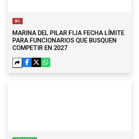
BC
MARINA DEL PILAR FIJA FECHA LÍMITE
PARA FUNCIONARIOS QUE BUSQUEN
COMPETIR EN 2027