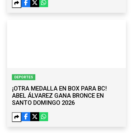
ENTRE LOS CAPTURADOS
DEPORTES
¡OTRA MEDALLA EN BOX PARA BC!
ABEL ÁLVAREZ GANA BRONCE EN
SANTO DOMINGO 2026