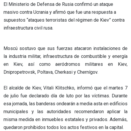
El Ministerio de Defensa de Rusia confirmó un ataque
masivo contra Ucrania y afirmó que fue una respuesta a
supuestos “ataques terroristas del régimen de Kiev” contra
infraestructura civil rusa.
Moscú sostuvo que sus fuerzas atacaron instalaciones de
la industria militar, infraestructura de combustible y energía
en Kiev, así como aeródromos militares en Kiev,
Dnipropetrovsk, Poltava, Cherkasi y Chernígov.
El alcalde de Kiev, Vitali Klitschko, informó que el martes 7
de julio fue declarado día de luto por las víctimas. Durante
esa jornada, las banderas ondearán a media asta en edificios
municipales y las autoridades recomendaron aplicar la
misma medida en inmuebles estatales y privados. Además,
quedaron prohibidos todos los actos festivos en la capital.