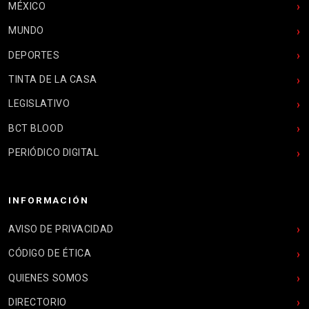
MÉXICO
MUNDO
DEPORTES
TINTA DE LA CASA
LEGISLATIVO
BCT BLOOD
PERIÓDICO DIGITAL
INFORMACIÓN
AVISO DE PRIVACIDAD
CÓDIGO DE ÉTICA
QUIENES SOMOS
DIRECTORIO