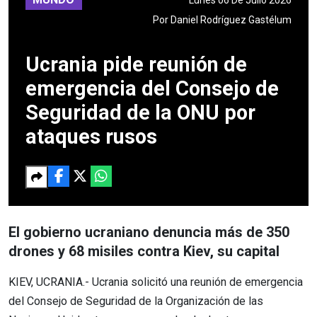
Por
Daniel Rodríguez Gastélum
Ucrania pide reunión de
emergencia del Consejo de
Seguridad de la ONU por
ataques rusos
El gobierno ucraniano denuncia más de 350
drones y 68 misiles contra Kiev, su capital
KIEV, UCRANIA.- Ucrania solicitó una reunión de emergencia
del Consejo de Seguridad de la Organización de las