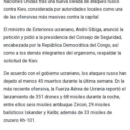
Naciones Unidas tras una nueva oleada de ataques rusos
contra Kiev, considerada por autoridades locales como una
de las ofensivas más masivas contra la capital.
El ministro de Exteriores ucraniano, Andrii Sibiga, anunció la
petición y pidió a la presidencia del Consejo de Seguridad,
encabezada por la República Democrática del Congo, así
como a los demás integrantes del organismo, respaldar la
solicitud de Kiev.
De acuerdo con el gobierno ucraniano, los ataques rusos han
dejado al menos 45 muertos durante la última semana. En la
más reciente ofensiva, la Fuerza Aérea de Ucrania reportó el
lanzamiento de 351 drones y 68 misiles durante la noche,
entre ellos seis misiles antibuque Zircon, 29 misiles
balísticos Iskander y Kalibr, además de 33 misiles de
crucero Kh-101.