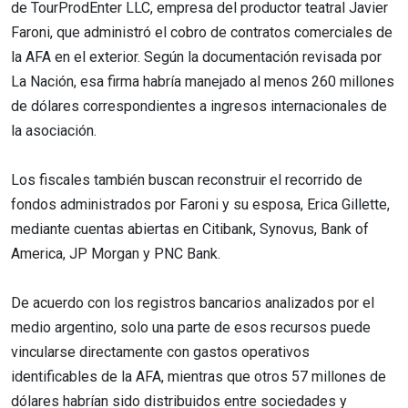
de TourProdEnter LLC, empresa del productor teatral Javier
Faroni, que administró el cobro de contratos comerciales de
la AFA en el exterior. Según la documentación revisada por
La Nación, esa firma habría manejado al menos 260 millones
de dólares correspondientes a ingresos internacionales de
la asociación.
Los fiscales también buscan reconstruir el recorrido de
fondos administrados por Faroni y su esposa, Erica Gillette,
mediante cuentas abiertas en Citibank, Synovus, Bank of
America, JP Morgan y PNC Bank.
De acuerdo con los registros bancarios analizados por el
medio argentino, solo una parte de esos recursos puede
vincularse directamente con gastos operativos
identificables de la AFA, mientras que otros 57 millones de
dólares habrían sido distribuidos entre sociedades y