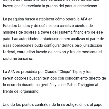
investigación revelada la prensa del país sudamericano.
La pesquisa busca establecer cómo operó la AFA en
Estados Unidos y de qué manera canalizó cientos de
millones de dólares a través del sistema financiero de ese
país. Las autoridades estadounidenses analizan si parte de
esas operaciones pudo configurar delitos bajo jurisdicción
federal, entre ellos lavado de activos y fraude mediante el
sistema bancario.
La AFA es presidida por Claudio “Chiqui” Tapia, y los
investigadores buscan testigos con conocimiento directo de
lo ocurrido durante su gestión y la de Pablo Toviggino al
frente del organismo.
Uno de los puntos centrales de la investigación es el papel