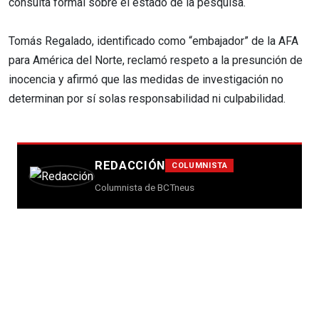
consulta formal sobre el estado de la pesquisa.
Tomás Regalado, identificado como “embajador” de la AFA
para América del Norte, reclamó respeto a la presunción de
inocencia y afirmó que las medidas de investigación no
determinan por sí solas responsabilidad ni culpabilidad.
REDACCIÓN
COLUMNISTA
Columnista de BCTneus