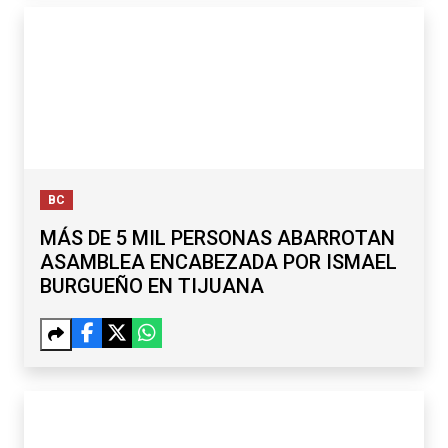
BC
MÁS DE 5 MIL PERSONAS ABARROTAN
ASAMBLEA ENCABEZADA POR ISMAEL
BURGUEÑO EN TIJUANA