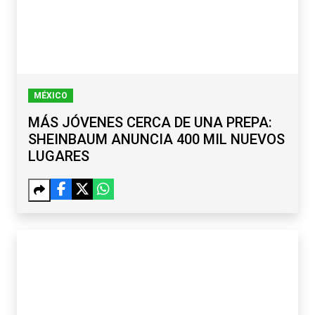
MÉXICO
MÁS JÓVENES CERCA DE UNA PREPA:
SHEINBAUM ANUNCIA 400 MIL NUEVOS
LUGARES