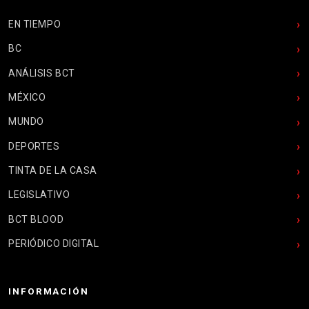
EN TIEMPO
BC
ANÁLISIS BCT
MÉXICO
MUNDO
DEPORTES
TINTA DE LA CASA
LEGISLATIVO
BCT BLOOD
PERIÓDICO DIGITAL
INFORMACIÓN