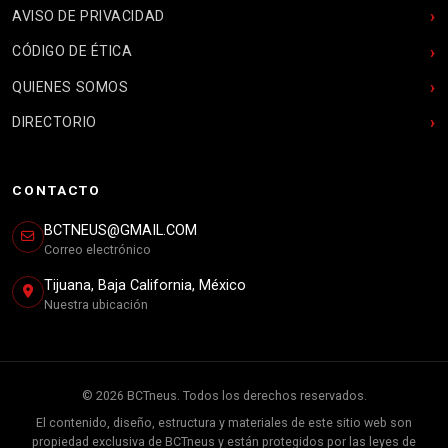
AVISO DE PRIVACIDAD
CÓDIGO DE ÉTICA
QUIENES SOMOS
DIRECTORIO
CONTACTO
BCTNEUS@GMAIL.COM
Correo electrónico
Tijuana, Baja California, México
Nuestra ubicación
© 2026 BCTneus. Todos los derechos reservados.
El contenido, diseño, estructura y materiales de este sitio web son
propiedad exclusiva de BCTneus y están protegidos por las leyes de