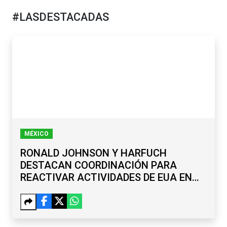
#LASDESTACADAS
MÉXICO
RONALD JOHNSON Y HARFUCH
DESTACAN COORDINACIÓN PARA
REACTIVAR ACTIVIDADES DE EUA EN
MICHOACÁN