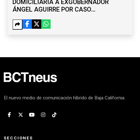
DOMICILIARIA A EXGOBERNADOR
ÁNGEL AGUIRRE POR CASO
AYOTZINAPA
El nuevo medio de comunicación híbrido de Baja California.
SECCIONES