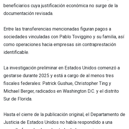
beneficiarios cuya justificación económica no surge de la
documentación revisada.
Entre las transferencias mencionadas figuran pagos a
sociedades vinculadas con Pablo Toviggino y su familia, así
como operaciones hacia empresas sin contraprestación
identificable.
La investigación preliminar en Estados Unidos comenzó a
gestarse durante 2025 y está a cargo de al menos tres
fiscales federales: Patrick Gushue, Christopher Ting y
Michael Berger, radicados en Washington D.C. y el distrito
Sur de Florida.
Hasta el cierre de la publicación original, el Departamento de
Justicia de Estados Unidos no había respondido a una