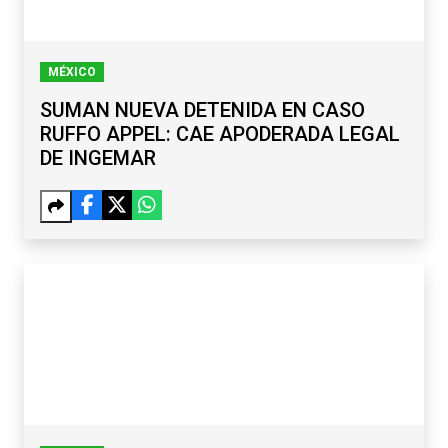
MÉXICO
SUMAN NUEVA DETENIDA EN CASO
RUFFO APPEL: CAE APODERADA LEGAL
DE INGEMAR