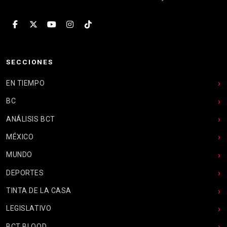
SECCIONES
EN TIEMPO
BC
ANÁLISIS BCT
MÉXICO
MUNDO
DEPORTES
TINTA DE LA CASA
LEGISLATIVO
BCT BLOOD