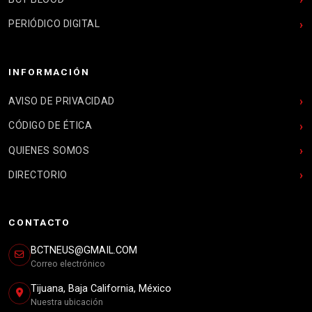
PERIÓDICO DIGITAL
INFORMACIÓN
AVISO DE PRIVACIDAD
CÓDIGO DE ÉTICA
QUIENES SOMOS
DIRECTORIO
CONTACTO
BCTNEUS@GMAIL.COM
Correo electrónico
Tijuana, Baja California, México
Nuestra ubicación