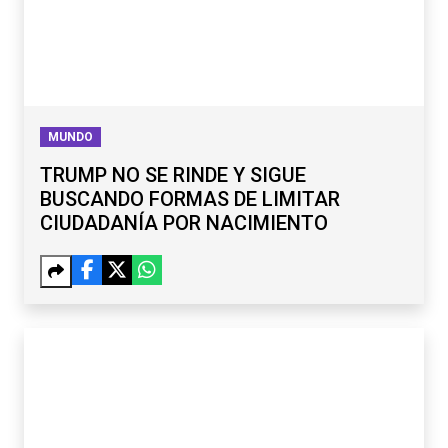
MUNDO
TRUMP NO SE RINDE Y SIGUE
BUSCANDO FORMAS DE LIMITAR
CIUDADANÍA POR NACIMIENTO