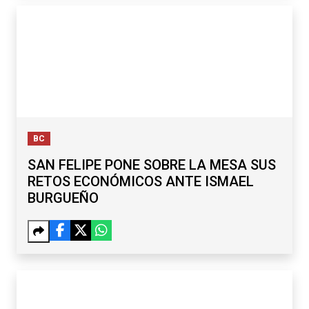
BC
SAN FELIPE PONE SOBRE LA MESA SUS
RETOS ECONÓMICOS ANTE ISMAEL
BURGUEÑO