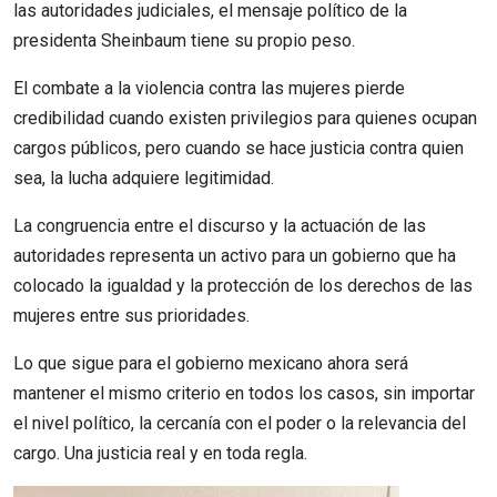
las autoridades judiciales, el mensaje político de la
presidenta Sheinbaum tiene su propio peso.
El combate a la violencia contra las mujeres pierde
credibilidad cuando existen privilegios para quienes ocupan
cargos públicos, pero cuando se hace justicia contra quien
sea, la lucha adquiere legitimidad.
La congruencia entre el discurso y la actuación de las
autoridades representa un activo para un gobierno que ha
colocado la igualdad y la protección de los derechos de las
mujeres entre sus prioridades.
Lo que sigue para el gobierno mexicano ahora será
mantener el mismo criterio en todos los casos, sin importar
el nivel político, la cercanía con el poder o la relevancia del
cargo. Una justicia real y en toda regla.