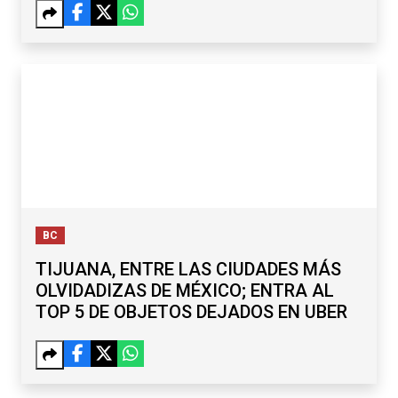
BC
TIJUANA, ENTRE LAS CIUDADES MÁS
OLVIDADIZAS DE MÉXICO; ENTRA AL
TOP 5 DE OBJETOS DEJADOS EN UBER