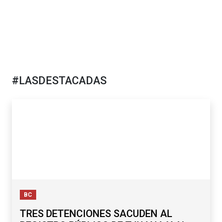
#LASDESTACADAS
BC
TRES DETENCIONES SACUDEN AL