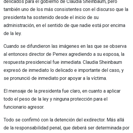
delicados para el gobierno de Claudia Sheinbaum, pero
también uno de los más consistentes con el discurso que la
presidenta ha sostenido desde el inicio de su
administración, en el sentido de que nadie está por encima
de la ley.
Cuando se difundieron las imágenes en las que se observa
al entonces director de Pemex agrediendo a su esposa, la
respuesta presidencial fue inmediata. Claudia Sheinbaum
expresó de inmediato lo delicado e importante del caso, y
se pronunció de inmediato por apoyar a la víctima.
El mensaje de la presidenta fue claro, en cuanto a aplicar
todo el peso de la ley y ninguna protección para el
funcionario agresor.
Todo se confirmó con la detención del exdirector. Más allá
de la responsabilidad penal, que deberá ser determinada por