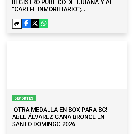
REGISTRO PÚBLICO DE TJUANA Y AL
“CARTEL INMOBILIARIO”;
SUBREGISTRADOR Y EXDELEGADO,
ENTRE LOS CAPTURADOS
DEPORTES
¡OTRA MEDALLA EN BOX PARA BC!
ABEL ÁLVAREZ GANA BRONCE EN
SANTO DOMINGO 2026