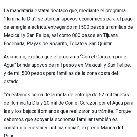
La mandataria estatal destacó que, mediante el programa
“Ilumina tu Día”, se otorgan apoyos económicos para el pago
de energía eléctrica, entregando mil 500 pesos a familias de
Mexicali y San Felipe, así como 800 pesos en Tijuana,
Ensenada, Playas de Rosarito, Tecate y San Quintín.
Asimismo, explicó que el programa “Con el Corazón por el
Agua” brinda apoyos de mil pesos en Mexicali y San Felipe,
y de mil 500 pesos para familias de la zona costa del
estado.
“Ya estamos cerca de la meta de entrega de 52 mil tarjetas
de Ilumina tu Día y 20 mil de Con el Corazón por el Agua para
las y los bajacalifornianos que realizaron su trámite. Porque
sabemos que apoyar la economía familiar también es
construir bienestar y justicia social”, expresó Marina del
Pilar.