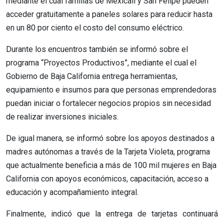
mediante el cual familias de Mexicali y San Felipe pueden
acceder gratuitamente a paneles solares para reducir hasta
en un 80 por ciento el costo del consumo eléctrico.
Durante los encuentros también se informó sobre el
programa “Proyectos Productivos”, mediante el cual el
Gobierno de Baja California entrega herramientas,
equipamiento e insumos para que personas emprendedoras
puedan iniciar o fortalecer negocios propios sin necesidad
de realizar inversiones iniciales.
De igual manera, se informó sobre los apoyos destinados a
madres autónomas a través de la Tarjeta Violeta, programa
que actualmente beneficia a más de 100 mil mujeres en Baja
California con apoyos económicos, capacitación, acceso a
educación y acompañamiento integral.
Finalmente, indicó que la entrega de tarjetas continuará