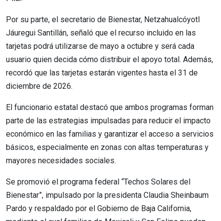
Por su parte, el secretario de Bienestar, Netzahualcóyotl
Jáuregui Santillán, señaló que el recurso incluido en las
tarjetas podrá utilizarse de mayo a octubre y será cada
usuario quien decida cómo distribuir el apoyo total. Además,
recordó que las tarjetas estarán vigentes hasta el 31 de
diciembre de 2026.
El funcionario estatal destacó que ambos programas forman
parte de las estrategias impulsadas para reducir el impacto
económico en las familias y garantizar el acceso a servicios
básicos, especialmente en zonas con altas temperaturas y
mayores necesidades sociales.
Se promovió el programa federal “Techos Solares del
Bienestar”, impulsado por la presidenta Claudia Sheinbaum
Pardo y respaldado por el Gobierno de Baja California,