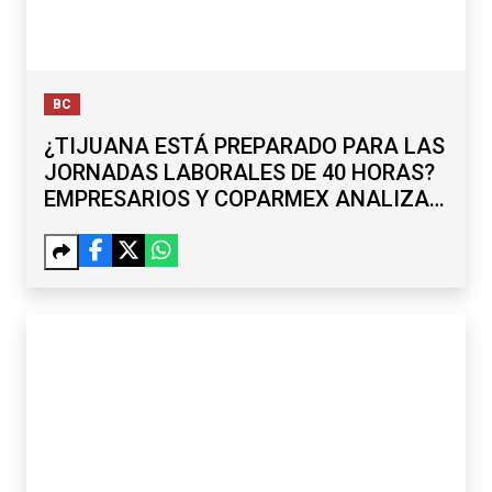
BC
¿TIJUANA ESTÁ PREPARADO PARA LAS
JORNADAS LABORALES DE 40 HORAS?
EMPRESARIOS Y COPARMEX ANALIZAN
RETOS