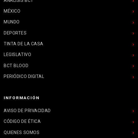
ANÁLISIS BCT
MÉXICO
MUNDO
DEPORTES
TINTA DE LA CASA
LEGISLATIVO
BCT BLOOD
PERIÓDICO DIGITAL
INFORMACIÓN
AVISO DE PRIVACIDAD
CÓDIGO DE ÉTICA
QUIENES SOMOS