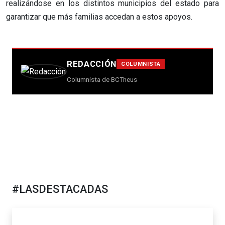
realizándose en los distintos municipios del estado para
garantizar que más familias accedan a estos apoyos.
REDACCIÓN
COLUMNISTA
Columnista de BCTneus
#LASDESTACADAS