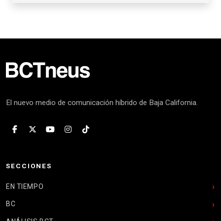
El nuevo medio de comunicación híbrido de Baja California.
SECCIONES
EN TIEMPO
BC