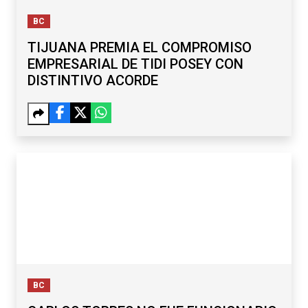
BC
TIJUANA PREMIA EL COMPROMISO
EMPRESARIAL DE TIDI POSEY CON
DISTINTIVO ACORDE
BC