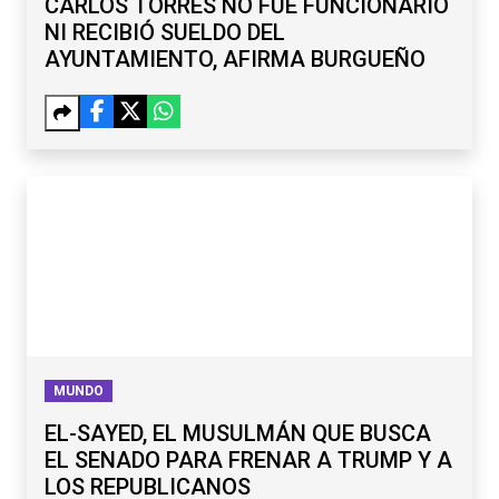
CARLOS TORRES NO FUE FUNCIONARIO
NI RECIBIÓ SUELDO DEL
AYUNTAMIENTO, AFIRMA BURGUEÑO
MUNDO
EL-SAYED, EL MUSULMÁN QUE BUSCA
EL SENADO PARA FRENAR A TRUMP Y A
LOS REPUBLICANOS