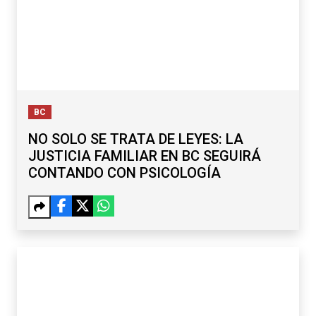
BC
NO SOLO SE TRATA DE LEYES: LA
JUSTICIA FAMILIAR EN BC SEGUIRÁ
CONTANDO CON PSICOLOGÍA