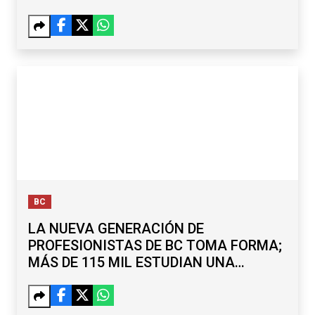
BC
LA NUEVA GENERACIÓN DE
PROFESIONISTAS DE BC TOMA FORMA;
MÁS DE 115 MIL ESTUDIAN UNA
LICENCIATURA