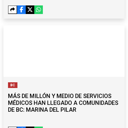
BC
MÁS DE MILLÓN Y MEDIO DE SERVICIOS
MÉDICOS HAN LLEGADO A COMUNIDADES
DE BC: MARINA DEL PILAR