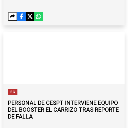
BC
PERSONAL DE CESPT INTERVIENE EQUIPO
DEL BOOSTER EL CARRIZO TRAS REPORTE
DE FALLA