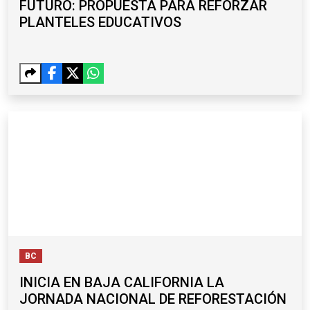
FUTURO: PROPUESTA PARA REFORZAR
PLANTELES EDUCATIVOS
BC
INICIA EN BAJA CALIFORNIA LA
JORNADA NACIONAL DE REFORESTACIÓN