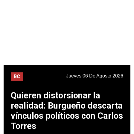
Jueves 06 De Agosto 2026
BC
Quieren distorsionar la
realidad: Burgueño descarta
vínculos políticos con Carlos
Torres