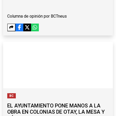
Columna de opinión por BCTneus
BC
EL AYUNTAMIENTO PONE MANOS A LA
OBRA EN COLONIAS DE OTAY, LA MESA Y