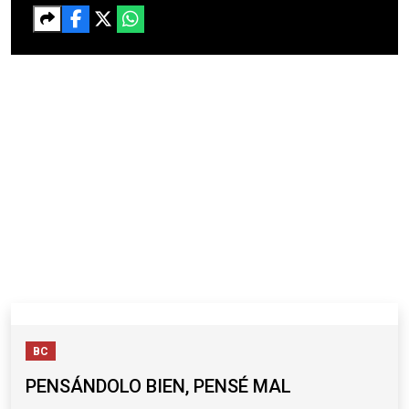
BC
PENSÁNDOLO BIEN, PENSÉ MAL