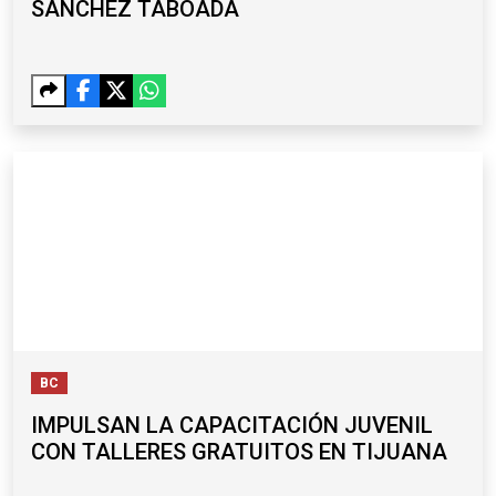
SÁNCHEZ TABOADA
BC
IMPULSAN LA CAPACITACIÓN JUVENIL
CON TALLERES GRATUITOS EN TIJUANA