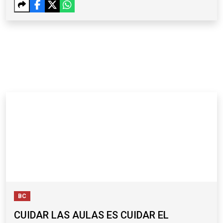
BC
CUIDAR LAS AULAS ES CUIDAR EL