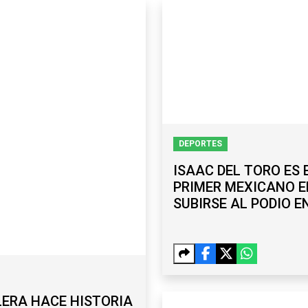
DEPORTES
ISAAC DEL TORO ES 
PRIMER MEXICANO E
SUBIRSE AL PODIO E
TOUR DE FRANCIA
ERA HACE HISTORIA