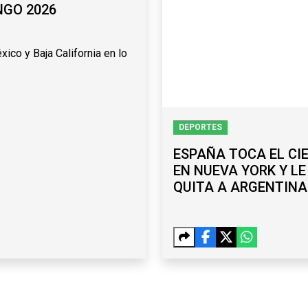
NGO 2026
ico y Baja California en lo
DEPORTES
ESPAÑA TOCA EL CI
EN NUEVA YORK Y LE
QUITA A ARGENTINA
BICAMPEONATO