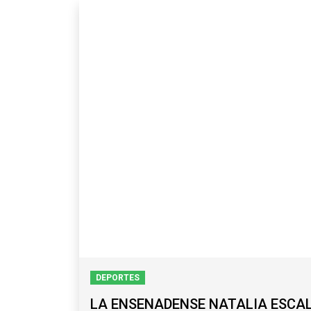
DEPORTES
LA ENSENADENSE NATALIA ESCAL