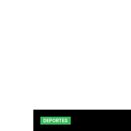
DEPORTES