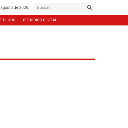
 agosto de 2026
Buscar
T BLOOD
PERIÓDICO DIGITAL