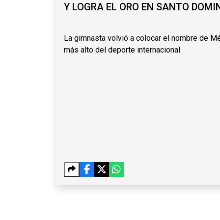
Y LOGRA EL ORO EN SANTO DOMI
La gimnasta volvió a colocar el nombre de Méx
más alto del deporte internacional.