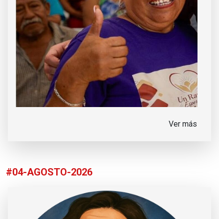
Ver más
#04-AGOSTO-2026