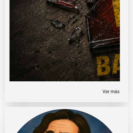
Ver más