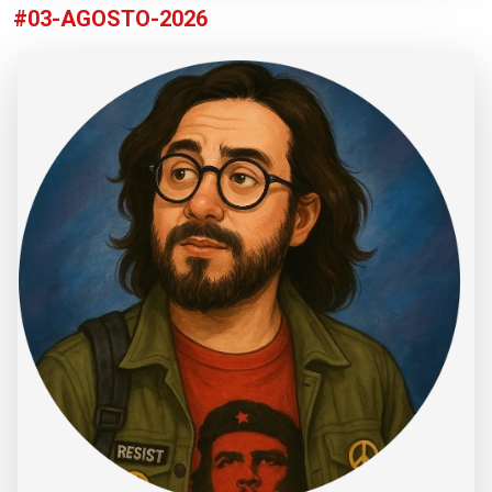
#03-AGOSTO-2026