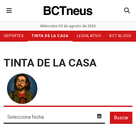
Miércoles 05 de agosto de 2026
DEPORTES
TINTA DE LA CASA
LEGISLATIVO
BCT BLOOD
TINTA DE LA CASA