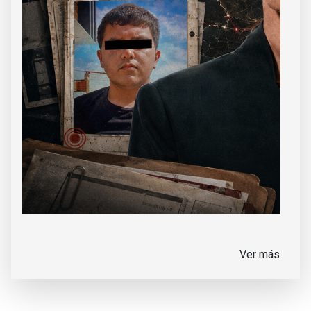
Ver más