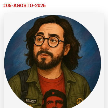
#05-AGOSTO-2026