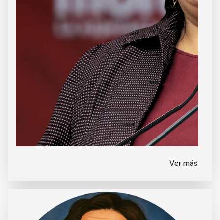
Ver más