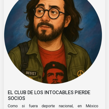
EL CLUB DE LOS INTOCABLES PIERDE
SOCIOS
Como si fuera deporte nacional, en México