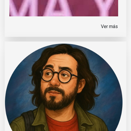
Ver más