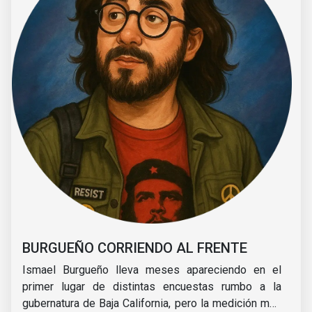
BURGUEÑO CORRIENDO AL FRENTE
Ismael Burgueño lleva meses apareciendo en el
primer lugar de distintas encuestas rumbo a la
gubernatura de Baja California, pero la medición más