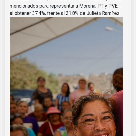
mencionados para representar a Morena, PT y PVEM,
al obtener 37.4%, frente al 21.8% de Julieta Ramírez.