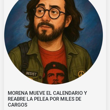
MORENA MUEVE EL CALENDARIO Y
REABRE LA PELEA POR MILES DE
CARGOS