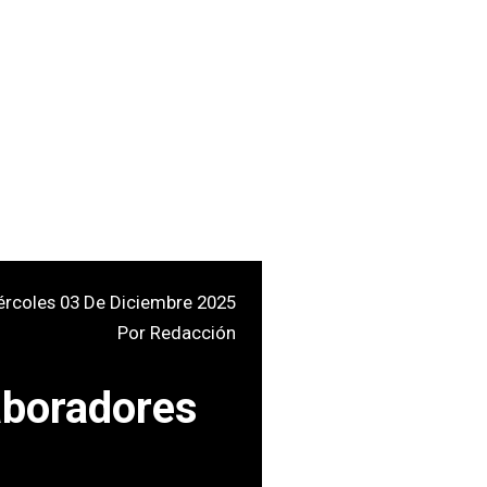
ércoles 03 De Diciembre 2025
Por
Redacción
aboradores