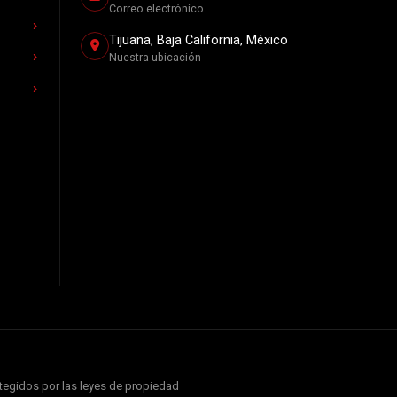
Correo electrónico
Tijuana, Baja California, México
Nuestra ubicación
otegidos por las leyes de propiedad