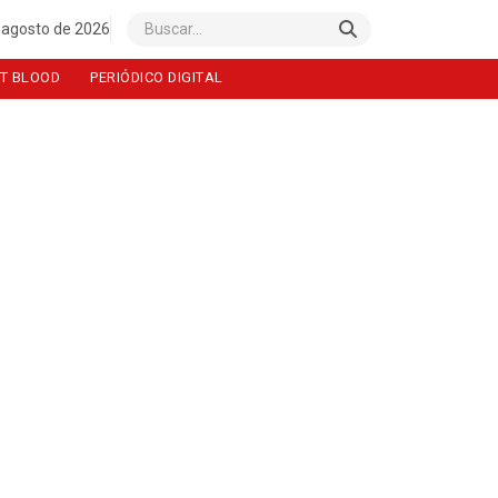
 agosto de 2026
Buscar
T BLOOD
PERIÓDICO DIGITAL