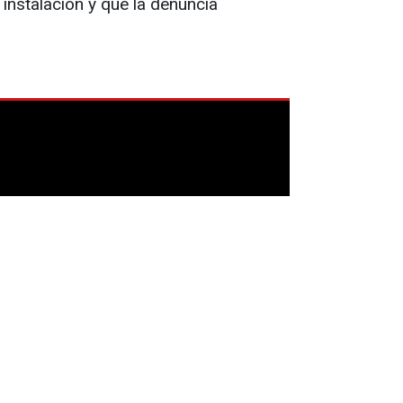
 instalación y que la denuncia