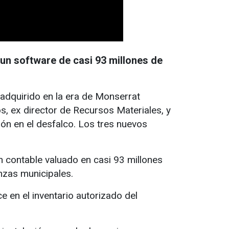
 un software de casi 93 millones de
adquirido en la era de Monserrat
, ex director de Recursos Materiales, y
ión en el desfalco. Los tres nuevos
n contable valuado en casi 93 millones
anzas municipales.
e en el inventario autorizado del