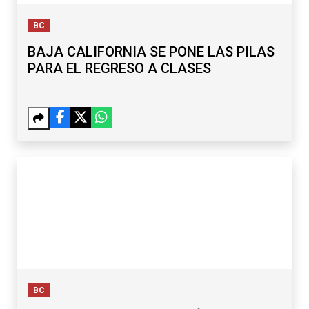
BC
BAJA CALIFORNIA SE PONE LAS PILAS
PARA EL REGRESO A CLASES
BC