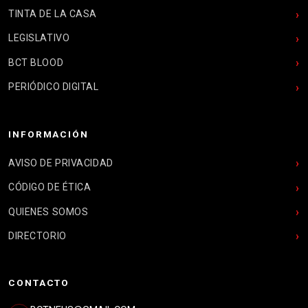
TINTA DE LA CASA
LEGISLATIVO
BCT BLOOD
PERIÓDICO DIGITAL
INFORMACIÓN
AVISO DE PRIVACIDAD
CÓDIGO DE ÉTICA
QUIENES SOMOS
DIRECTORIO
CONTACTO