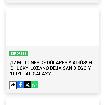
DEPORTES
¡12 MILLONES DE DÓLARES Y ADIÓS! EL
'CHUCKY' LOZANO DEJA SAN DIEGO Y
"HUYE" AL GALAXY