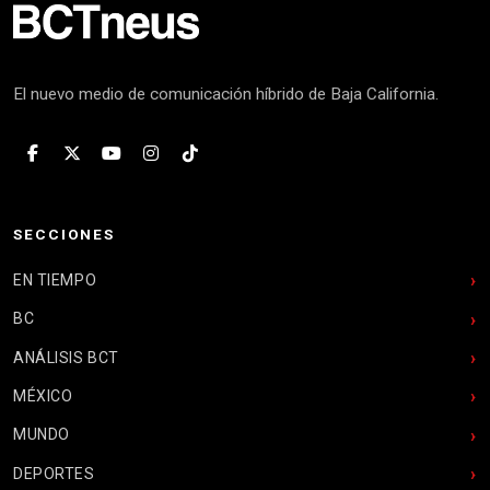
El nuevo medio de comunicación híbrido de Baja California.
SECCIONES
EN TIEMPO
BC
ANÁLISIS BCT
MÉXICO
MUNDO
DEPORTES