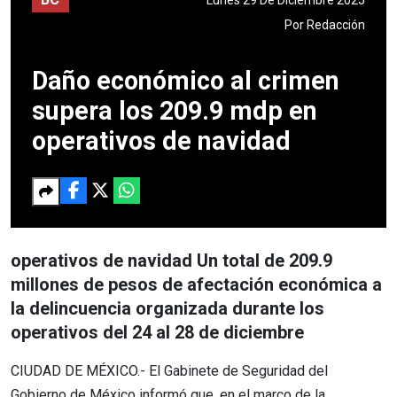
Por
Redacción
Daño económico al crimen
supera los 209.9 mdp en
operativos de navidad
operativos de navidad Un total de 209.9
millones de pesos de afectación económica a
la delincuencia organizada durante los
operativos del 24 al 28 de diciembre
CIUDAD DE MÉXICO.- El Gabinete de Seguridad del
Gobierno de México informó que, en el marco de la