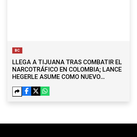
BC
LLEGA A TIJUANA TRAS COMBATIR EL
NARCOTRÁFICO EN COLOMBIA; LANCE
HEGERLE ASUME COMO NUEVO
CÓNSUL DE EU