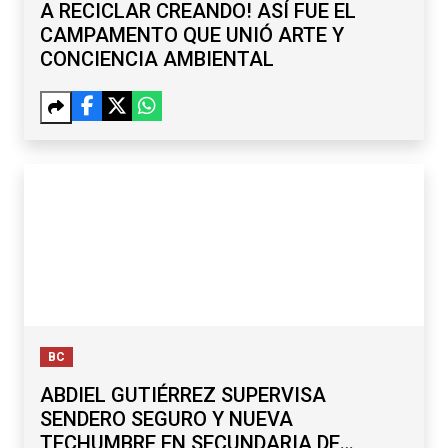
A RECICLAR CREANDO! ASÍ FUE EL
CAMPAMENTO QUE UNIÓ ARTE Y
CONCIENCIA AMBIENTAL
BC
ABDIEL GUTIÉRREZ SUPERVISA
SENDERO SEGURO Y NUEVA
TECHUMBRE EN SECUNDARIA DE