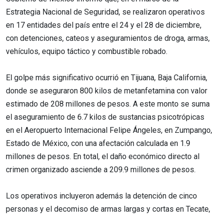
Estrategia Nacional de Seguridad, se realizaron operativos
en 17 entidades del país entre el 24 y el 28 de diciembre,
con detenciones, cateos y aseguramientos de droga, armas,
vehículos, equipo táctico y combustible robado.
El golpe más significativo ocurrió en Tijuana, Baja California,
donde se aseguraron 800 kilos de metanfetamina con valor
estimado de 208 millones de pesos. A este monto se suma
el aseguramiento de 6.7 kilos de sustancias psicotrópicas
en el Aeropuerto Internacional Felipe Ángeles, en Zumpango,
Estado de México, con una afectación calculada en 1.9
millones de pesos. En total, el daño económico directo al
crimen organizado asciende a 209.9 millones de pesos.
Los operativos incluyeron además la detención de cinco
personas y el decomiso de armas largas y cortas en Tecate,