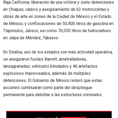
Baja California; liberación de una víctima y siete detenciones
en Chiapas; cateos y aseguramiento de 62 motocicletas y
obras de arte en zonas de la Ciudad de México y el Estado
de México; y confiscaciones de 50,400 litros de gasolina en
Tlajomulco, Jalisco, así como 70,550 litros de hidrocarburo
en Jalpa de Méndez, Tabasco.
En Sinaloa, uno de los estados con más actividad operativa,
se aseguraron fusiles Barrett, ametralladoras,
lanzagranadas, vehículos blindados y 46 artefactos
explosivos improvisados, además de múltiples
detenciones. El Gobierno de México reiteró que estas
acciones continuarán como parte del despliegue
permanente para debilitar a las estructuras criminales.