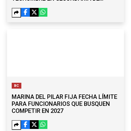
MARIANO MATAMOROS
BC
MARINA DEL PILAR FIJA FECHA LÍMITE
PARA FUNCIONARIOS QUE BUSQUEN
COMPETIR EN 2027