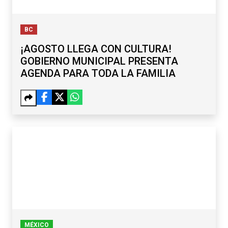
BC
¡AGOSTO LLEGA CON CULTURA!
GOBIERNO MUNICIPAL PRESENTA
AGENDA PARA TODA LA FAMILIA
MÉXICO