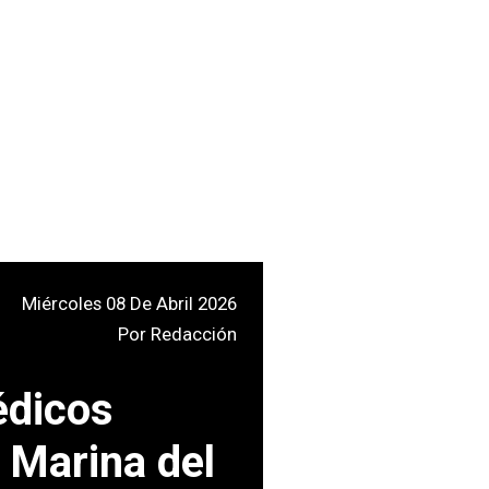
Miércoles 08 De Abril 2026
Por
Redacción
édicos
; Marina del