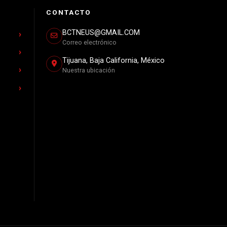
CONTACTO
BCTNEUS@GMAIL.COM
Correo electrónico
Tijuana, Baja California, México
Nuestra ubicación