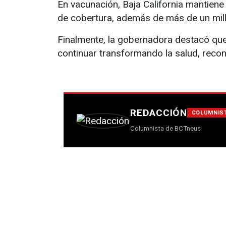
En vacunación, Baja California mantiene
de cobertura, además de más de un mil
Finalmente, la gobernadora destacó que 
continuar transformando la salud, recon
REDACCIÓN
COLUMNIS
Columnista de BCTneus