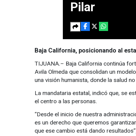
Pilar
Baja California, posicionando al es
TIJUANA.– Baja California continúa for
Avila Olmeda que consolidan un modelo m
una visión humanista, donde la salud no 
La mandataria estatal, indicó que, se e
el centro a las personas.
“Desde el inicio de nuestra administraci
es un derecho que queremos garantizar 
que ese cambio está dando resultados”