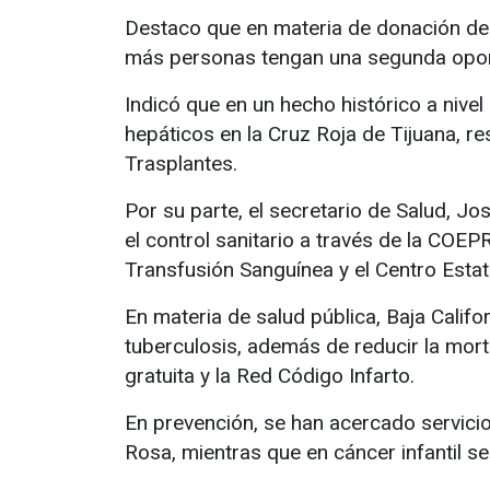
Destaco que en materia de donación de 
más personas tengan una segunda opor
Indicó que en un hecho histórico a nivel
hepáticos en la Cruz Roja de Tijuana, re
Trasplantes.
Por su parte, el secretario de Salud, J
el control sanitario a través de la COEPR
Transfusión Sanguínea y el Centro Estat
En materia de salud pública, Baja Califo
tuberculosis, además de reducir la mo
gratuita y la Red Código Infarto.
En prevención, se han acercado servici
Rosa, mientras que en cáncer infantil s