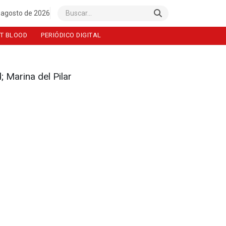
 agosto de 2026
Buscar
T BLOOD
PERIÓDICO DIGITAL