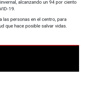
invernal, alcanzando un 94 por ciento
VID-19.
 las personas en el centro, para
ud que hace posible salvar vidas.