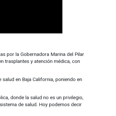
as por la Gobernadora Marina del Pilar
en trasplantes y atención médica, con
 salud en Baja California, poniendo en
ca, donde la salud no es un privilegio,
r sistema de salud. Hoy podemos decir