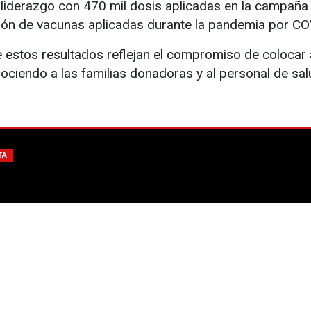
 liderazgo con 470 mil dosis aplicadas en la campaña 
lón de vacunas aplicadas durante la pandemia por CO
estos resultados reflejan el compromiso de colocar a
ociendo a las familias donadoras y al personal de sal
TA