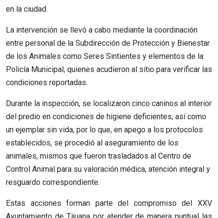
en la ciudad.
La intervención se llevó a cabo mediante la coordinación
entre personal de la Subdirección de Protección y Bienestar
de los Animales como Seres Sintientes y elementos de la
Policía Municipal, quienes acudieron al sitio para verificar las
condiciones reportadas.
Durante la inspección, se localizaron cinco caninos al interior
del predio en condiciones de higiene deficientes, así como
un ejemplar sin vida, por lo que, en apego a los protocolos
establecidos, se procedió al aseguramiento de los
animales, mismos que fueron trasladados al Centro de
Control Animal para su valoración médica, atención integral y
resguardo correspondiente.
Estas acciones forman parte del compromiso del XXV
Ayuntamiento de Tijuana por atender de manera puntual las