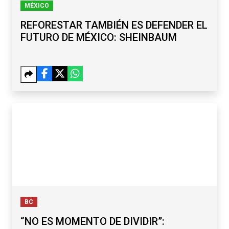
MÉXICO
REFORESTAR TAMBIÉN ES DEFENDER EL
FUTURO DE MÉXICO: SHEINBAUM
BC
“NO ES MOMENTO DE DIVIDIR”: