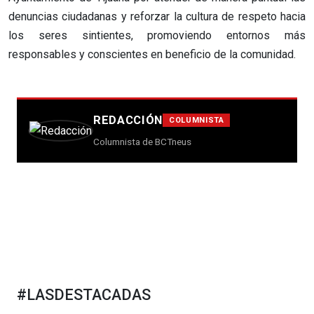
denuncias ciudadanas y reforzar la cultura de respeto hacia
los seres sintientes, promoviendo entornos más
responsables y conscientes en beneficio de la comunidad.
REDACCIÓN
COLUMNISTA
Columnista de BCTneus
#LASDESTACADAS