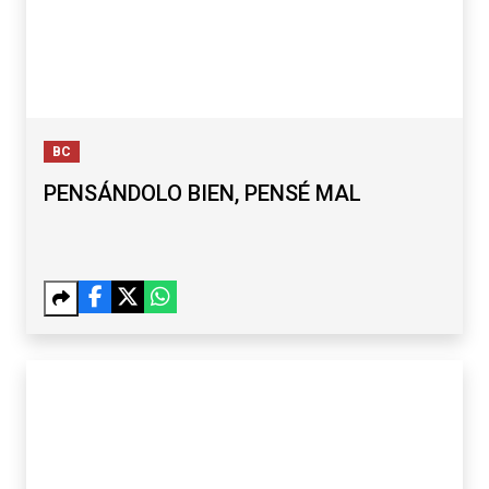
BC
PENSÁNDOLO BIEN, PENSÉ MAL