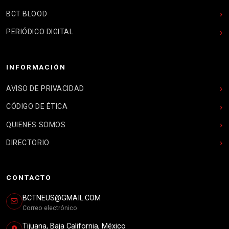
BCT BLOOD
PERIÓDICO DIGITAL
INFORMACIÓN
AVISO DE PRIVACIDAD
CÓDIGO DE ÉTICA
QUIENES SOMOS
DIRECTORIO
CONTACTO
BCTNEUS@GMAIL.COM
Correo electrónico
Tijuana, Baja California, México