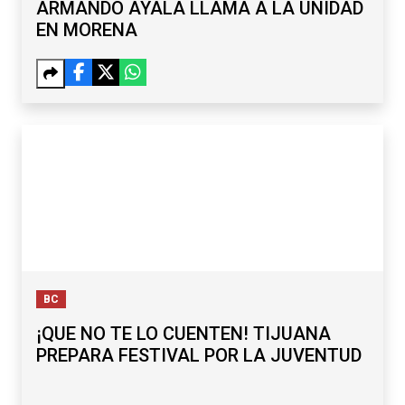
ARMANDO AYALA LLAMA A LA UNIDAD
EN MORENA
BC
¡QUE NO TE LO CUENTEN! TIJUANA
PREPARA FESTIVAL POR LA JUVENTUD