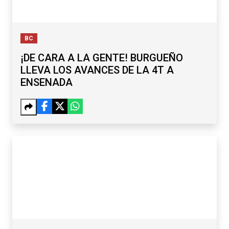
BC
¡DE CARA A LA GENTE! BURGUEÑO
LLEVA LOS AVANCES DE LA 4T A
ENSENADA