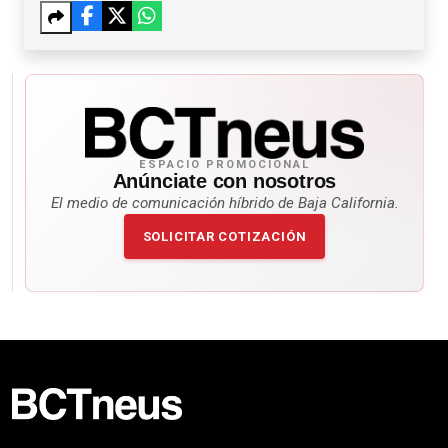
ESPACIO PROMOCIONAL
Anúnciate con nosotros
El medio de comunicación híbrido de Baja California.
SOLICITAR COTIZACIÓN