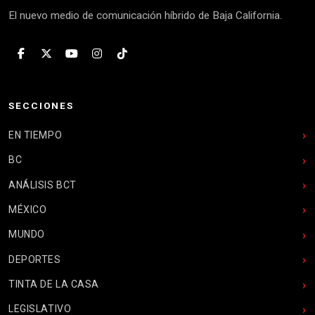
El nuevo medio de comunicación híbrido de Baja California.
SECCIONES
EN TIEMPO
BC
ANÁLISIS BCT
MÉXICO
MUNDO
DEPORTES
TINTA DE LA CASA
LEGISLATIVO