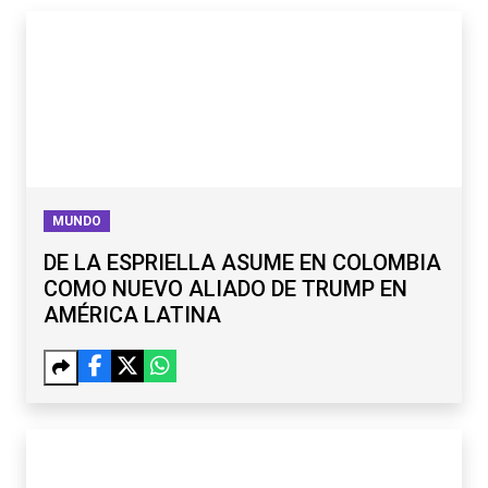
MUNDO
DE LA ESPRIELLA ASUME EN COLOMBIA
COMO NUEVO ALIADO DE TRUMP EN
AMÉRICA LATINA