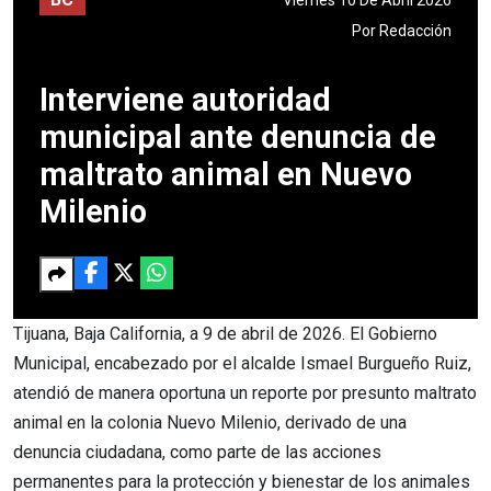
Por
Redacción
Interviene autoridad
municipal ante denuncia de
maltrato animal en Nuevo
Milenio
Tijuana, Baja California, a 9 de abril de 2026. El Gobierno
Municipal, encabezado por el alcalde Ismael Burgueño Ruiz,
atendió de manera oportuna un reporte por presunto maltrato
animal en la colonia Nuevo Milenio, derivado de una
denuncia ciudadana, como parte de las acciones
permanentes para la protección y bienestar de los animales