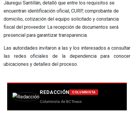
Jáuregui Santillán, detalló que entre los requisitos se
encuentran identificación oficial, CURP, comprobante de
domicilio, cotización del equipo solicitado y constancia
fiscal del proveedor. La recepción de documentos será
presencial para garantizar transparencia.
Las autoridades invitaron a las y los interesados a consultar
las redes oficiales de la dependencia para conocer
ubicaciones y detalles del proceso.
REDACCIÓN
COLUMNISTA
Columnista de BCTneus