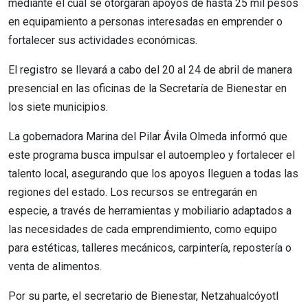
mediante el cual se otorgarán apoyos de hasta 25 mil pesos
en equipamiento a personas interesadas en emprender o
fortalecer sus actividades económicas.
El registro se llevará a cabo del 20 al 24 de abril de manera
presencial en las oficinas de la Secretaría de Bienestar en
los siete municipios.
La gobernadora Marina del Pilar Ávila Olmeda informó que
este programa busca impulsar el autoempleo y fortalecer el
talento local, asegurando que los apoyos lleguen a todas las
regiones del estado. Los recursos se entregarán en
especie, a través de herramientas y mobiliario adaptados a
las necesidades de cada emprendimiento, como equipo
para estéticas, talleres mecánicos, carpintería, repostería o
venta de alimentos.
Por su parte, el secretario de Bienestar, Netzahualcóyotl