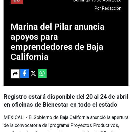
Por
Redacción
Marina del Pilar anuncia
apoyos para
emprendedores de Baja
California
Registro estará disponible del 20 al 24 de abril
en oficinas de Bienestar en todo el estado
MEXICALI.- El Gobierno de Baja California anunció la apertura
de la convocatoria del programa Proyectos Productivos,