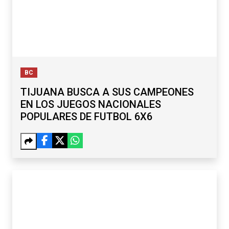
BC
TIJUANA BUSCA A SUS CAMPEONES
EN LOS JUEGOS NACIONALES
POPULARES DE FUTBOL 6X6