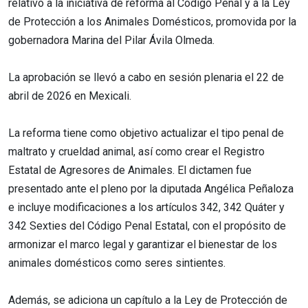
relativo a la iniciativa de reforma al Código Penal y a la Ley
de Protección a los Animales Domésticos, promovida por la
gobernadora Marina del Pilar Ávila Olmeda.
La aprobación se llevó a cabo en sesión plenaria el 22 de
abril de 2026 en Mexicali.
La reforma tiene como objetivo actualizar el tipo penal de
maltrato y crueldad animal, así como crear el Registro
Estatal de Agresores de Animales. El dictamen fue
presentado ante el pleno por la diputada Angélica Peñaloza
e incluye modificaciones a los artículos 342, 342 Quáter y
342 Sexties del Código Penal Estatal, con el propósito de
armonizar el marco legal y garantizar el bienestar de los
animales domésticos como seres sintientes.
Además, se adiciona un capítulo a la Ley de Protección de