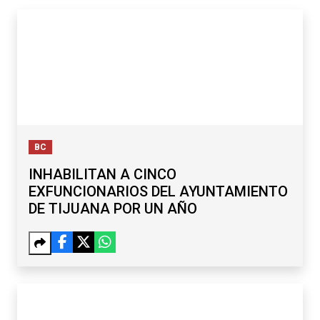
BC
INHABILITAN A CINCO
EXFUNCIONARIOS DEL AYUNTAMIENTO
DE TIJUANA POR UN AÑO