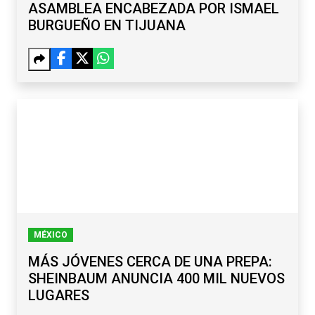
ASAMBLEA ENCABEZADA POR ISMAEL
BURGUEÑO EN TIJUANA
MÉXICO
MÁS JÓVENES CERCA DE UNA PREPA:
SHEINBAUM ANUNCIA 400 MIL NUEVOS
LUGARES