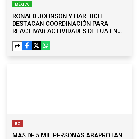
MÉXICO
RONALD JOHNSON Y HARFUCH
DESTACAN COORDINACIÓN PARA
REACTIVAR ACTIVIDADES DE EUA EN
MICHOACÁN
BC
MÁS DE 5 MIL PERSONAS ABARROTAN