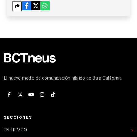
El nuevo medio de comunicación híbrido de Baja California.
SECCIONES
EN TIEMPO