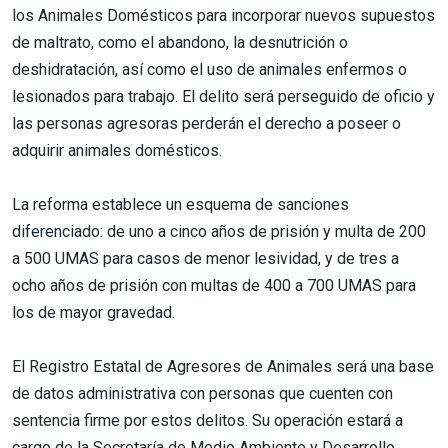
los Animales Domésticos para incorporar nuevos supuestos
de maltrato, como el abandono, la desnutrición o
deshidratación, así como el uso de animales enfermos o
lesionados para trabajo. El delito será perseguido de oficio y
las personas agresoras perderán el derecho a poseer o
adquirir animales domésticos.
La reforma establece un esquema de sanciones
diferenciado: de uno a cinco años de prisión y multa de 200
a 500 UMAS para casos de menor lesividad, y de tres a
ocho años de prisión con multas de 400 a 700 UMAS para
los de mayor gravedad.
El Registro Estatal de Agresores de Animales será una base
de datos administrativa con personas que cuenten con
sentencia firme por estos delitos. Su operación estará a
cargo de la Secretaría de Medio Ambiente y Desarrollo