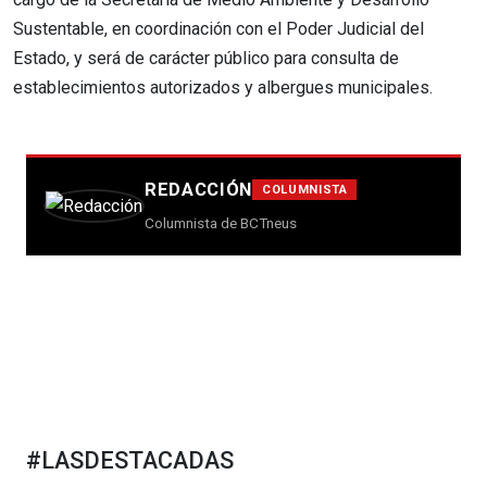
Sustentable, en coordinación con el Poder Judicial del
Estado, y será de carácter público para consulta de
establecimientos autorizados y albergues municipales.
REDACCIÓN
COLUMNISTA
Columnista de BCTneus
#LASDESTACADAS