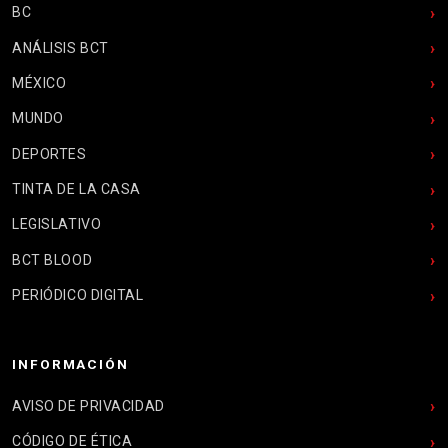
BC
ANÁLISIS BCT
MÉXICO
MUNDO
DEPORTES
TINTA DE LA CASA
LEGISLATIVO
BCT BLOOD
PERIÓDICO DIGITAL
INFORMACIÓN
AVISO DE PRIVACIDAD
CÓDIGO DE ÉTICA