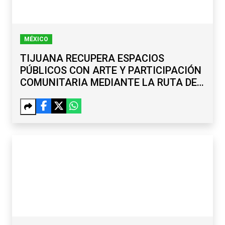
MÉXICO
TIJUANA RECUPERA ESPACIOS
PÚBLICOS CON ARTE Y PARTICIPACIÓN
COMUNITARIA MEDIANTE LA RUTA DE
LA PAZ