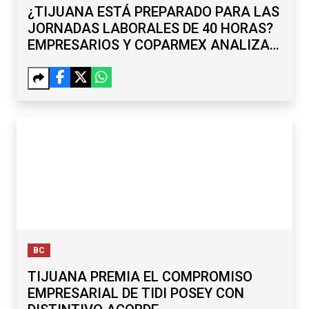
¿TIJUANA ESTÁ PREPARADO PARA LAS
JORNADAS LABORALES DE 40 HORAS?
EMPRESARIOS Y COPARMEX ANALIZAN
RETOS
BC
TIJUANA PREMIA EL COMPROMISO
EMPRESARIAL DE TIDI POSEY CON