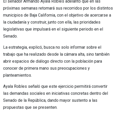
El senador Armando Ayala Robles adelantó que en las
próximas semanas retomará sus recorridos por los distintos
municipios de Baja California, con el objetivo de acercarse a
la ciudadanía y construir, junto con ella, las prioridades
legislativas que impulsará en el siguiente periodo en el
Senado.
La estrategia, explicó, busca no solo informar sobre el
trabajo que ha realizado desde la cámara alta, sino también
abrir espacios de diálogo directo con la población para
conocer de primera mano sus preocupaciones y
planteamientos.
Ayala Robles señaló que este ejercicio permitirá convertir
las demandas sociales en iniciativas concretas dentro del
Senado de la República, dando mayor sustento a las
propuestas que se presenten.