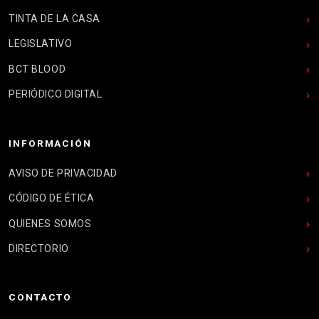
TINTA DE LA CASA
LEGISLATIVO
BCT BLOOD
PERIÓDICO DIGITAL
INFORMACIÓN
AVISO DE PRIVACIDAD
CÓDIGO DE ÉTICA
QUIENES SOMOS
DIRECTORIO
CONTACTO