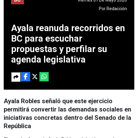
Por
Redacción
Ayala reanuda recorridos en
BC para escuchar
propuestas y perfilar su
agenda legislativa
Ayala Robles señaló que este ejercicio
permitirá convertir las demandas sociales en
iniciativas concretas dentro del Senado de la
República