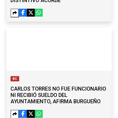
DISTINTIVO ACORDE
BC
CARLOS TORRES NO FUE FUNCIONARIO
NI RECIBIÓ SUELDO DEL
AYUNTAMIENTO, AFIRMA BURGUEÑO