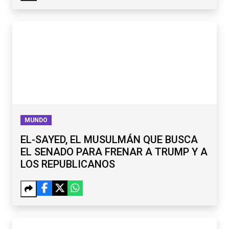
MUNDO
EL-SAYED, EL MUSULMÁN QUE BUSCA
EL SENADO PARA FRENAR A TRUMP Y A
LOS REPUBLICANOS