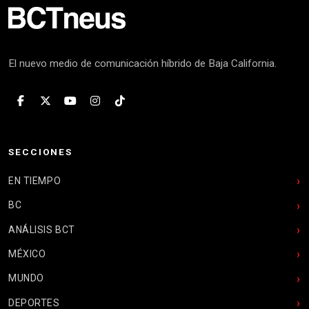
El nuevo medio de comunicación híbrido de Baja California.
SECCIONES
EN TIEMPO
BC
ANÁLISIS BCT
MÉXICO
MUNDO
DEPORTES