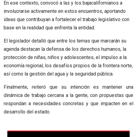
En ese contexto, convocó a las y los bajacalifornianos a
involucrarse activamente en estos encuentros, aportando
ideas que contribuyan a fortalecer el trabajo legislativo con
base en la realidad que enfrenta la entidad.
El legislador detalló que entre los temas que marcarán su
agenda destacan la defensa de los derechos humanos, la
protección de niñas, niños y adolescentes, el impulso a la
economía regional, los desafíos propios de la frontera norte,
así como la gestión del agua y la seguridad pública.
Finalmente, reiteró que su intención es mantener una
dinámica de trabajo cercana a la gente, con propuestas que
respondan a necesidades concretas y que impacten en el
desarrollo del estado.