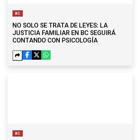
BC
NO SOLO SE TRATA DE LEYES: LA
JUSTICIA FAMILIAR EN BC SEGUIRÁ
CONTANDO CON PSICOLOGÍA
BC