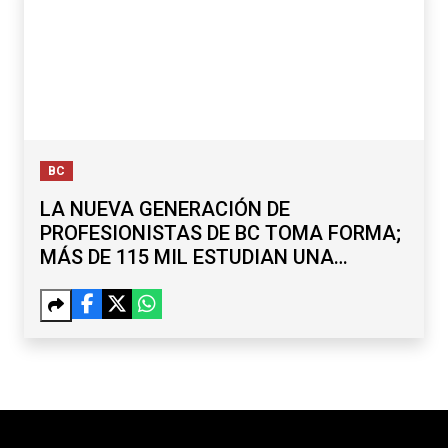
BC
LA NUEVA GENERACIÓN DE
PROFESIONISTAS DE BC TOMA FORMA;
MÁS DE 115 MIL ESTUDIAN UNA
LICENCIATURA