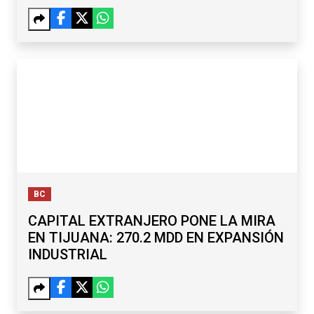
BC
CAPITAL EXTRANJERO PONE LA MIRA
EN TIJUANA: 270.2 MDD EN EXPANSIÓN
INDUSTRIAL