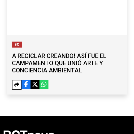
BC
A RECICLAR CREANDO! ASÍ FUE EL
CAMPAMENTO QUE UNIÓ ARTE Y
CONCIENCIA AMBIENTAL