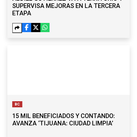
SUPERVISA MEJORAS EN LA TERCERA
ETAPA
BC
15 MIL BENEFICIADOS Y CONTANDO:
AVANZA ‘TIJUANA: CIUDAD LIMPIA’