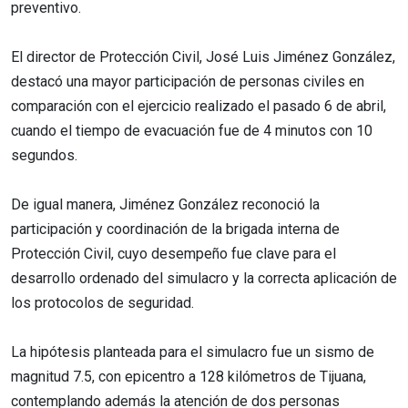
preventivo.
El director de Protección Civil, José Luis Jiménez González,
destacó una mayor participación de personas civiles en
comparación con el ejercicio realizado el pasado 6 de abril,
cuando el tiempo de evacuación fue de 4 minutos con 10
segundos.
De igual manera, Jiménez González reconoció la
participación y coordinación de la brigada interna de
Protección Civil, cuyo desempeño fue clave para el
desarrollo ordenado del simulacro y la correcta aplicación de
los protocolos de seguridad.
La hipótesis planteada para el simulacro fue un sismo de
magnitud 7.5, con epicentro a 128 kilómetros de Tijuana,
contemplando además la atención de dos personas