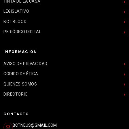
TINTA DE LA CASA
LEGISLATIVO
BCT BLOOD
PERIÓDICO DIGITAL
INFORMACIÓN
AVISO DE PRIVACIDAD
CÓDIGO DE ÉTICA
QUIENES SOMOS
DIRECTORIO
CONTACTO
BCTNEUS@GMAIL.COM