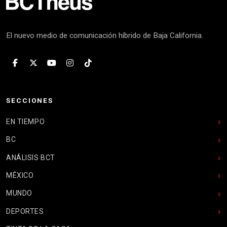
El nuevo medio de comunicación híbrido de Baja California.
SECCIONES
EN TIEMPO
BC
ANÁLISIS BCT
MÉXICO
MUNDO
DEPORTES