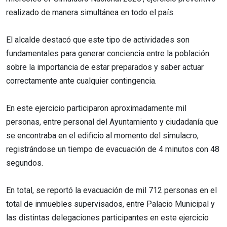
realizado de manera simultánea en todo el país.
El alcalde destacó que este tipo de actividades son
fundamentales para generar conciencia entre la población
sobre la importancia de estar preparados y saber actuar
correctamente ante cualquier contingencia.
En este ejercicio participaron aproximadamente mil
personas, entre personal del Ayuntamiento y ciudadanía que
se encontraba en el edificio al momento del simulacro,
registrándose un tiempo de evacuación de 4 minutos con 48
segundos.
En total, se reportó la evacuación de mil 712 personas en el
total de inmuebles supervisados, entre Palacio Municipal y
las distintas delegaciones participantes en este ejercicio