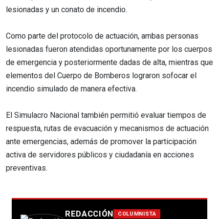
lesionadas y un conato de incendio.
Como parte del protocolo de actuación, ambas personas
lesionadas fueron atendidas oportunamente por los cuerpos
de emergencia y posteriormente dadas de alta, mientras que
elementos del Cuerpo de Bomberos lograron sofocar el
incendio simulado de manera efectiva.
El Simulacro Nacional también permitió evaluar tiempos de
respuesta, rutas de evacuación y mecanismos de actuación
ante emergencias, además de promover la participación
activa de servidores públicos y ciudadanía en acciones
preventivas.
REDACCIÓN
COLUMNISTA