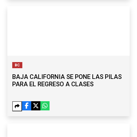
BC
BAJA CALIFORNIA SE PONE LAS PILAS
PARA EL REGRESO A CLASES