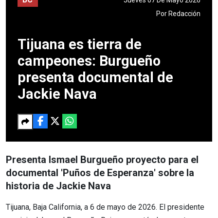
Por
Redacción
Tijuana es tierra de
campeones: Burgueño
presenta documental de
Jackie Nava
Presenta Ismael Burgueño proyecto para el
documental 'Puños de Esperanza' sobre la
historia de Jackie Nava
Tijuana, Baja California, a 6 de mayo de 2026. El presidente