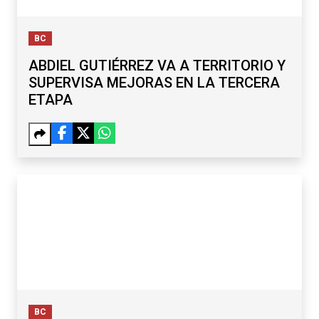
BC
ABDIEL GUTIÉRREZ VA A TERRITORIO Y
SUPERVISA MEJORAS EN LA TERCERA
ETAPA
BC