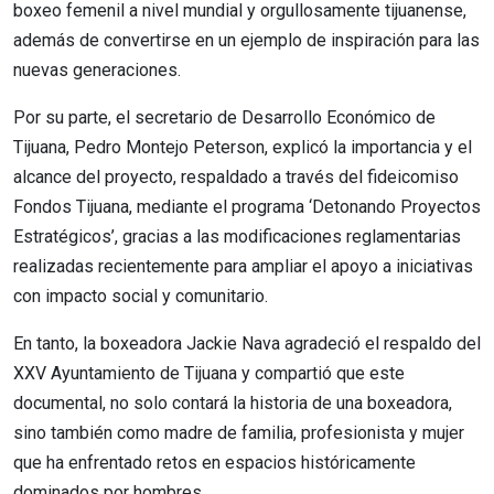
boxeo femenil a nivel mundial y orgullosamente tijuanense,
además de convertirse en un ejemplo de inspiración para las
nuevas generaciones.
Por su parte, el secretario de Desarrollo Económico de
Tijuana, Pedro Montejo Peterson, explicó la importancia y el
alcance del proyecto, respaldado a través del fideicomiso
Fondos Tijuana, mediante el programa ‘Detonando Proyectos
Estratégicos’, gracias a las modificaciones reglamentarias
realizadas recientemente para ampliar el apoyo a iniciativas
con impacto social y comunitario.
En tanto, la boxeadora Jackie Nava agradeció el respaldo del
XXV Ayuntamiento de Tijuana y compartió que este
documental, no solo contará la historia de una boxeadora,
sino también como madre de familia, profesionista y mujer
que ha enfrentado retos en espacios históricamente
dominados por hombres.