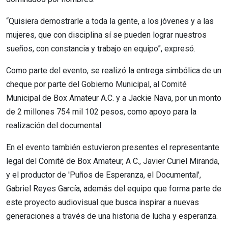
“Quisiera demostrarle a toda la gente, a los jóvenes y a las
mujeres, que con disciplina sí se pueden lograr nuestros
sueños, con constancia y trabajo en equipo”, expresó.
Como parte del evento, se realizó la entrega simbólica de un
cheque por parte del Gobierno Municipal, al Comité
Municipal de Box Amateur A.C. y a Jackie Nava, por un monto
de 2 millones 754 mil 102 pesos, como apoyo para la
realización del documental.
En el evento también estuvieron presentes el representante
legal del Comité de Box Amateur, A C., Javier Curiel Miranda,
y el productor de 'Puños de Esperanza, el Documental',
Gabriel Reyes García, además del equipo que forma parte de
este proyecto audiovisual que busca inspirar a nuevas
generaciones a través de una historia de lucha y esperanza.