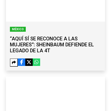
MÉXICO
“AQUÍ SÍ SE RECONOCE A LAS
MUJERES”: SHEINBAUM DEFIENDE EL
LEGADO DE LA 4T