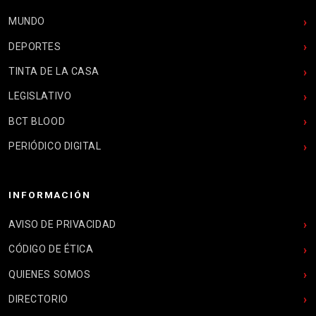
MUNDO
DEPORTES
TINTA DE LA CASA
LEGISLATIVO
BCT BLOOD
PERIÓDICO DIGITAL
INFORMACIÓN
AVISO DE PRIVACIDAD
CÓDIGO DE ÉTICA
QUIENES SOMOS
DIRECTORIO