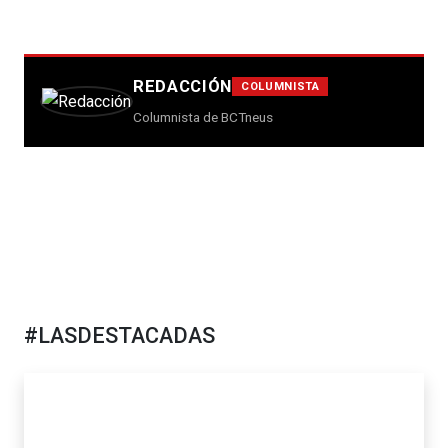
REDACCIÓN
COLUMNISTA
Columnista de BCTneus
#LASDESTACADAS