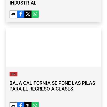
INDUSTRIAL
BC
BAJA CALIFORNIA SE PONE LAS PILAS
PARA EL REGRESO A CLASES