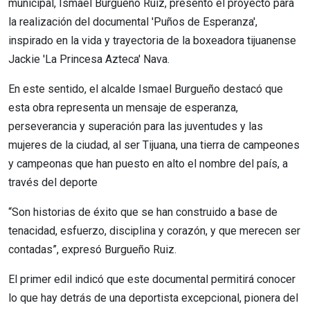
municipal, Ismael Burgueño Ruiz, presentó el proyecto para
la realización del documental 'Puños de Esperanza',
inspirado en la vida y trayectoria de la boxeadora tijuanense
Jackie 'La Princesa Azteca' Nava.
En este sentido, el alcalde Ismael Burgueño destacó que
esta obra representa un mensaje de esperanza,
perseverancia y superación para las juventudes y las
mujeres de la ciudad, al ser Tijuana, una tierra de campeones
y campeonas que han puesto en alto el nombre del país, a
través del deporte
“Son historias de éxito que se han construido a base de
tenacidad, esfuerzo, disciplina y corazón, y que merecen ser
contadas”, expresó Burgueño Ruiz.
El primer edil indicó que este documental permitirá conocer
lo que hay detrás de una deportista excepcional, pionera del