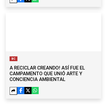
BC
A RECICLAR CREANDO! ASÍ FUE EL
CAMPAMENTO QUE UNIÓ ARTE Y
CONCIENCIA AMBIENTAL