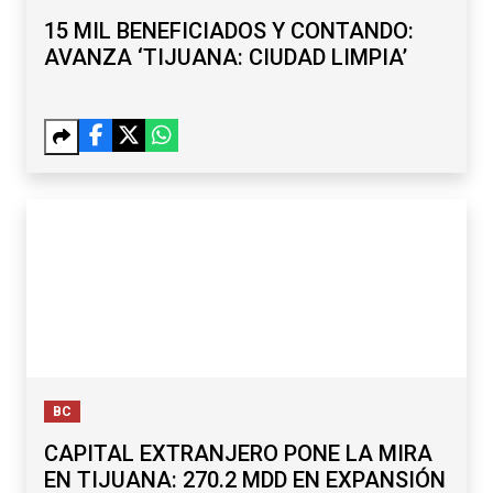
15 MIL BENEFICIADOS Y CONTANDO:
AVANZA ‘TIJUANA: CIUDAD LIMPIA’
BC
CAPITAL EXTRANJERO PONE LA MIRA
EN TIJUANA: 270.2 MDD EN EXPANSIÓN