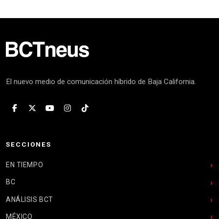
El nuevo medio de comunicación híbrido de Baja California.
SECCIONES
EN TIEMPO
BC
ANÁLISIS BCT
MÉXICO