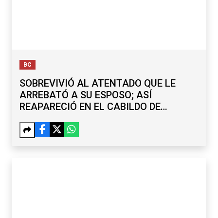
BC
SOBREVIVIÓ AL ATENTADO QUE LE
ARREBATÓ A SU ESPOSO; ASÍ
REAPARECIÓ EN EL CABILDO DE
TECATE