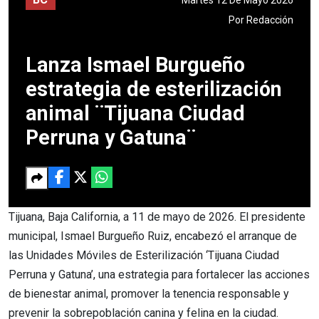
Por
Redacción
Lanza Ismael Burgueño
estrategia de esterilización
animal ¨Tijuana Ciudad
Perruna y Gatuna¨
Tijuana, Baja California, a 11 de mayo de 2026. El presidente
municipal, Ismael Burgueño Ruiz, encabezó el arranque de
las Unidades Móviles de Esterilización ‘Tijuana Ciudad
Perruna y Gatuna’, una estrategia para fortalecer las acciones
de bienestar animal, promover la tenencia responsable y
prevenir la sobrepoblación canina y felina en la ciudad.