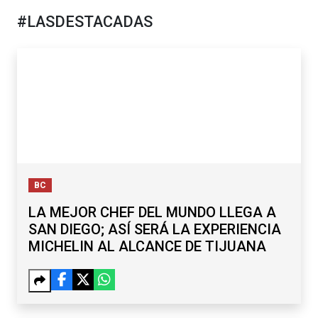
#LASDESTACADAS
BC
LA MEJOR CHEF DEL MUNDO LLEGA A
SAN DIEGO; ASÍ SERÁ LA EXPERIENCIA
MICHELIN AL ALCANCE DE TIJUANA