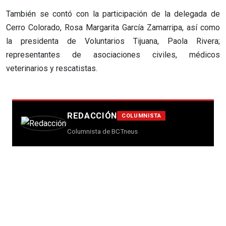
También se contó con la participación de la delegada de
Cerro Colorado, Rosa Margarita García Zamarripa, así como
la presidenta de Voluntarios Tijuana, Paola Rivera;
representantes de asociaciones civiles, médicos
veterinarios y rescatistas.
REDACCIÓN
COLUMNISTA
Columnista de BCTneus