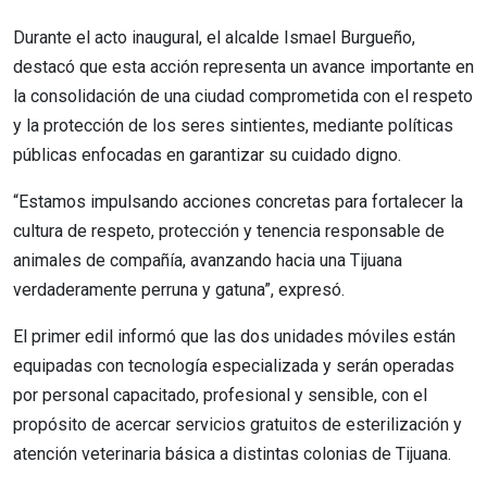
Durante el acto inaugural, el alcalde Ismael Burgueño,
destacó que esta acción representa un avance importante en
la consolidación de una ciudad comprometida con el respeto
y la protección de los seres sintientes, mediante políticas
públicas enfocadas en garantizar su cuidado digno.
“Estamos impulsando acciones concretas para fortalecer la
cultura de respeto, protección y tenencia responsable de
animales de compañía, avanzando hacia una Tijuana
verdaderamente perruna y gatuna”, expresó.
El primer edil informó que las dos unidades móviles están
equipadas con tecnología especializada y serán operadas
por personal capacitado, profesional y sensible, con el
propósito de acercar servicios gratuitos de esterilización y
atención veterinaria básica a distintas colonias de Tijuana.