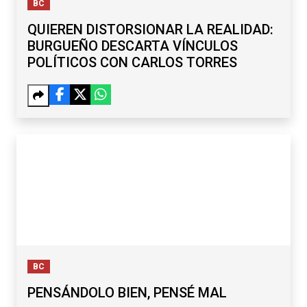
BC
QUIEREN DISTORSIONAR LA REALIDAD:
BURGUEÑO DESCARTA VÍNCULOS
POLÍTICOS CON CARLOS TORRES
BC
PENSÁNDOLO BIEN, PENSÉ MAL