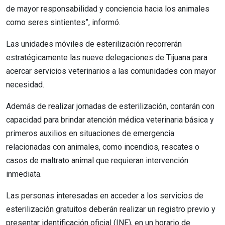
de mayor responsabilidad y conciencia hacia los animales
como seres sintientes”, informó.
Las unidades móviles de esterilización recorrerán
estratégicamente las nueve delegaciones de Tijuana para
acercar servicios veterinarios a las comunidades con mayor
necesidad.
Además de realizar jornadas de esterilización, contarán con
capacidad para brindar atención médica veterinaria básica y
primeros auxilios en situaciones de emergencia
relacionadas con animales, como incendios, rescates o
casos de maltrato animal que requieran intervención
inmediata.
Las personas interesadas en acceder a los servicios de
esterilización gratuitos deberán realizar un registro previo y
presentar identificación oficial (INE), en un horario de