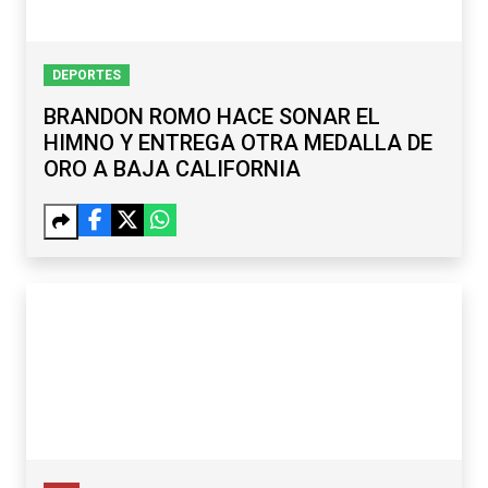
DEPORTES
BRANDON ROMO HACE SONAR EL
HIMNO Y ENTREGA OTRA MEDALLA DE
ORO A BAJA CALIFORNIA