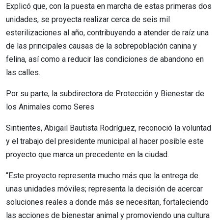
Explicó que, con la puesta en marcha de estas primeras dos
unidades, se proyecta realizar cerca de seis mil
esterilizaciones al año, contribuyendo a atender de raíz una
de las principales causas de la sobrepoblación canina y
felina, así como a reducir las condiciones de abandono en
las calles.
Por su parte, la subdirectora de Protección y Bienestar de
los Animales como Seres
Sintientes, Abigail Bautista Rodríguez, reconoció la voluntad
y el trabajo del presidente municipal al hacer posible este
proyecto que marca un precedente en la ciudad.
“Este proyecto representa mucho más que la entrega de
unas unidades móviles; representa la decisión de acercar
soluciones reales a donde más se necesitan, fortaleciendo
las acciones de bienestar animal y promoviendo una cultura