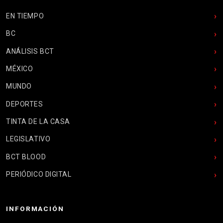
EN TIEMPO
BC
ANÁLISIS BCT
MÉXICO
MUNDO
DEPORTES
TINTA DE LA CASA
LEGISLATIVO
BCT BLOOD
PERIÓDICO DIGITAL
INFORMACIÓN