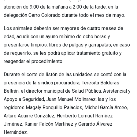
atención de 9:00 de la mañana a 2:00 de la tarde, en la
delegación Cerro Colorado durante todo el mes de mayo.
Los animales deberán ser mayores de cuatro meses de
edad, acudir con un ayuno mínimo de ocho horas y
presentarse limpios, libres de pulgas y garrapatas; en caso
de requerirlo, se les podrá aplicar tratamiento gratuito y
reagendar el procedimiento.
Durante el corte de listón de las unidades se contó con la
presencia de la síndica procuradora, Teresita Balderas
Beltrán; el director municipal de Salud Pública, Asistencial y
Apoyo a Seguridad, Juan Manuel Molinarez; las y los
regidores Magaly Ronquillo Palacios, Michel García Arceo,
Arturo Aguirre González, Heriberto Lemuel Ramírez
Jiménez, Ranier Falcón Martínez y Gerardo Álvarez
Hernández.