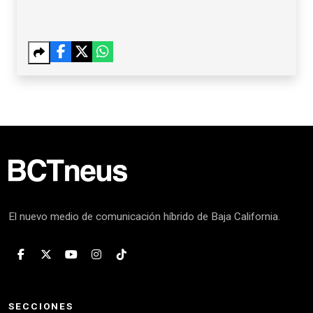
El nuevo medio de comunicación híbrido de Baja California.
SECCIONES