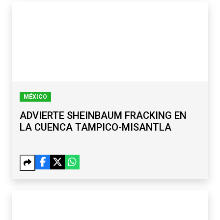
MÉXICO
ADVIERTE SHEINBAUM FRACKING EN
LA CUENCA TAMPICO-MISANTLA