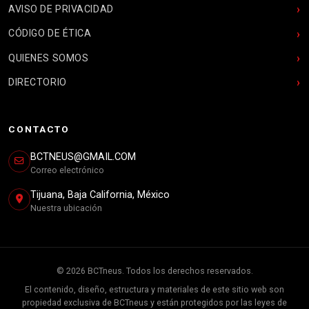
AVISO DE PRIVACIDAD
CÓDIGO DE ÉTICA
QUIENES SOMOS
DIRECTORIO
CONTACTO
BCTNEUS@GMAIL.COM
Correo electrónico
Tijuana, Baja California, México
Nuestra ubicación
© 2026 BCTneus. Todos los derechos reservados.
El contenido, diseño, estructura y materiales de este sitio web son
propiedad exclusiva de BCTneus y están protegidos por las leyes de