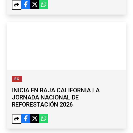
BC
INICIA EN BAJA CALIFORNIA LA
JORNADA NACIONAL DE
REFORESTACIÓN 2026