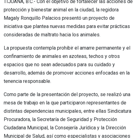
TIJUANA, B.C.- Con el objetivo de fortalecer las acciones de
protección y bienestar animal en la ciudad, la regidora
Magaly Ronquillo Palacios presentó un proyecto de
iniciativa que plantea nuevas medidas para evitar prácticas
consideradas de maltrato hacia los animales.
La propuesta contempla prohibir el amarre permanente y el
confinamiento de animales en azoteas, techos y otros
espacios que no sean adecuados para su cuidado y
desarrollo, además de promover acciones enfocadas en la
tenencia responsable.
Como parte de la presentación del proyecto, se realizó una
mesa de trabajo en la que participaron representantes de
distintas dependencias municipales, entre ellas Sindicatura
Procuradora, la Secretaría de Seguridad y Protección
Ciudadana Municipal, la Consejería Jurídica y la Dirección
Municipal de Salud, así como especialistas y asociaciones