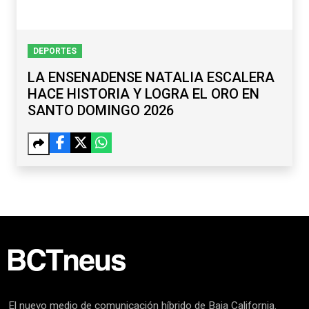
DEPORTES
LA ENSENADENSE NATALIA ESCALERA
HACE HISTORIA Y LOGRA EL ORO EN
SANTO DOMINGO 2026
El nuevo medio de comunicación híbrido de Baja California.