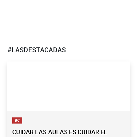
#LASDESTACADAS
BC
CUIDAR LAS AULAS ES CUIDAR EL