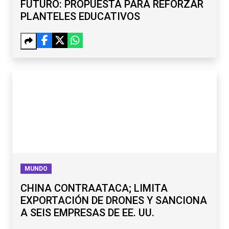
FUTURO: PROPUESTA PARA REFORZAR
PLANTELES EDUCATIVOS
MUNDO
CHINA CONTRAATACA; LIMITA
EXPORTACIÓN DE DRONES Y SANCIONA
A SEIS EMPRESAS DE EE. UU.