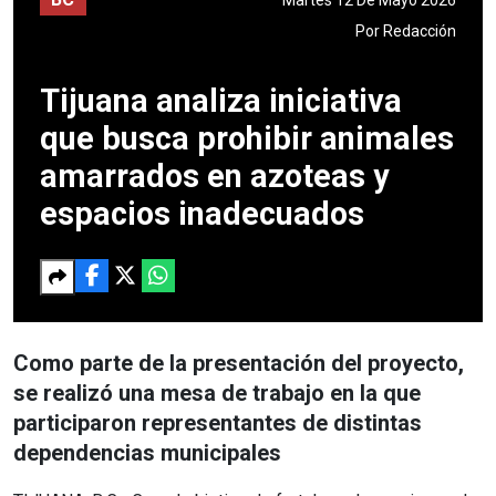
Por
Redacción
Tijuana analiza iniciativa
que busca prohibir animales
amarrados en azoteas y
espacios inadecuados
Como parte de la presentación del proyecto,
se realizó una mesa de trabajo en la que
participaron representantes de distintas
dependencias municipales