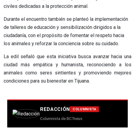
civiles dedicadas a la protección animal.
Durante el encuentro también se planteó la implementación
de talleres de educación y sensibilización dirigidos a la
ciudadanía, con el propósito de fomentar el respeto hacia
los animales y reforzar la conciencia sobre su cuidado.
La edil señaló que esta iniciativa busca avanzar hacia una
ciudad más empática y humanista, reconociendo a los
animales como seres sintientes y promoviendo mejores
condiciones para su bienestar en Tijuana.
REDACCIÓN
COLUMNISTA
Columnista de BCTneus