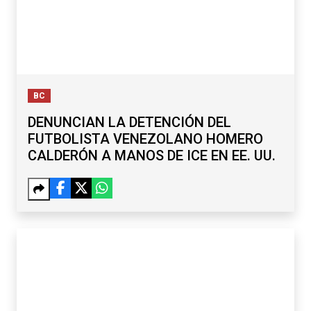
BC
DENUNCIAN LA DETENCIÓN DEL
FUTBOLISTA VENEZOLANO HOMERO
CALDERÓN A MANOS DE ICE EN EE. UU.