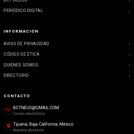
PERIÓDICO DIGITAL
INFORMACIÓN
AVISO DE PRIVACIDAD
CÓDIGO DE ÉTICA
QUIENES SOMOS
DIRECTORIO
CONTACTO
BCTNEUS@GMAIL.COM
Correo electrónico
Tijuana, Baja California, México
Nuestra ubicación