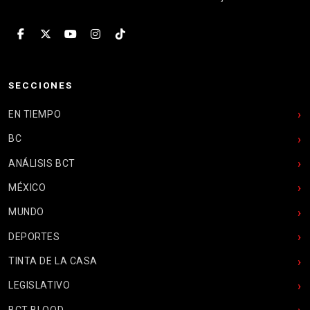
SECCIONES
EN TIEMPO
BC
ANÁLISIS BCT
MÉXICO
MUNDO
DEPORTES
TINTA DE LA CASA
LEGISLATIVO
BCT BLOOD