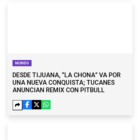
MUNDO
DESDE TIJUANA, “LA CHONA” VA POR
UNA NUEVA CONQUISTA; TUCANES
ANUNCIAN REMIX CON PITBULL