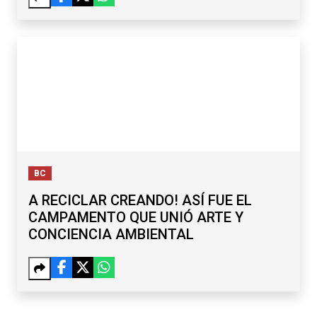
BC
A RECICLAR CREANDO! ASÍ FUE EL
CAMPAMENTO QUE UNIÓ ARTE Y
CONCIENCIA AMBIENTAL