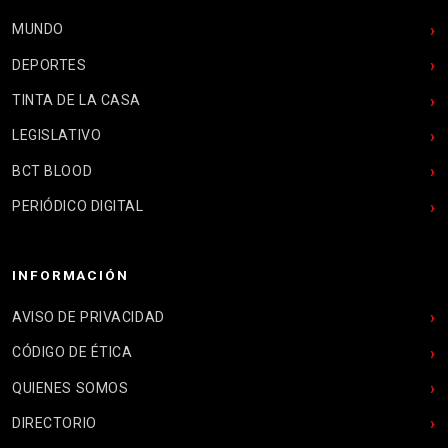
MUNDO
DEPORTES
TINTA DE LA CASA
LEGISLATIVO
BCT BLOOD
PERIÓDICO DIGITAL
INFORMACIÓN
AVISO DE PRIVACIDAD
CÓDIGO DE ÉTICA
QUIENES SOMOS
DIRECTORIO