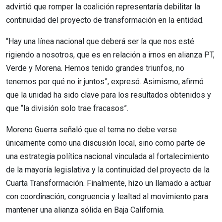
advirtió que romper la coalición representaría debilitar la
continuidad del proyecto de transformación en la entidad.
“Hay una línea nacional que deberá ser la que nos esté
rigiendo a nosotros, que es en relación a irnos en alianza PT,
Verde y Morena. Hemos tenido grandes triunfos, no
tenemos por qué no ir juntos”, expresó. Asimismo, afirmó
que la unidad ha sido clave para los resultados obtenidos y
que “la división solo trae fracasos”.
Moreno Guerra señaló que el tema no debe verse
únicamente como una discusión local, sino como parte de
una estrategia política nacional vinculada al fortalecimiento
de la mayoría legislativa y la continuidad del proyecto de la
Cuarta Transformación. Finalmente, hizo un llamado a actuar
con coordinación, congruencia y lealtad al movimiento para
mantener una alianza sólida en Baja California.