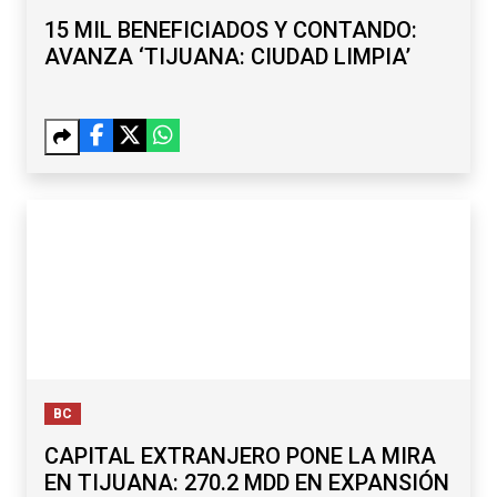
15 MIL BENEFICIADOS Y CONTANDO:
AVANZA ‘TIJUANA: CIUDAD LIMPIA’
BC
CAPITAL EXTRANJERO PONE LA MIRA
EN TIJUANA: 270.2 MDD EN EXPANSIÓN