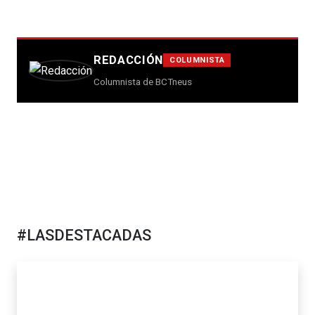
REDACCIÓN
COLUMNISTA
Columnista de BCTneus
#LASDESTACADAS