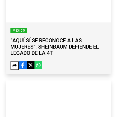
MÉXICO
“AQUÍ SÍ SE RECONOCE A LAS
MUJERES”: SHEINBAUM DEFIENDE EL
LEGADO DE LA 4T