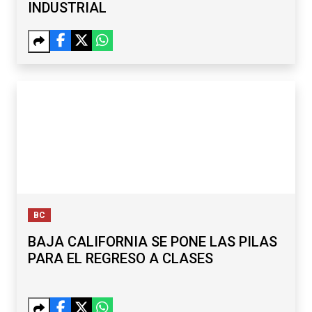
INDUSTRIAL
BC
BAJA CALIFORNIA SE PONE LAS PILAS
PARA EL REGRESO A CLASES