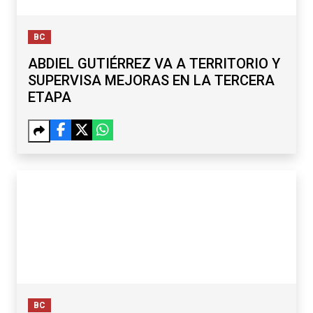
BC
ABDIEL GUTIÉRREZ VA A TERRITORIO Y
SUPERVISA MEJORAS EN LA TERCERA
ETAPA
BC