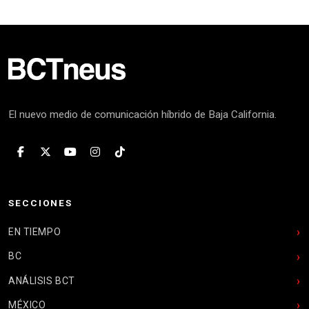
El nuevo medio de comunicación híbrido de Baja California.
SECCIONES
EN TIEMPO
BC
ANÁLISIS BCT
MÉXICO