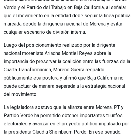
Verde y el Partido del Trabajo en Baja California, al señalar
que el movimiento en la entidad debe seguir la línea política
marcada desde la dirigencia nacional de Morena y evitar
cualquier escenario de división interna.
Luego del posicionamiento realizado por la dirigente
nacional morenista Ariadna Montiel Reyes sobre la
importancia de preservar la coalición entre las fuerzas de la
Cuarta Transformación, Moreno Guerra respaldó
públicamente esa postura y afirmó que Baja California no
puede actuar de manera separada a la estrategia nacional
del movimiento.
La legisladora sostuvo que la alianza entre Morena, PT y
Partido Verde ha permitido obtener importantes triunfos
electorales y avanzar en el proyecto político impulsado por
la presidenta Claudia Sheinbaum Pardo. En ese sentido,