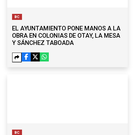
BC
EL AYUNTAMIENTO PONE MANOS A LA
OBRA EN COLONIAS DE OTAY, LA MESA
Y SÁNCHEZ TABOADA
BC