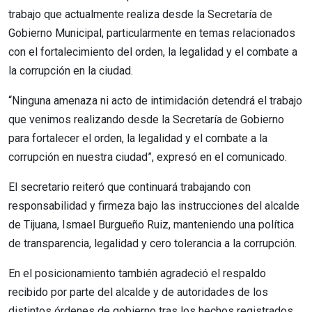
trabajo que actualmente realiza desde la Secretaría de
Gobierno Municipal, particularmente en temas relacionados
con el fortalecimiento del orden, la legalidad y el combate a
la corrupción en la ciudad.
“Ninguna amenaza ni acto de intimidación detendrá el trabajo
que venimos realizando desde la Secretaría de Gobierno
para fortalecer el orden, la legalidad y el combate a la
corrupción en nuestra ciudad”, expresó en el comunicado.
El secretario reiteró que continuará trabajando con
responsabilidad y firmeza bajo las instrucciones del alcalde
de Tijuana, Ismael Burgueño Ruiz, manteniendo una política
de transparencia, legalidad y cero tolerancia a la corrupción.
En el posicionamiento también agradeció el respaldo
recibido por parte del alcalde y de autoridades de los
distintos órdenes de gobierno tras los hechos registrados