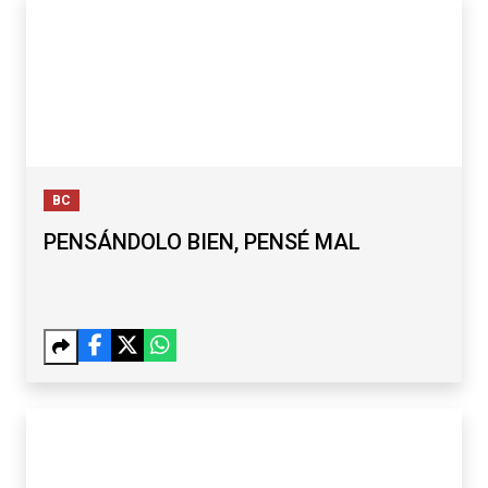
BC
PENSÁNDOLO BIEN, PENSÉ MAL