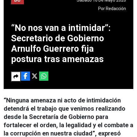
Por
Redacción
“No nos van a intimidar”:
Secretario de Gobierno
Arnulfo Guerrero fija
postura tras amenazas
“Ninguna amenaza ni acto de intimidación
detendrá el trabajo que venimos realizando
desde la Secretaría de Gobierno para
fortalecer el orden, la legalidad y el combate a
la corrupción en nuestra ciudad”, expresó