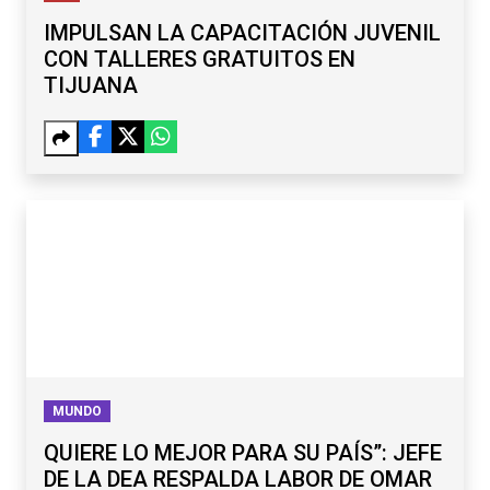
IMPULSAN LA CAPACITACIÓN JUVENIL
CON TALLERES GRATUITOS EN
TIJUANA
MUNDO
QUIERE LO MEJOR PARA SU PAÍS”: JEFE
DE LA DEA RESPALDA LABOR DE OMAR