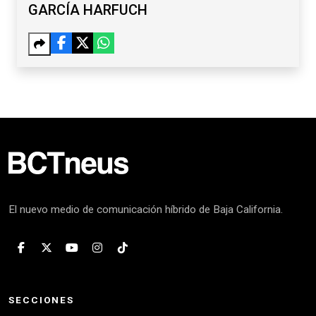
GARCÍA HARFUCH
El nuevo medio de comunicación híbrido de Baja California.
SECCIONES