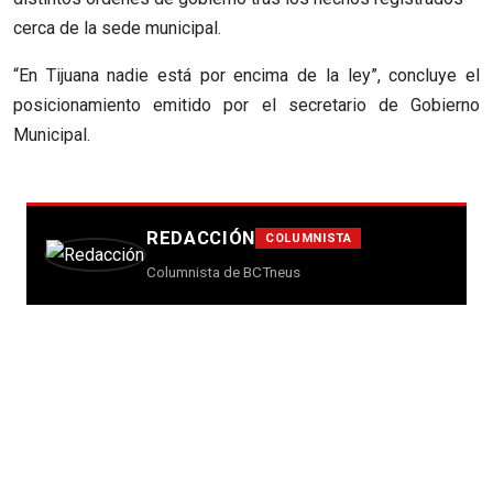
cerca de la sede municipal.
“En Tijuana nadie está por encima de la ley”, concluye el
posicionamiento emitido por el secretario de Gobierno
Municipal.
REDACCIÓN
COLUMNISTA
Columnista de BCTneus