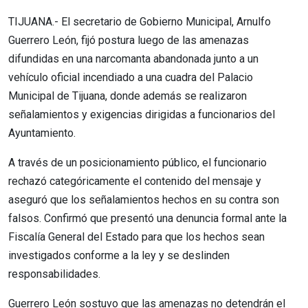
TIJUANA.- El secretario de Gobierno Municipal, Arnulfo
Guerrero León, fijó postura luego de las amenazas
difundidas en una narcomanta abandonada junto a un
vehículo oficial incendiado a una cuadra del Palacio
Municipal de Tijuana, donde además se realizaron
señalamientos y exigencias dirigidas a funcionarios del
Ayuntamiento.
A través de un posicionamiento público, el funcionario
rechazó categóricamente el contenido del mensaje y
aseguró que los señalamientos hechos en su contra son
falsos. Confirmó que presentó una denuncia formal ante la
Fiscalía General del Estado para que los hechos sean
investigados conforme a la ley y se deslinden
responsabilidades.
Guerrero León sostuvo que las amenazas no detendrán el