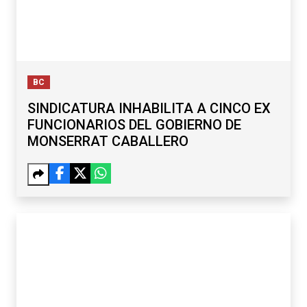
BC
SINDICATURA INHABILITA A CINCO EX
FUNCIONARIOS DEL GOBIERNO DE
MONSERRAT CABALLERO