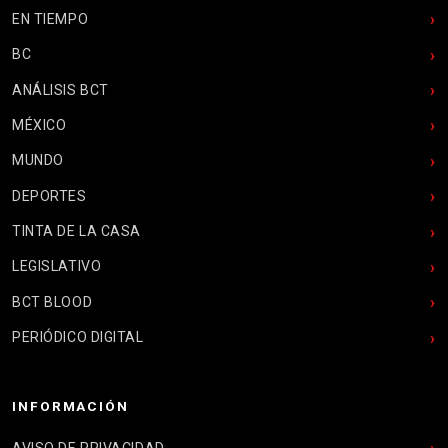
EN TIEMPO
BC
ANÁLISIS BCT
MÉXICO
MUNDO
DEPORTES
TINTA DE LA CASA
LEGISLATIVO
BCT BLOOD
PERIÓDICO DIGITAL
INFORMACIÓN
AVISO DE PRIVACIDAD