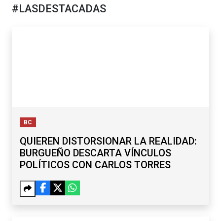
#LASDESTACADAS
BC
QUIEREN DISTORSIONAR LA REALIDAD:
BURGUEÑO DESCARTA VÍNCULOS
POLÍTICOS CON CARLOS TORRES