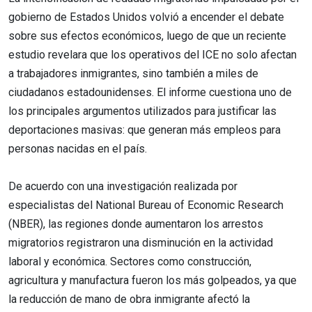
gobierno de Estados Unidos volvió a encender el debate
sobre sus efectos económicos, luego de que un reciente
estudio revelara que los operativos del ICE no solo afectan
a trabajadores inmigrantes, sino también a miles de
ciudadanos estadounidenses. El informe cuestiona uno de
los principales argumentos utilizados para justificar las
deportaciones masivas: que generan más empleos para
personas nacidas en el país.
De acuerdo con una investigación realizada por
especialistas del National Bureau of Economic Research
(NBER), las regiones donde aumentaron los arrestos
migratorios registraron una disminución en la actividad
laboral y económica. Sectores como construcción,
agricultura y manufactura fueron los más golpeados, ya que
la reducción de mano de obra inmigrante afectó la