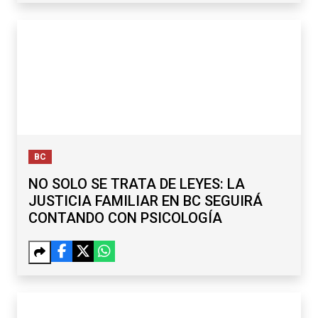
BC
NO SOLO SE TRATA DE LEYES: LA
JUSTICIA FAMILIAR EN BC SEGUIRÁ
CONTANDO CON PSICOLOGÍA