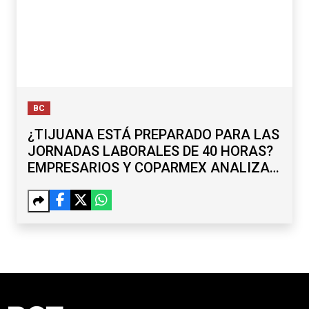
BC
¿TIJUANA ESTÁ PREPARADO PARA LAS
JORNADAS LABORALES DE 40 HORAS?
EMPRESARIOS Y COPARMEX ANALIZAN
RETOS