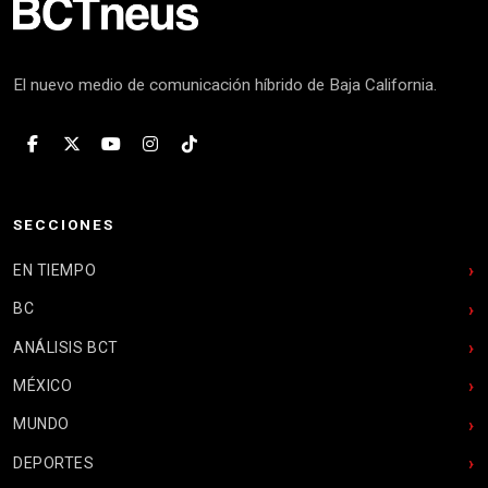
El nuevo medio de comunicación híbrido de Baja California.
SECCIONES
EN TIEMPO
BC
ANÁLISIS BCT
MÉXICO
MUNDO
DEPORTES