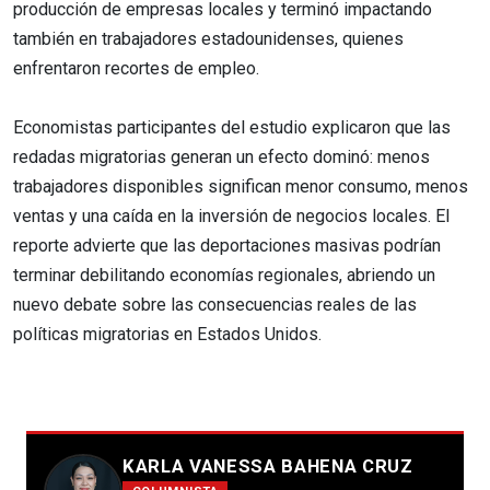
producción de empresas locales y terminó impactando
también en trabajadores estadounidenses, quienes
enfrentaron recortes de empleo.
Economistas participantes del estudio explicaron que las
redadas migratorias generan un efecto dominó: menos
trabajadores disponibles significan menor consumo, menos
ventas y una caída en la inversión de negocios locales. El
reporte advierte que las deportaciones masivas podrían
terminar debilitando economías regionales, abriendo un
nuevo debate sobre las consecuencias reales de las
políticas migratorias en Estados Unidos.
KARLA VANESSA BAHENA CRUZ