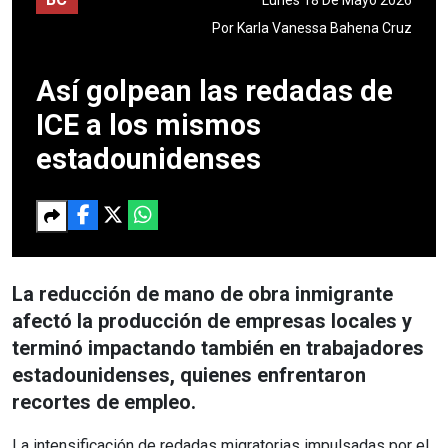
Por
Karla Vanessa Bahena Cruz
Así golpean las redadas de
ICE a los mismos
estadounidenses
La reducción de mano de obra inmigrante
afectó la producción de empresas locales y
terminó impactando también en trabajadores
estadounidenses, quienes enfrentaron
recortes de empleo.
La intensificación de redadas migratorias impulsadas por el