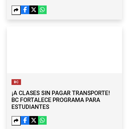
BC
¡A CLASES SIN PAGAR TRANSPORTE!
BC FORTALECE PROGRAMA PARA
ESTUDIANTES