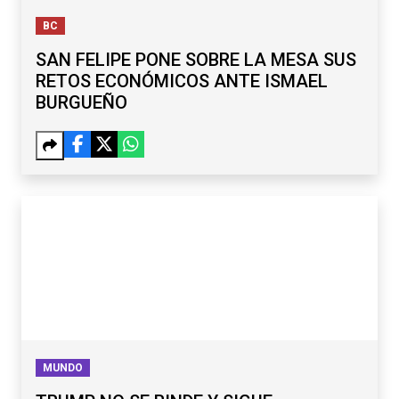
BC
SAN FELIPE PONE SOBRE LA MESA SUS
RETOS ECONÓMICOS ANTE ISMAEL
BURGUEÑO
MUNDO