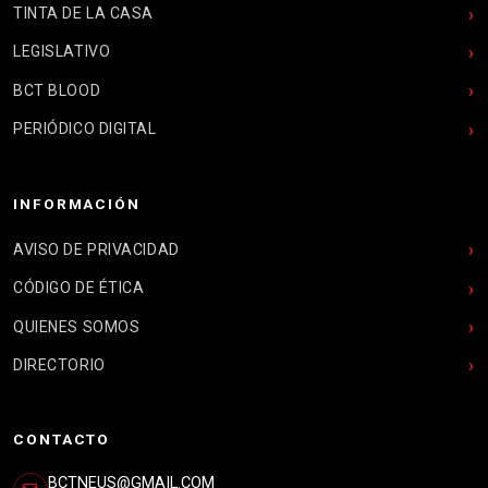
TINTA DE LA CASA
LEGISLATIVO
BCT BLOOD
PERIÓDICO DIGITAL
INFORMACIÓN
AVISO DE PRIVACIDAD
CÓDIGO DE ÉTICA
QUIENES SOMOS
DIRECTORIO
CONTACTO
BCTNEUS@GMAIL.COM