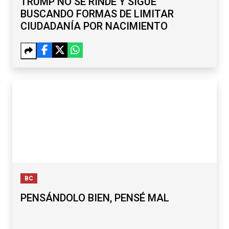
TRUMP NO SE RINDE Y SIGUE
BUSCANDO FORMAS DE LIMITAR
CIUDADANÍA POR NACIMIENTO
BC
PENSÁNDOLO BIEN, PENSÉ MAL