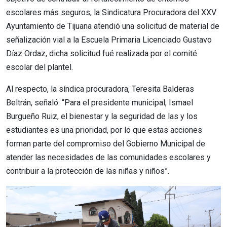
escolares más seguros, la Sindicatura Procuradora del XXV
Ayuntamiento de Tijuana atendió una solicitud de material de
señalización vial a la Escuela Primaria Licenciado Gustavo
Díaz Ordaz, dicha solicitud fué realizada por el comité
escolar del plantel.
Al respecto, la síndica procuradora, Teresita Balderas
Beltrán, señaló: “Para el presidente municipal, Ismael
Burgueño Ruiz, el bienestar y la seguridad de las y los
estudiantes es una prioridad, por lo que estas acciones
forman parte del compromiso del Gobierno Municipal de
atender las necesidades de las comunidades escolares y
contribuir a la protección de las niñas y niños”.