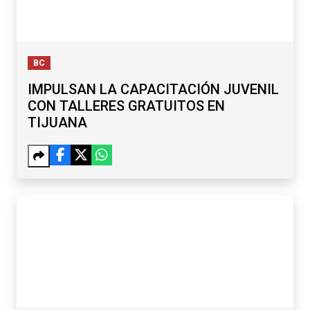
BC
IMPULSAN LA CAPACITACIÓN JUVENIL
CON TALLERES GRATUITOS EN
TIJUANA