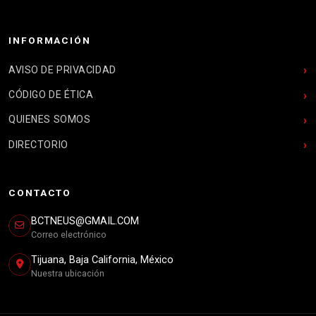
INFORMACIÓN
AVISO DE PRIVACIDAD
CÓDIGO DE ÉTICA
QUIENES SOMOS
DIRECTORIO
CONTACTO
BCTNEUS@GMAIL.COM
Correo electrónico
Tijuana, Baja California, México
Nuestra ubicación