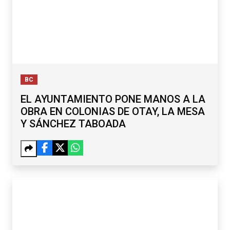
BC
EL AYUNTAMIENTO PONE MANOS A LA
OBRA EN COLONIAS DE OTAY, LA MESA
Y SÁNCHEZ TABOADA