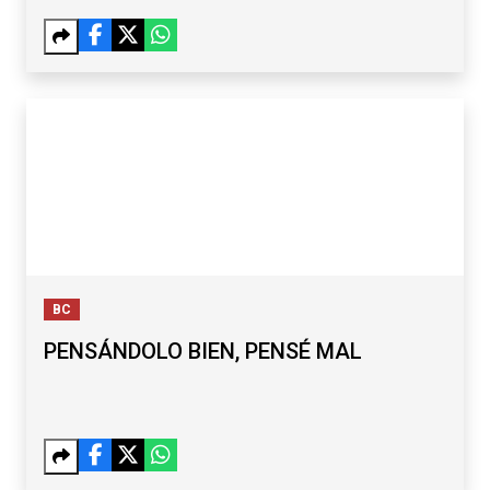
BC
PENSÁNDOLO BIEN, PENSÉ MAL