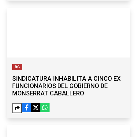
BC
SINDICATURA INHABILITA A CINCO EX
FUNCIONARIOS DEL GOBIERNO DE
MONSERRAT CABALLERO