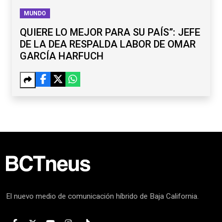
MUNDO
QUIERE LO MEJOR PARA SU PAÍS”: JEFE
DE LA DEA RESPALDA LABOR DE OMAR
GARCÍA HARFUCH
El nuevo medio de comunicación híbrido de Baja California.