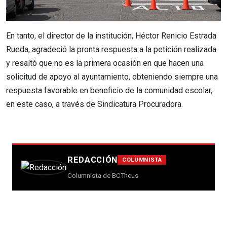
En tanto, el director de la institución, Héctor Renicio Estrada
Rueda, agradeció la pronta respuesta a la petición realizada
y resaltó que no es la primera ocasión en que hacen una
solicitud de apoyo al ayuntamiento, obteniendo siempre una
respuesta favorable en beneficio de la comunidad escolar,
en este caso, a través de Sindicatura Procuradora.
REDACCIÓN
COLUMNISTA
Columnista de BCTneus