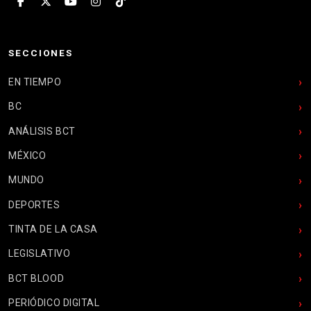
SECCIONES
EN TIEMPO
BC
ANÁLISIS BCT
MÉXICO
MUNDO
DEPORTES
TINTA DE LA CASA
LEGISLATIVO
BCT BLOOD
PERIÓDICO DIGITAL