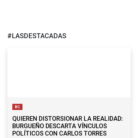
#LASDESTACADAS
BC
QUIEREN DISTORSIONAR LA REALIDAD:
BURGUEÑO DESCARTA VÍNCULOS
POLÍTICOS CON CARLOS TORRES