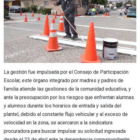
La gestión fue impulsada por el Consejo de Participación
Escolar, este órgano integrado por madres y padres de
familia atiende las gestiones de la comunidad educativa, y
ante la preocupación por los riesgos que enfrentan alumnas
y alumnos durante los horarios de entrada y salida del
plantel, debido al constante flujo vehicular y al exceso de
velocidad en la zona, se acercaron a la sindicatura
procuradora para buscar impulsar su solicitud ingresada
desde el 23 de abril ante la dependencia correspondiente.