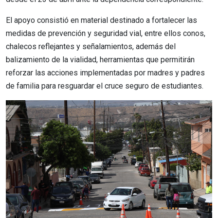
El apoyo consistió en material destinado a fortalecer las
medidas de prevención y seguridad vial, entre ellos conos,
chalecos reflejantes y señalamientos, además del
balizamiento de la vialidad, herramientas que permitirán
reforzar las acciones implementadas por madres y padres
de familia para resguardar el cruce seguro de estudiantes.