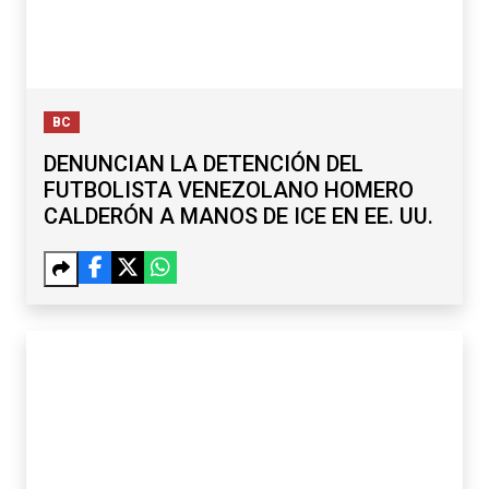
BC
DENUNCIAN LA DETENCIÓN DEL
FUTBOLISTA VENEZOLANO HOMERO
CALDERÓN A MANOS DE ICE EN EE. UU.