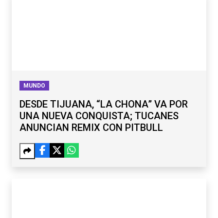
MUNDO
DESDE TIJUANA, “LA CHONA” VA POR
UNA NUEVA CONQUISTA; TUCANES
ANUNCIAN REMIX CON PITBULL