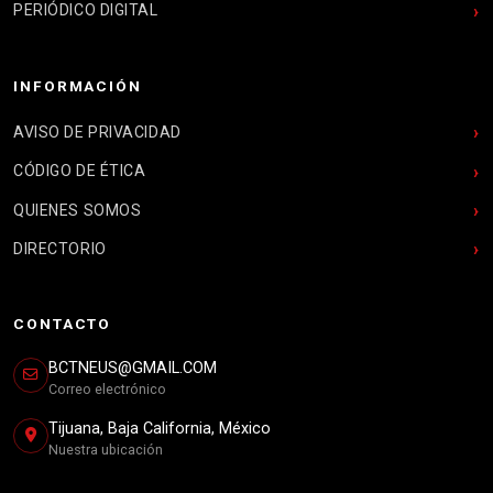
PERIÓDICO DIGITAL
INFORMACIÓN
AVISO DE PRIVACIDAD
CÓDIGO DE ÉTICA
QUIENES SOMOS
DIRECTORIO
CONTACTO
BCTNEUS@GMAIL.COM
Correo electrónico
Tijuana, Baja California, México
Nuestra ubicación