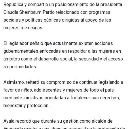
República y compartió un posicionamiento de la presidenta
Claudia Sheinbaum Pardo relacionado con programas
sociales y políticas públicas dirigidas al apoyo de las
mujeres mexicanas.
El legislador señaló que actualmente existen acciones
gubernamentales enfocadas en respaldar a las mujeres en
ámbitos como el desarrollo social, la seguridad y el acceso
a oportunidades.
Asimismo, reiteró su compromiso de continuar legislando a
favor de niñas, adolescentes y mujeres de todo el país
mediante iniciativas orientadas a fortalecer sus derechos,
bienestar y protección.
Ayala recordó que durante su gestión como alcalde de
Ensenada mantuvo una atención especial en la protección de