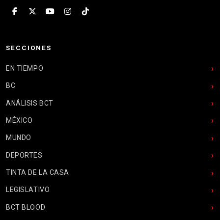
SECCIONES
EN TIEMPO
BC
ANÁLISIS BCT
MÉXICO
MUNDO
DEPORTES
TINTA DE LA CASA
LEGISLATIVO
BCT BLOOD