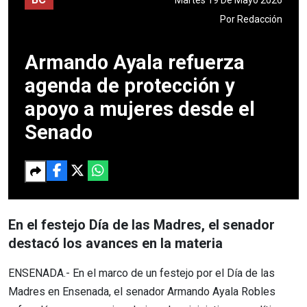
Por
Redacción
Armando Ayala refuerza
agenda de protección y
apoyo a mujeres desde el
Senado
En el festejo Día de las Madres, el senador
destacó los avances en la materia
ENSENADA.- En el marco de un festejo por el Día de las
Madres en Ensenada, el senador Armando Ayala Robles