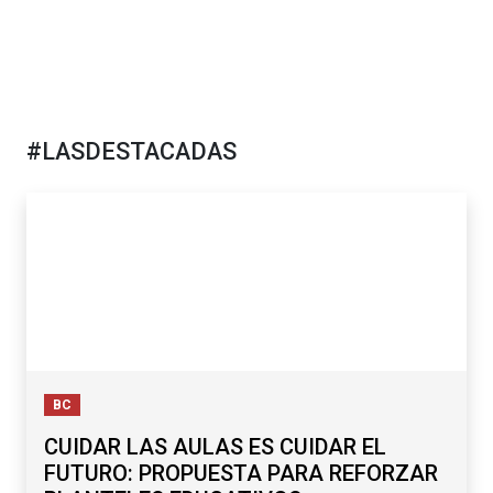
#LASDESTACADAS
BC
CUIDAR LAS AULAS ES CUIDAR EL
FUTURO: PROPUESTA PARA REFORZAR