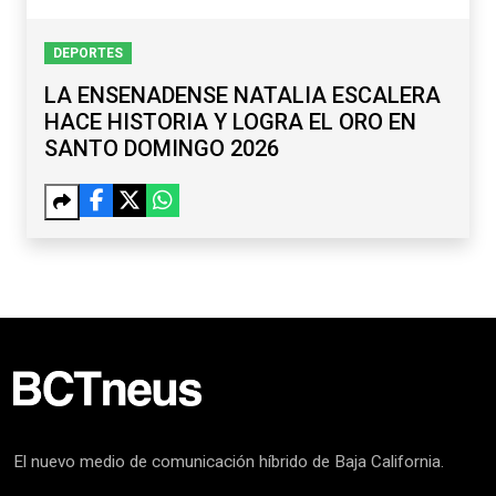
DEPORTES
LA ENSENADENSE NATALIA ESCALERA
HACE HISTORIA Y LOGRA EL ORO EN
SANTO DOMINGO 2026
El nuevo medio de comunicación híbrido de Baja California.