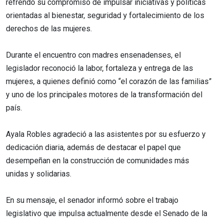
refrendó su compromiso de impulsar iniciativas y políticas
orientadas al bienestar, seguridad y fortalecimiento de los
derechos de las mujeres.
Durante el encuentro con madres ensenadenses, el
legislador reconoció la labor, fortaleza y entrega de las
mujeres, a quienes definió como “el corazón de las familias”
y uno de los principales motores de la transformación del
país.
Ayala Robles agradeció a las asistentes por su esfuerzo y
dedicación diaria, además de destacar el papel que
desempeñan en la construcción de comunidades más
unidas y solidarias.
En su mensaje, el senador informó sobre el trabajo
legislativo que impulsa actualmente desde el Senado de la