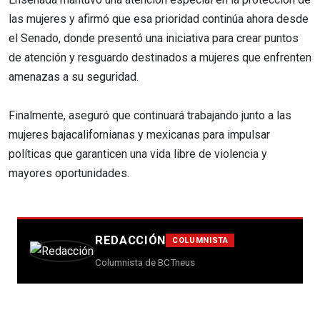
las mujeres y afirmó que esa prioridad continúa ahora desde
el Senado, donde presentó una iniciativa para crear puntos
de atención y resguardo destinados a mujeres que enfrenten
amenazas a su seguridad.
Finalmente, aseguró que continuará trabajando junto a las
mujeres bajacalifornianas y mexicanas para impulsar
políticas que garanticen una vida libre de violencia y
mayores oportunidades.
REDACCIÓN
COLUMNISTA
Columnista de BCTneus