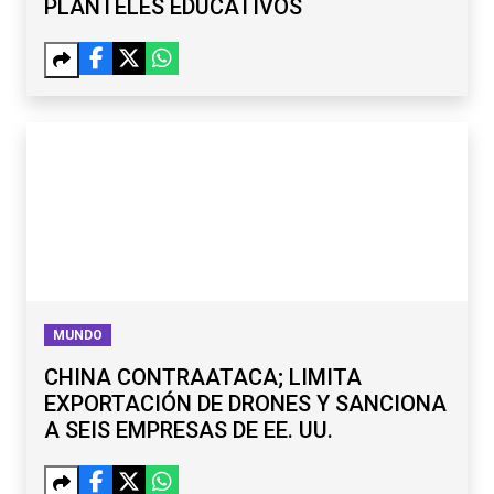
PLANTELES EDUCATIVOS
MUNDO
CHINA CONTRAATACA; LIMITA
EXPORTACIÓN DE DRONES Y SANCIONA
A SEIS EMPRESAS DE EE. UU.