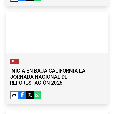
BC
INICIA EN BAJA CALIFORNIA LA
JORNADA NACIONAL DE
REFORESTACIÓN 2026