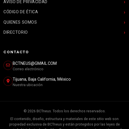
AVISO DE PRIVACIDAD
CÓDIGO DE ÉTICA
QUIENES SOMOS
DIRECTORIO
CONTACTO
BCTNEUS@GMAIL.COM
Correo electrónico
Tijuana, Baja California, México
Nuestra ubicación
© 2026 BCTneus. Todos los derechos reservados.
El contenido, diseño, estructura y materiales de este sitio web son
propiedad exclusiva de BCTneus y están protegidos por las leyes de