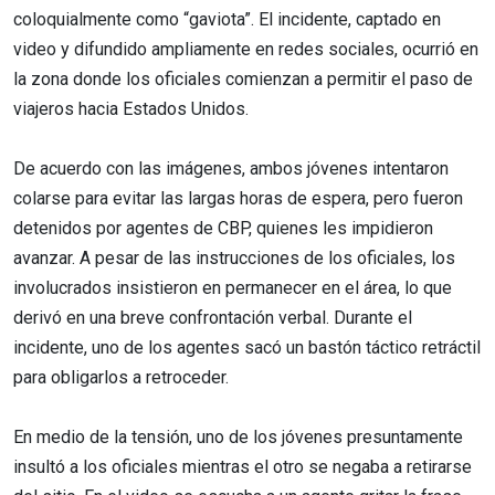
coloquialmente como “gaviota”. El incidente, captado en
video y difundido ampliamente en redes sociales, ocurrió en
la zona donde los oficiales comienzan a permitir el paso de
viajeros hacia Estados Unidos.
De acuerdo con las imágenes, ambos jóvenes intentaron
colarse para evitar las largas horas de espera, pero fueron
detenidos por agentes de CBP, quienes les impidieron
avanzar. A pesar de las instrucciones de los oficiales, los
involucrados insistieron en permanecer en el área, lo que
derivó en una breve confrontación verbal. Durante el
incidente, uno de los agentes sacó un bastón táctico retráctil
para obligarlos a retroceder.
En medio de la tensión, uno de los jóvenes presuntamente
insultó a los oficiales mientras el otro se negaba a retirarse