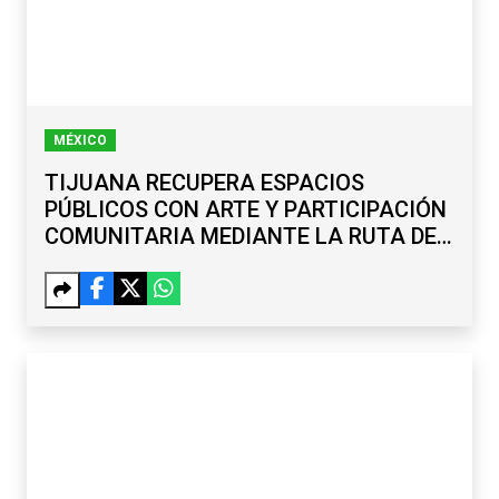
MÉXICO
TIJUANA RECUPERA ESPACIOS
PÚBLICOS CON ARTE Y PARTICIPACIÓN
COMUNITARIA MEDIANTE LA RUTA DE
LA PAZ