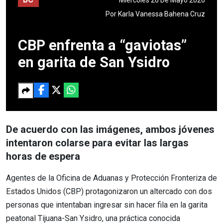
Por
Karla Vanessa Bahena Cruz
CBP enfrenta a “gaviotas”
en garita de San Ysidro
De acuerdo con las imágenes, ambos jóvenes
intentaron colarse para evitar las largas
horas de espera
Agentes de la Oficina de Aduanas y Protección Fronteriza de
Estados Unidos (CBP) protagonizaron un altercado con dos
personas que intentaban ingresar sin hacer fila en la garita
peatonal Tijuana-San Ysidro, una práctica conocida