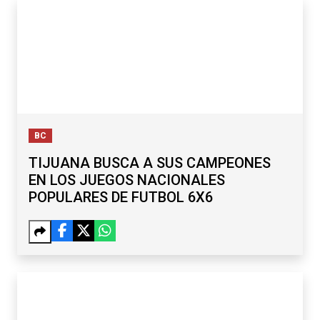
BC
TIJUANA BUSCA A SUS CAMPEONES
EN LOS JUEGOS NACIONALES
POPULARES DE FUTBOL 6X6