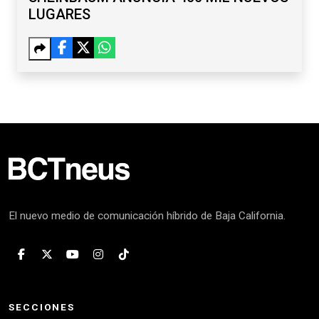
LUGARES
El nuevo medio de comunicación híbrido de Baja California.
SECCIONES