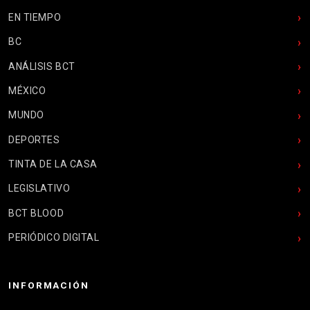
EN TIEMPO
BC
ANÁLISIS BCT
MÉXICO
MUNDO
DEPORTES
TINTA DE LA CASA
LEGISLATIVO
BCT BLOOD
PERIÓDICO DIGITAL
INFORMACIÓN