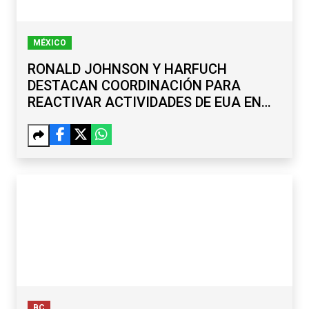
MÉXICO
RONALD JOHNSON Y HARFUCH
DESTACAN COORDINACIÓN PARA
REACTIVAR ACTIVIDADES DE EUA EN
MICHOACÁN
BC