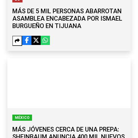
MÁS DE 5 MIL PERSONAS ABARROTAN
ASAMBLEA ENCABEZADA POR ISMAEL
BURGUEÑO EN TIJUANA
MÉXICO
MÁS JÓVENES CERCA DE UNA PREPA:
SHEINBAUM ANUNCIA 400 MIL NUEVOS