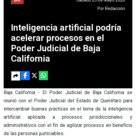
Por
Redacción
Inteligencia artificial podría
acelerar procesos en el
Poder Judicial de Baja
California
Baja California - El Poder Judicial de Baja California se
reunió con el Poder Judicial del Estado de Querétaro para
intercambiar buenas prácticas en el tema de la inteligencia
artificial aplicada a procesos jurisdiccionales y
administrativos con el fin de agilizar procesos en beneficio
de las personas justiciables.