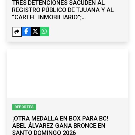
TRES DETENCIONES SACUDEN AL
REGISTRO PÚBLICO DE TJUANA Y AL
“CARTEL INMOBILIARIO”;
SUBREGISTRADOR Y EXDELEGADO,
ENTRE LOS CAPTURADOS
DEPORTES
¡OTRA MEDALLA EN BOX PARA BC!
ABEL ÁLVAREZ GANA BRONCE EN
SANTO DOMINGO 2026