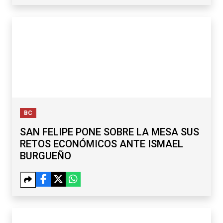
BC
SAN FELIPE PONE SOBRE LA MESA SUS
RETOS ECONÓMICOS ANTE ISMAEL
BURGUEÑO