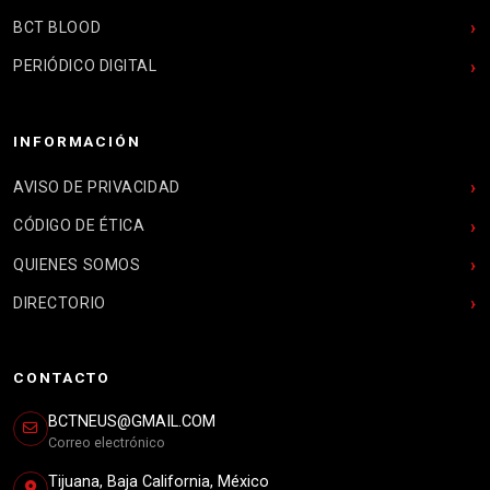
BCT BLOOD
PERIÓDICO DIGITAL
INFORMACIÓN
AVISO DE PRIVACIDAD
CÓDIGO DE ÉTICA
QUIENES SOMOS
DIRECTORIO
CONTACTO
BCTNEUS@GMAIL.COM
Correo electrónico
Tijuana, Baja California, México