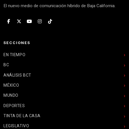
El nuevo medio de comunicación híbrido de Baja California.
SECCIONES
EN TIEMPO
BC
ANÁLISIS BCT
MÉXICO
MUNDO
DEPORTES
TINTA DE LA CASA
LEGISLATIVO