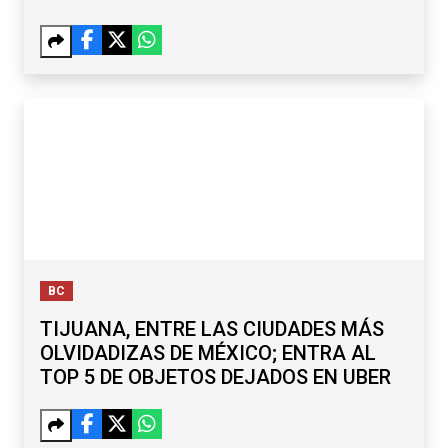
BC
TIJUANA, ENTRE LAS CIUDADES MÁS
OLVIDADIZAS DE MÉXICO; ENTRA AL
TOP 5 DE OBJETOS DEJADOS EN UBER