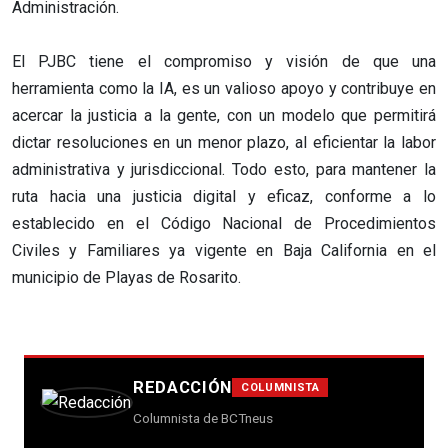
Administración.
El PJBC tiene el compromiso y visión de que una
herramienta como la IA, es un valioso apoyo y contribuye en
acercar la justicia a la gente, con un modelo que permitirá
dictar resoluciones en un menor plazo, al eficientar la labor
administrativa y jurisdiccional. Todo esto, para mantener la
ruta hacia una justicia digital y eficaz, conforme a lo
establecido en el Código Nacional de Procedimientos
Civiles y Familiares ya vigente en Baja California en el
municipio de Playas de Rosarito.
REDACCIÓN
COLUMNISTA
Columnista de BCTneus