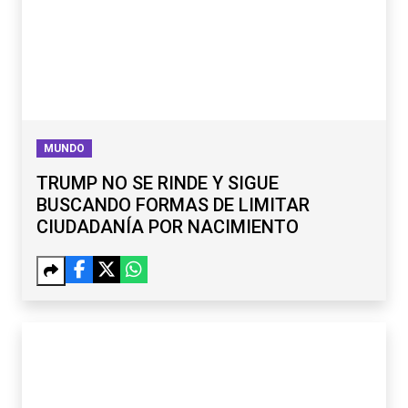
MUNDO
TRUMP NO SE RINDE Y SIGUE
BUSCANDO FORMAS DE LIMITAR
CIUDADANÍA POR NACIMIENTO