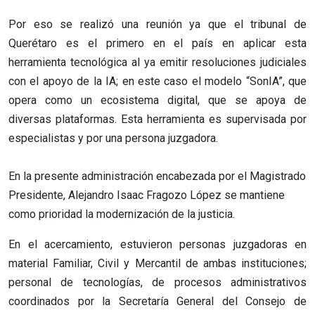
Por eso se realizó una reunión ya que el tribunal de
Querétaro es el primero en el país en aplicar esta
herramienta tecnológica al ya emitir resoluciones judiciales
con el apoyo de la IA; en este caso el modelo “SonIA”, que
opera como un ecosistema digital, que se apoya de
diversas plataformas. Esta herramienta es supervisada por
especialistas y por una persona juzgadora.
En la presente administración encabezada por el Magistrado
Presidente, Alejandro Isaac Fragozo López se mantiene
como prioridad la modernización de la justicia.
En el acercamiento, estuvieron personas juzgadoras en
material Familiar, Civil y Mercantil de ambas instituciones;
personal de tecnologías, de procesos administrativos
coordinados por la Secretaría General del Consejo de