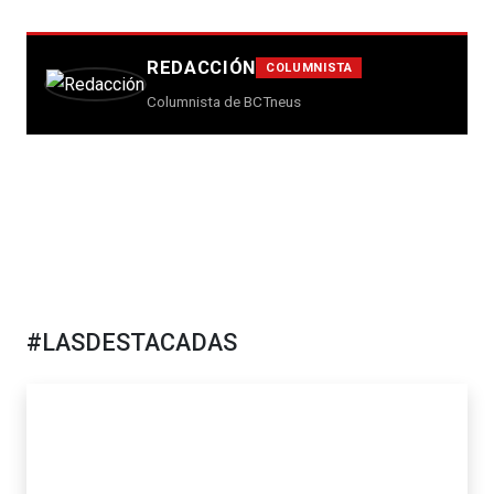
REDACCIÓN
COLUMNISTA
Columnista de BCTneus
#LASDESTACADAS