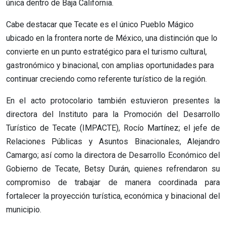
única dentro de Baja California.
Cabe destacar que Tecate es el único Pueblo Mágico
ubicado en la frontera norte de México, una distinción que lo
convierte en un punto estratégico para el turismo cultural,
gastronómico y binacional, con amplias oportunidades para
continuar creciendo como referente turístico de la región.
En el acto protocolario también estuvieron presentes la
directora del Instituto para la Promoción del Desarrollo
Turístico de Tecate (IMPACTE), Rocío Martínez; el jefe de
Relaciones Públicas y Asuntos Binacionales, Alejandro
Camargo; así como la directora de Desarrollo Económico del
Gobierno de Tecate, Betsy Durán, quienes refrendaron su
compromiso de trabajar de manera coordinada para
fortalecer la proyección turística, económica y binacional del
municipio.