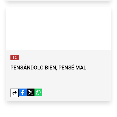
BC
PENSÁNDOLO BIEN, PENSÉ MAL