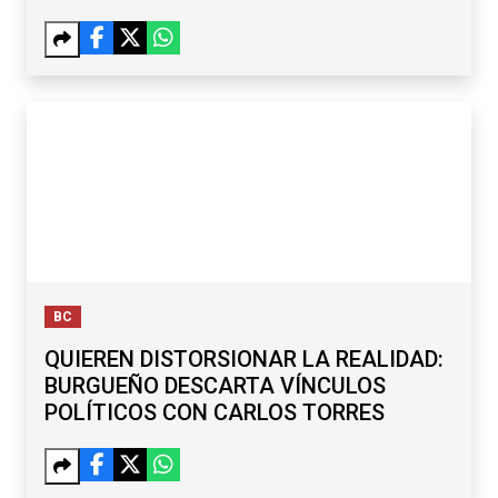
BC
QUIEREN DISTORSIONAR LA REALIDAD:
BURGUEÑO DESCARTA VÍNCULOS
POLÍTICOS CON CARLOS TORRES