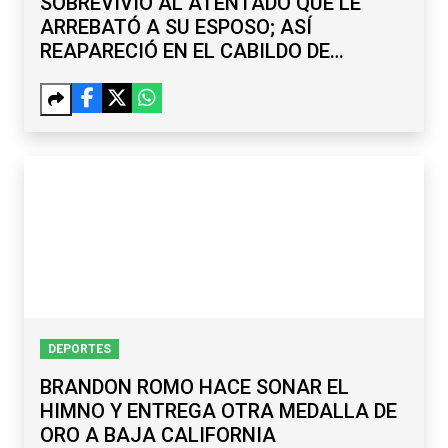
SOBREVIVIÓ AL ATENTADO QUE LE
ARREBATÓ A SU ESPOSO; ASÍ
REAPARECIÓ EN EL CABILDO DE
TECATE
DEPORTES
BRANDON ROMO HACE SONAR EL
HIMNO Y ENTREGA OTRA MEDALLA DE
ORO A BAJA CALIFORNIA