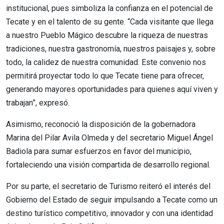
institucional, pues simboliza la confianza en el potencial de
Tecate y en el talento de su gente. “Cada visitante que llega
a nuestro Pueblo Mágico descubre la riqueza de nuestras
tradiciones, nuestra gastronomía, nuestros paisajes y, sobre
todo, la calidez de nuestra comunidad. Este convenio nos
permitirá proyectar todo lo que Tecate tiene para ofrecer,
generando mayores oportunidades para quienes aquí viven y
trabajan”, expresó.
Asimismo, reconoció la disposición de la gobernadora
Marina del Pilar Avila Olmeda y del secretario Miguel Ángel
Badiola para sumar esfuerzos en favor del municipio,
fortaleciendo una visión compartida de desarrollo regional.
Por su parte, el secretario de Turismo reiteró el interés del
Gobierno del Estado de seguir impulsando a Tecate como un
destino turístico competitivo, innovador y con una identidad