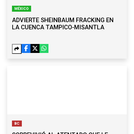
MÉXICO
ADVIERTE SHEINBAUM FRACKING EN
LA CUENCA TAMPICO-MISANTLA
BC