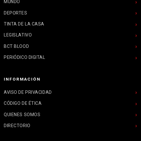
MUNDO
DEPORTES
TINTA DE LA CASA
LEGISLATIVO
BCT BLOOD
PERIÓDICO DIGITAL
INFORMACIÓN
AVISO DE PRIVACIDAD
CÓDIGO DE ÉTICA
QUIENES SOMOS
DIRECTORIO