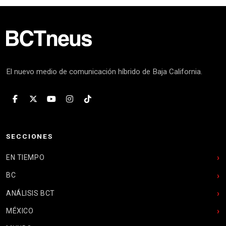
El nuevo medio de comunicación híbrido de Baja California.
SECCIONES
EN TIEMPO
BC
ANÁLISIS BCT
MÉXICO