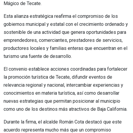
Mágico de Tecate.
Esta alianza estratégica reafirma el compromiso de los
gobiernos municipal y estatal con el crecimiento ordenado y
sostenible de una actividad que genera oportunidades para
emprendedores, comerciantes, prestadores de servicios,
productores locales y familias enteras que encuentran en el
turismo una fuente de desarrollo.
El convenio establece acciones coordinadas para fortalecer
la promoción turística de Tecate, difundir eventos de
relevancia regional y nacional, intercambiar experiencias y
conocimientos en materia turística, así como desarrollar
nuevas estrategias que permitan posicionar al municipio
como uno de los destinos más atractivos de Baja California.
Durante la firma, el alcalde Román Cota destacó que este
acuerdo representa mucho más que un compromiso