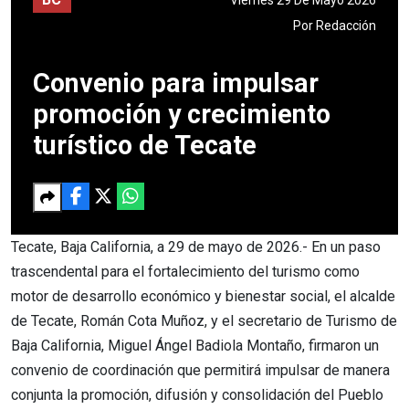
Por
Redacción
Convenio para impulsar
promoción y crecimiento
turístico de Tecate
Tecate, Baja California, a 29 de mayo de 2026.- En un paso
trascendental para el fortalecimiento del turismo como
motor de desarrollo económico y bienestar social, el alcalde
de Tecate, Román Cota Muñoz, y el secretario de Turismo de
Baja California, Miguel Ángel Badiola Montaño, firmaron un
convenio de coordinación que permitirá impulsar de manera
conjunta la promoción, difusión y consolidación del Pueblo