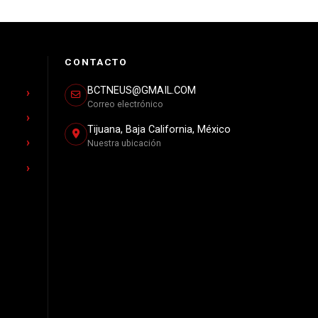
CONTACTO
BCTNEUS@GMAIL.COM
Correo electrónico
Tijuana, Baja California, México
Nuestra ubicación