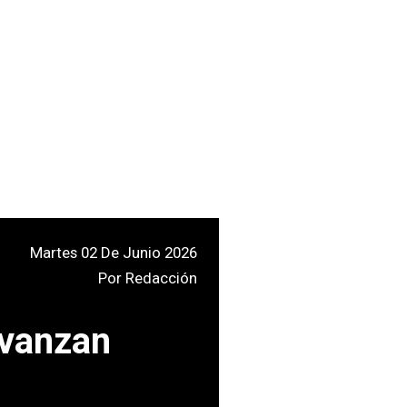
Martes 02 De Junio 2026
Por
Redacción
avanzan