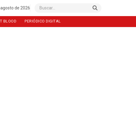
 agosto de 2026
Buscar
T BLOOD
PERIÓDICO DIGITAL