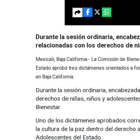
Durante la sesión ordinaria, encabez
relacionadas con los derechos de ni
Mexicali, Baja California.- La Comisión de Bie
Estado aprobó tres dictámenes orientados a fort
en Baja California.
Durante la sesión ordinaria, encabezada
derechos de niñas, niños y adolescentes
Bienestar.
Uno de los dictámenes aprobados corres
la cultura de la paz dentro del derecho
Adolescentes del Estado.