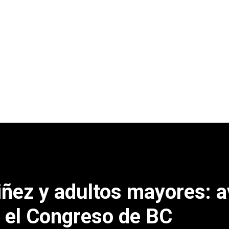
niñez y adultos mayores: 
 el Congreso de BC