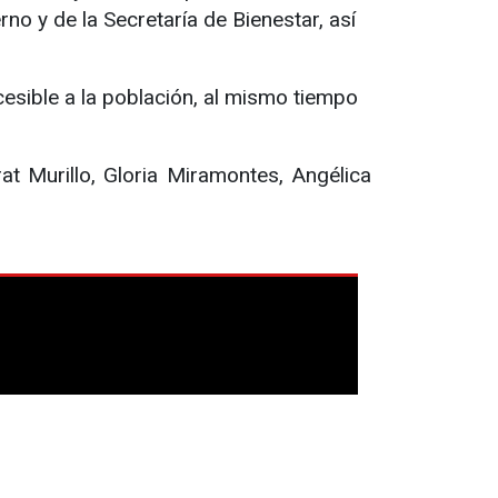
erno y de la Secretaría de Bienestar, así
esible a la población, al mismo tiempo
at Murillo, Gloria Miramontes, Angélica