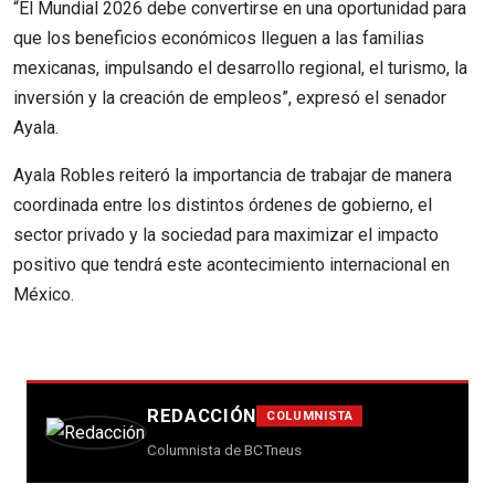
“El Mundial 2026 debe convertirse en una oportunidad para
que los beneficios económicos lleguen a las familias
mexicanas, impulsando el desarrollo regional, el turismo, la
inversión y la creación de empleos”, expresó el senador
Ayala.
Ayala Robles reiteró la importancia de trabajar de manera
coordinada entre los distintos órdenes de gobierno, el
sector privado y la sociedad para maximizar el impacto
positivo que tendrá este acontecimiento internacional en
México.
REDACCIÓN
COLUMNISTA
Columnista de BCTneus