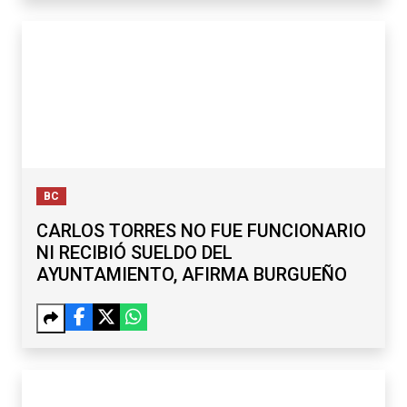
BC
CARLOS TORRES NO FUE FUNCIONARIO
NI RECIBIÓ SUELDO DEL
AYUNTAMIENTO, AFIRMA BURGUEÑO