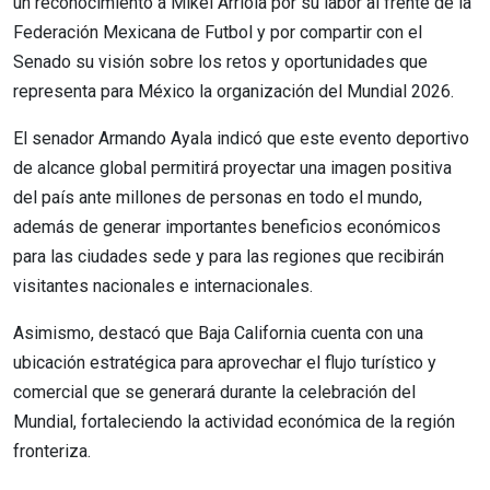
un reconocimiento a Mikel Arriola por su labor al frente de la
Federación Mexicana de Futbol y por compartir con el
Senado su visión sobre los retos y oportunidades que
representa para México la organización del Mundial 2026.
El senador Armando Ayala indicó que este evento deportivo
de alcance global permitirá proyectar una imagen positiva
del país ante millones de personas en todo el mundo,
además de generar importantes beneficios económicos
para las ciudades sede y para las regiones que recibirán
visitantes nacionales e internacionales.
Asimismo, destacó que Baja California cuenta con una
ubicación estratégica para aprovechar el flujo turístico y
comercial que se generará durante la celebración del
Mundial, fortaleciendo la actividad económica de la región
fronteriza.