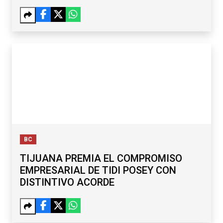
RETOS
BC
TIJUANA PREMIA EL COMPROMISO
EMPRESARIAL DE TIDI POSEY CON
DISTINTIVO ACORDE