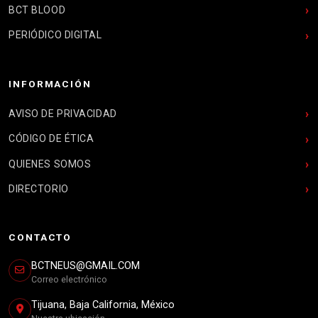
BCT BLOOD
PERIÓDICO DIGITAL
INFORMACIÓN
AVISO DE PRIVACIDAD
CÓDIGO DE ÉTICA
QUIENES SOMOS
DIRECTORIO
CONTACTO
BCTNEUS@GMAIL.COM
Correo electrónico
Tijuana, Baja California, México