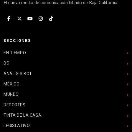
El nuevo medio de comunicación híbrido de Baja California.
SECCIONES
EN TIEMPO
BC
ANÁLISIS BCT
MÉXICO
MUNDO
DEPORTES
TINTA DE LA CASA
LEGISLATIVO