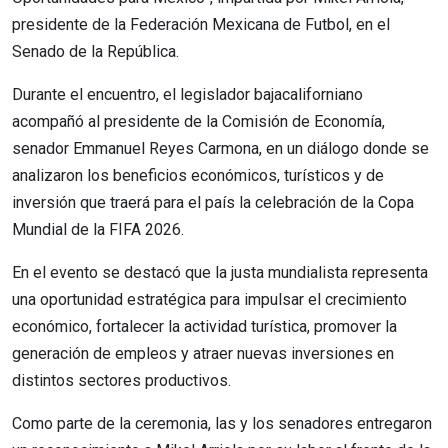
presidente de la Federación Mexicana de Futbol, en el
Senado de la República.
Durante el encuentro, el legislador bajacaliforniano
acompañó al presidente de la Comisión de Economía,
senador Emmanuel Reyes Carmona, en un diálogo donde se
analizaron los beneficios económicos, turísticos y de
inversión que traerá para el país la celebración de la Copa
Mundial de la FIFA 2026.
En el evento se destacó que la justa mundialista representa
una oportunidad estratégica para impulsar el crecimiento
económico, fortalecer la actividad turística, promover la
generación de empleos y atraer nuevas inversiones en
distintos sectores productivos.
Como parte de la ceremonia, las y los senadores entregaron