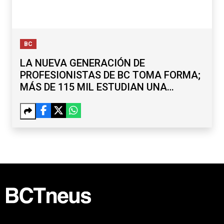
BC
LA NUEVA GENERACIÓN DE
PROFESIONISTAS DE BC TOMA FORMA;
MÁS DE 115 MIL ESTUDIAN UNA
LICENCIATURA