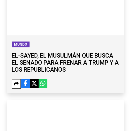
MUNDO
EL-SAYED, EL MUSULMÁN QUE BUSCA
EL SENADO PARA FRENAR A TRUMP Y A
LOS REPUBLICANOS