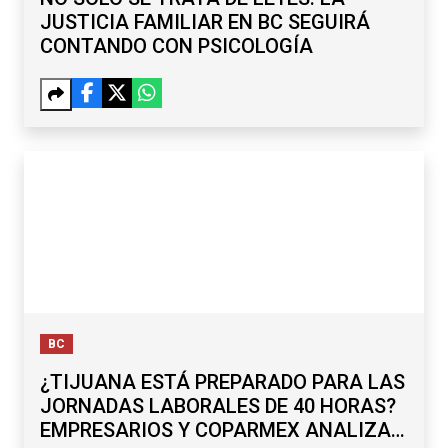
JUSTICIA FAMILIAR EN BC SEGUIRÁ
CONTANDO CON PSICOLOGÍA
BC
¿TIJUANA ESTÁ PREPARADO PARA LAS
JORNADAS LABORALES DE 40 HORAS?
EMPRESARIOS Y COPARMEX ANALIZAN