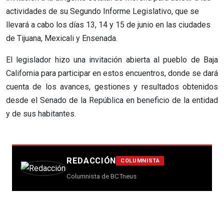
actividades de su Segundo Informe Legislativo, que se
llevará a cabo los días 13, 14 y 15 de junio en las ciudades
de Tijuana, Mexicali y Ensenada.
El legislador hizo una invitación abierta al pueblo de Baja
California para participar en estos encuentros, donde se dará
cuenta de los avances, gestiones y resultados obtenidos
desde el Senado de la República en beneficio de la entidad
y de sus habitantes.
REDACCIÓN
COLUMNISTA
Columnista de BCTneus