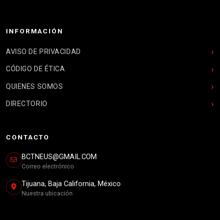
INFORMACIÓN
AVISO DE PRIVACIDAD
CÓDIGO DE ÉTICA
QUIENES SOMOS
DIRECTORIO
CONTACTO
BCTNEUS@GMAIL.COM
Correo electrónico
Tijuana, Baja California, México
Nuestra ubicación