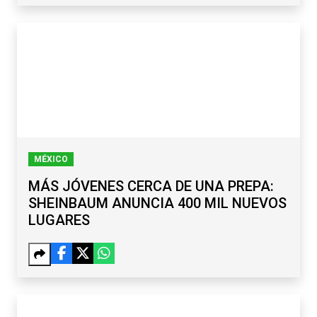
MÉXICO
MÁS JÓVENES CERCA DE UNA PREPA:
SHEINBAUM ANUNCIA 400 MIL NUEVOS
LUGARES