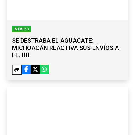
MÉXICO
SE DESTRABA EL AGUACATE:
MICHOACÁN REACTIVA SUS ENVÍOS A
EE. UU.