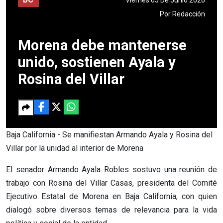
Por
Redacción
Morena debe mantenerse
unido, sostienen Ayala y
Rosina del Villar
Baja California - Se manifiestan Armando Ayala y Rosina del
Villar por la unidad al interior de Morena
El senador Armando Ayala Robles sostuvo una reunión de
trabajo con Rosina del Villar Casas, presidenta del Comité
Ejecutivo Estatal de Morena en Baja California, con quien
dialogó sobre diversos temas de relevancia para la vida