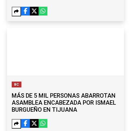
MICHOACÁN
BC
MÁS DE 5 MIL PERSONAS ABARROTAN
ASAMBLEA ENCABEZADA POR ISMAEL
BURGUEÑO EN TIJUANA