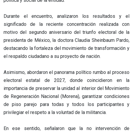
política y social de la entidad.
Durante el encuentro, analizaron los resultados y el
significado de la reciente concentración realizada con
motivo del segundo aniversario del triunfo electoral de la
presidenta de México, la doctora Claudia Sheinbaum Pardo,
destacando la fortaleza del movimiento de transformación y
el respaldo ciudadano a su proyecto de nación.
Asimismo, abordaron el panorama político rumbo al proceso
electoral estatal de 2027, donde coincidieron en la
importancia de preservar la unidad al interior del Movimiento
de Regeneración Nacional (Morena), garantizar condiciones
de piso parejo para todas y todos los participantes y
privilegiar el respeto a la voluntad de la militancia.
En ese sentido, señalaron que la no intervención de