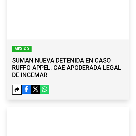
MÉXICO
SUMAN NUEVA DETENIDA EN CASO
RUFFO APPEL: CAE APODERADA LEGAL
DE INGEMAR