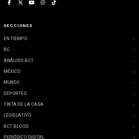
SECCIONES
EN TIEMPO
BC
ANÁLISIS BCT
MÉXICO
MUNDO
DEPORTES
TINTA DE LA CASA
LEGISLATIVO
BCT BLOOD
PERIÓDICO DIGITAL