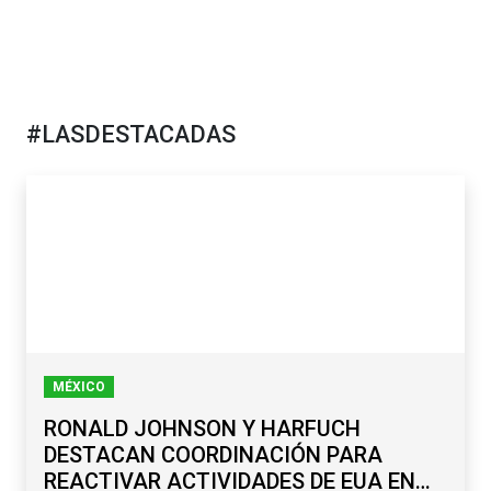
#LASDESTACADAS
MÉXICO
RONALD JOHNSON Y HARFUCH
DESTACAN COORDINACIÓN PARA
REACTIVAR ACTIVIDADES DE EUA EN