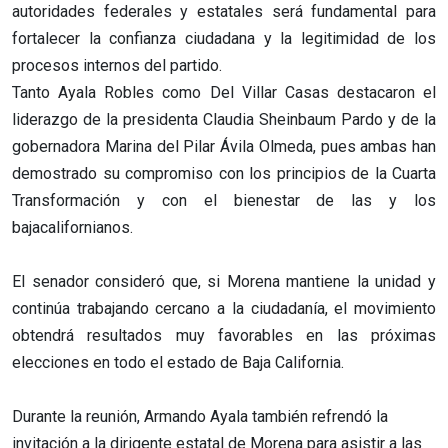
autoridades federales y estatales será fundamental para
fortalecer la confianza ciudadana y la legitimidad de los
procesos internos del partido.
Tanto Ayala Robles como Del Villar Casas destacaron el
liderazgo de la presidenta Claudia Sheinbaum Pardo y de la
gobernadora Marina del Pilar Ávila Olmeda, pues ambas han
demostrado su compromiso con los principios de la Cuarta
Transformación y con el bienestar de las y los
bajacalifornianos.
El senador consideró que, si Morena mantiene la unidad y
continúa trabajando cercano a la ciudadanía, el movimiento
obtendrá resultados muy favorables en las próximas
elecciones en todo el estado de Baja California.
Durante la reunión, Armando Ayala también refrendó la
invitación a la dirigente estatal de Morena para asistir a las