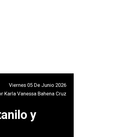
Viernes 05 De Junio 2026
or
Karla Vanessa Bahena Cruz
anilo y