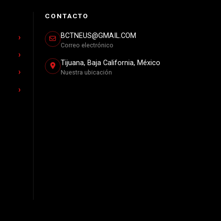
CONTACTO
BCTNEUS@GMAIL.COM
Correo electrónico
Tijuana, Baja California, México
Nuestra ubicación