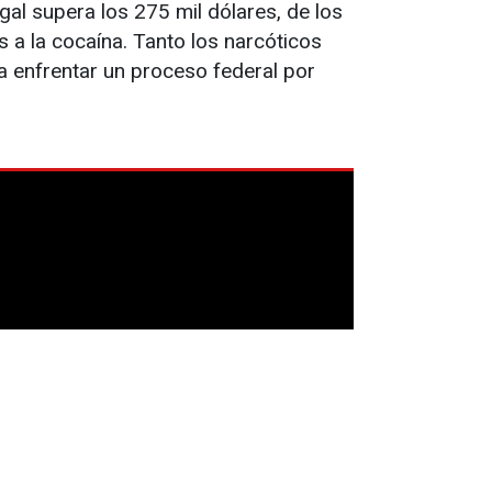
al supera los 275 mil dólares, de los
 a la cocaína. Tanto los narcóticos
a enfrentar un proceso federal por