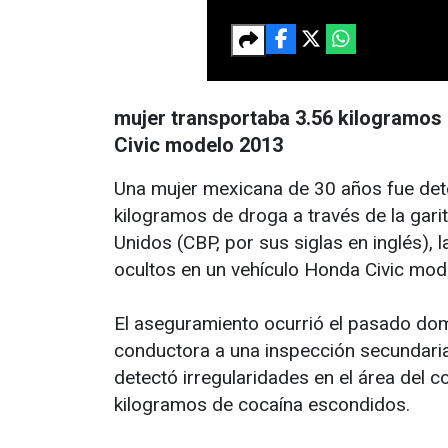
mujer transportaba 3.56 kilogramos 
Civic modelo 2013
Una mujer mexicana de 30 años fue dete
kilogramos de droga a través de la gari
Unidos (CBP, por sus siglas en inglés),
ocultos en un vehículo Honda Civic mod
El aseguramiento ocurrió el pasado dom
conductora a una inspección secundaria
detectó irregularidades en el área del c
kilogramos de cocaína escondidos.