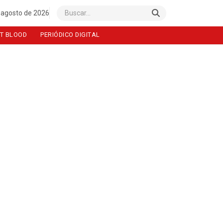
 agosto de 2026
Buscar
T BLOOD
PERIÓDICO DIGITAL