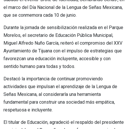
el marco del Día Nacional de la Lengua de Señas Mexicana,
que se conmemora cada 10 de junio.
Durante la jornada de sensibilización realizada en el Parque
Morelos, el secretario de Educación Pública Municipal,
Miguel Alfredo Nuño García, reiteró el compromiso del XXV
Ayuntamiento de Tijuana con el impulso de estrategias que
favorezcan una educación incluyente, accesible y con
sentido humano para todas y todos.
Destacó la importancia de continuar promoviendo
actividades que impulsan el aprendizaje de la Lengua de
Señas Mexicana, al considerarla una herramienta
fundamental para construir una sociedad más empática,
respetuosa e incluyente.
El titular de Educación, agradeció el respaldo del presidente