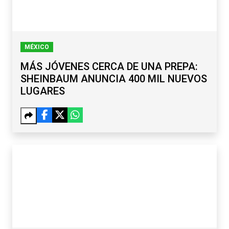
MÉXICO
MÁS JÓVENES CERCA DE UNA PREPA:
SHEINBAUM ANUNCIA 400 MIL NUEVOS
LUGARES