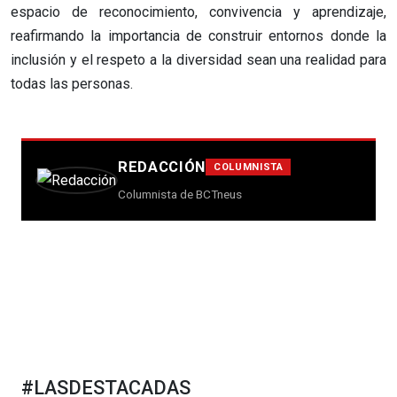
espacio de reconocimiento, convivencia y aprendizaje,
reafirmando la importancia de construir entornos donde la
inclusión y el respeto a la diversidad sean una realidad para
todas las personas.
REDACCIÓN
COLUMNISTA
Columnista de BCTneus
#LASDESTACADAS