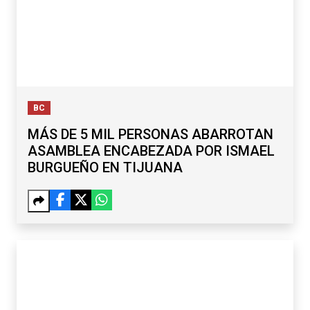
BC
MÁS DE 5 MIL PERSONAS ABARROTAN
ASAMBLEA ENCABEZADA POR ISMAEL
BURGUEÑO EN TIJUANA