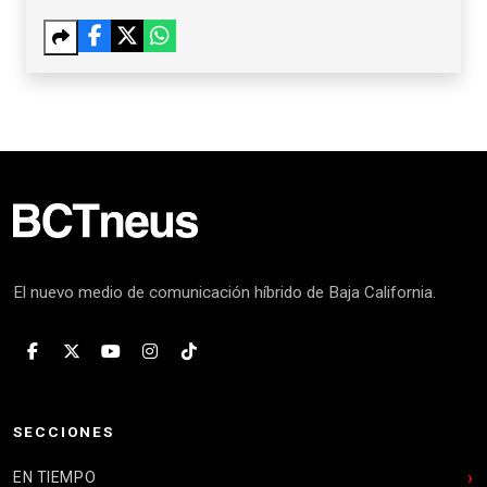
AYOTZINAPA
El nuevo medio de comunicación híbrido de Baja California.
SECCIONES
EN TIEMPO