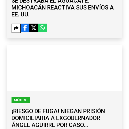
SE DESTRABA EL AGUACATE:
MICHOACÁN REACTIVA SUS ENVÍOS A
EE. UU.
MÉXICO
¡RIESGO DE FUGA! NIEGAN PRISIÓN
DOMICILIARIA A EXGOBERNADOR
ÁNGEL AGUIRRE POR CASO