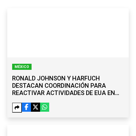
MÉXICO
RONALD JOHNSON Y HARFUCH
DESTACAN COORDINACIÓN PARA
REACTIVAR ACTIVIDADES DE EUA EN
MICHOACÁN