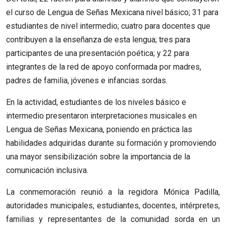
el curso de Lengua de Señas Mexicana nivel básico; 31 para
estudiantes de nivel intermedio; cuatro para docentes que
contribuyen a la enseñanza de esta lengua; tres para
participantes de una presentación poética; y 22 para
integrantes de la red de apoyo conformada por madres,
padres de familia, jóvenes e infancias sordas.
En la actividad, estudiantes de los niveles básico e
intermedio presentaron interpretaciones musicales en
Lengua de Señas Mexicana, poniendo en práctica las
habilidades adquiridas durante su formación y promoviendo
una mayor sensibilización sobre la importancia de la
comunicación inclusiva.
La conmemoración reunió a la regidora Mónica Padilla,
autoridades municipales, estudiantes, docentes, intérpretes,
familias y representantes de la comunidad sorda en un