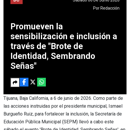
Por
Redacción
Promueven la
sensibilización e inclusión a
través de "Brote de
Identidad, Sembrando
Señas"
Tijuana, Baja California, a 6 de junio de 2026. Como parte de
las acciones instruidas por el presidente municipal, Ismael
Burgueño Ruiz, para fortalecer la inclusión, la Secretaría de
Educación Pública Municipal (SEPM) llevó a cabo este
sábado el evento 'Brote de Identidad, Sembrando Señas', en