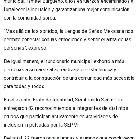
municipal, Ismael Burgueño, a los esfuerzos encaminados a
fortalecer la inclusión y garantizar una mejor comunicación
con la comunidad sorda.
“Más allá de los sonidos, la Lengua de Señas Mexicana nos
permite conectar con las emociones y sentir el alma de las
personas”, expresó.
De igual manera, el funcionario municipal, exhortó a más
personas a sumarse al aprendizaje de esta lengua y
contribuir a la construcción de una comunidad más accesible
para todas y todos.
En el evento 'Brote de Identidad, Sembrando Señas', se
entregaron 82 reconocimientos a integrantes de distintos
grupos que participan activamente en actividades de
inclusión impulsadas por la SEPM.
Del total, 22 fueron para alumnas y alumnos que concluyeron