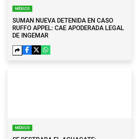
MÉXICO
SUMAN NUEVA DETENIDA EN CASO
RUFFO APPEL: CAE APODERADA LEGAL
DE INGEMAR
MÉXICO