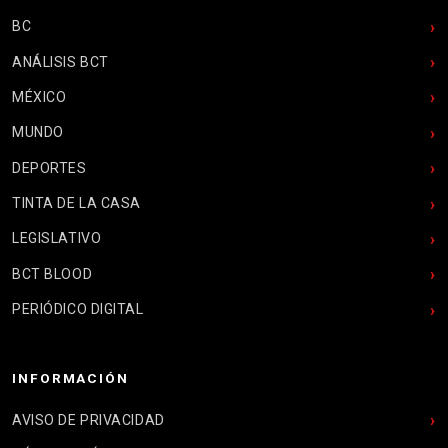
BC
ANÁLISIS BCT
MÉXICO
MUNDO
DEPORTES
TINTA DE LA CASA
LEGISLATIVO
BCT BLOOD
PERIÓDICO DIGITAL
INFORMACIÓN
AVISO DE PRIVACIDAD